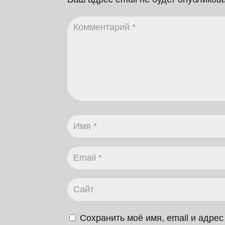
Сохранить моё имя, email и адре