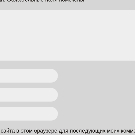
с сайта в этом браузере для последующих моих комм