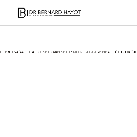
РГИЯ ГЛАЗА
НАНО-ЛИПОФИЛИНГ: ИНЪЕКЦИИ ЖИРА
CHIRURGIE