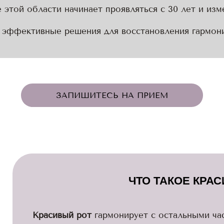
 этой области начинает проявляться с 30 лет и из
эффективные решения для восстановления гармон
ЗАПИШИТЕСЬ НА ПРИЕМ
ЧТО ТАКОЕ КРА
Красивый рот
гармонирует с остальными ча