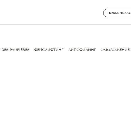
ТЕЛЕКОНСУЛЬ
 DES PAUPIÈRES
ФЕЙСЛИФТИНГ
ЛИПОФИЛИНГ
ОМОЛОЖЕНИЕ 