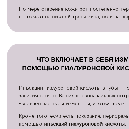
По мере старения кожи рот постепенно тер
не только на нижней трети лица, но и на в
ЧТО ВКЛЮЧАЕТ В СЕБЯ ИЗ
ПОМОЩЬЮ ГИАЛУРОНОВОЙ КИСЛ
Инъекции гиалуроновой кислоты в губы — э
зависимости от Ваших первоначальных потр
увеличен, контуры изменены, а кожа подтян
Кроме того, если есть показания, периора
помощью
инъекций гиалуроновой кислоты
.