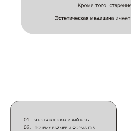
Кроме того, старение
Эстетическая медицина
имеет 
ЧТО ТАКОЕ КРАСИВЫЙ РОТ?
ПОЧЕМУ РАЗМЕР И ФОРМА ГУБ