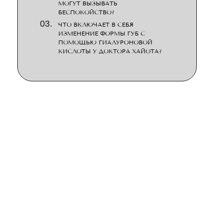
МОГУТ ВЫЗЫВАТЬ
БЕСПОКОЙСТВО?
ЧТО ВКЛЮЧАЕТ В СЕБЯ
ИЗМЕНЕНИЕ ФОРМЫ ГУБ С
ПОМОЩЬЮ ГИАЛУРОНОВОЙ
КИСЛОТЫ У ДОКТОРА ХАЙОТА?