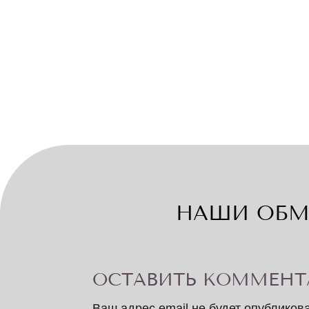
НАШИ ОБМ
ОСТАВИТЬ КОММЕНТ
Ваш адрес email не будет опубликов