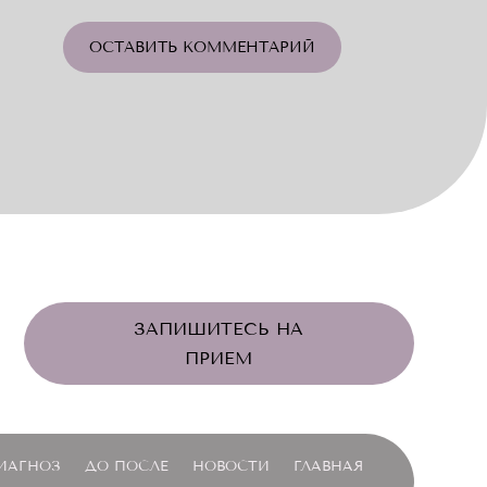
ОСТАВИТЬ КОММЕНТАРИЙ
ЗАПИШИТЕСЬ НА
ПРИЕМ
ИАГНОЗ
ДО ПОСЛЕ
НОВОСТИ
ГЛАВНАЯ