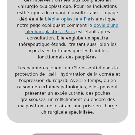
des interventions les plus complètes en
chirurgie oculoplastique. Pour les indications
esthétiques du regard, consultez aussi la page
dédiée à la
blépharoplastie à Paris
ainsi que
notre page expliquant comment le
devis d’une
blépharoplastie à Paris
est établi après
consultation. Elle englobe un spectre
thérapeutique étendu, traitant aussi bien les
aspects esthétiques que les troubles
fonctionnels des paupières.
Les paupières jouent un rôle essentiel dans la
protection de l’œil, l’hydratation de la cornée et
l’expression du regard. Avec le temps, ou en
raison de certaines pathologies, elles peuvent
présenter un excès cutané, des poches
graisseuses, un relâchement ou encore des
malpositions nécessitant une prise en charge
chirurgicale spécialisée.