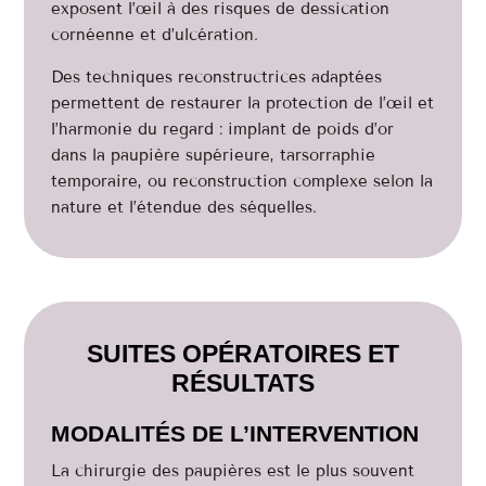
exposent l’œil à des risques de dessication
cornéenne et d’ulcération.
Des techniques reconstructrices adaptées
permettent de restaurer la protection de l’œil et
l’harmonie du regard : implant de poids d’or
dans la paupière supérieure, tarsorraphie
temporaire, ou reconstruction complexe selon la
nature et l’étendue des séquelles.
SUITES OPÉRATOIRES ET
RÉSULTATS
MODALITÉS DE L’INTERVENTION
La chirurgie des paupières est le plus souvent