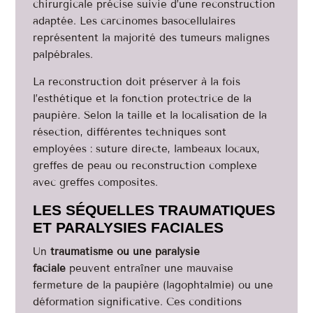
chirurgicale précise suivie d’une reconstruction
adaptée. Les carcinomes basocellulaires
représentent la majorité des tumeurs malignes
palpébrales.
La reconstruction doit préserver à la fois
l’esthétique et la fonction protectrice de la
paupière. Selon la taille et la localisation de la
résection, différentes techniques sont
employées : suture directe, lambeaux locaux,
greffes de peau ou reconstruction complexe
avec greffes composites.
LES SÉQUELLES TRAUMATIQUES
ET PARALYSIES FACIALES
Un
traumatisme ou une paralysie
faciale
peuvent entraîner une mauvaise
fermeture de la paupière (lagophtalmie) ou une
déformation significative. Ces conditions