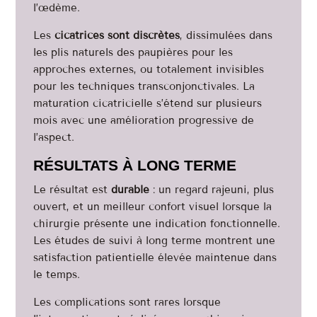
l’œdème.
Les
cicatrices sont discrètes
, dissimulées dans
les plis naturels des paupières pour les
approches externes, ou totalement invisibles
pour les techniques transconjonctivales. La
maturation cicatricielle s’étend sur plusieurs
mois avec une amélioration progressive de
l’aspect.
RÉSULTATS À LONG TERME
Le résultat est
durable
: un regard rajeuni, plus
ouvert, et un meilleur confort visuel lorsque la
chirurgie présente une indication fonctionnelle.
Les études de suivi à long terme montrent une
satisfaction patientielle élevée maintenue dans
le temps.
Les complications sont rares lorsque