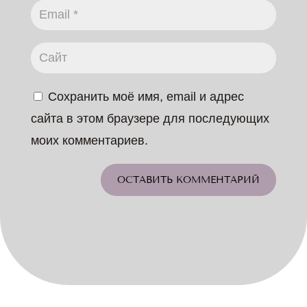
Сохранить моё имя, email и адрес
сайта в этом браузере для последующих
моих комментариев.
ОСТАВИТЬ КОММЕНТАРИЙ