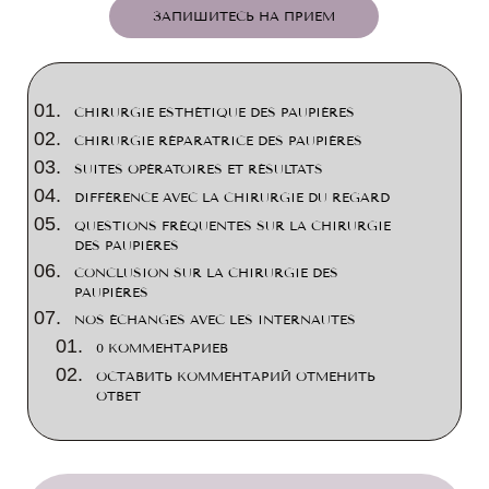
ЗАПИШИТЕСЬ НА ПРИЕМ
CHIRURGIE ESTHÉTIQUE DES PAUPIÈRES
CHIRURGIE RÉPARATRICE DES PAUPIÈRES
SUITES OPÉRATOIRES ET RÉSULTATS
DIFFÉRENCE AVEC LA CHIRURGIE DU REGARD
QUESTIONS FRÉQUENTES SUR LA CHIRURGIE
DES PAUPIÈRES
CONCLUSION SUR LA CHIRURGIE DES
PAUPIÈRES
NOS ÉCHANGES AVEC LES INTERNAUTES
0 КОММЕНТАРИЕВ
ОСТАВИТЬ КОММЕНТАРИЙ ОТМЕНИТЬ
ОТВЕТ