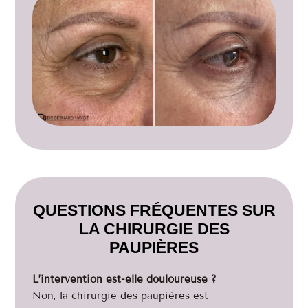
QUESTIONS FRÉQUENTES SUR
LA CHIRURGIE DES
PAUPIÈRES
L’intervention est-elle douloureuse ?
Non, la chirurgie des paupières est