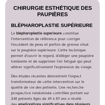
CHIRURGIE ESTHÉTIQUE DES
PAUPIÈRES
BLÉPHAROPLASTIE SUPÉRIEURE
La
blépharoplastie supérieure
constitue
l’intervention de référence pour corriger
l’excédent de peau et parfois de graisse situé
sur la paupière supérieure. Cette technique
permet d’ouvrir le regard, d’alléger une paupière
tombante et de supprimer l’air fatigué qui peut
altérer significativement l’expression du visage.
Des études récentes démontrent l’impact
transformateur de cette intervention sur la
qualité de vie des patients. Une recherche
prospective randomisée contrôlée portant sur
348 patients âgés de 49 à 87 ans a révélé
des
améliorations significatives dans plusieurs