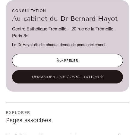
CONSULTATION
Au cabinet du Dr Bernard Hayot
Centre Esthétique Trémoille
·
20 rue de la Trémoille,
Paris 8ᵉ
Le Dr Hayot étudie chaque demande personnellement.
APPELER
DEMANDER UNE CONSULTATION
EXPLORER
Pages associées