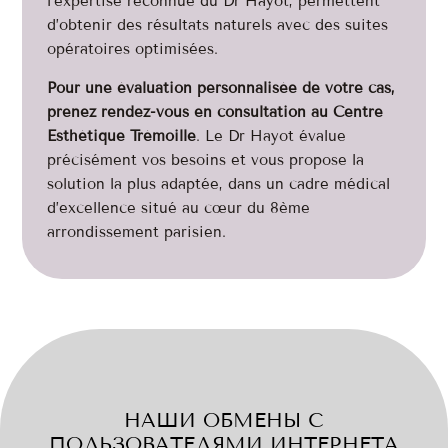
l’expertise reconnue du Dr Hayot, permettent
d’obtenir des résultats naturels avec des suites
opératoires optimisées.
Pour une évaluation personnalisée de votre cas,
prenez rendez-vous en consultation au Centre
Esthétique Trémoille
. Le Dr Hayot évalue
précisément vos besoins et vous propose la
solution la plus adaptée, dans un cadre médical
d’excellence situé au cœur du 8ème
arrondissement parisien.
НАШИ ОБМЕНЫ С
ПОЛЬЗОВАТЕЛЯМИ ИНТЕРНЕТА