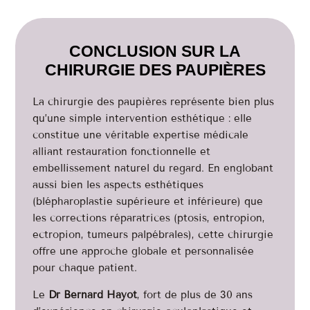
CONCLUSION SUR LA
CHIRURGIE DES PAUPIÈRES
La chirurgie des paupières représente bien plus
qu’une simple intervention esthétique : elle
constitue une véritable expertise médicale
alliant restauration fonctionnelle et
embellissement naturel du regard. En englobant
aussi bien les aspects esthétiques
(blépharoplastie supérieure et inférieure) que
les corrections réparatrices (ptosis, entropion,
ectropion, tumeurs palpébrales), cette chirurgie
offre une approche globale et personnalisée
pour chaque patient.
Le
Dr Bernard Hayot
, fort de plus de 30 ans