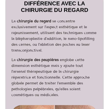
DIFFÉRENCE AVEC LA
CHIRURGIE DU REGARD
La
chirurgie du regard
se concentre
exclusivement sur l’aspect esthétique et le
rajeunissement, utilisant des techniques comme
la blépharoplastie d’addition, le nano-lipofilling
des cernes, ou l’ablation des poches au laser
transconjonctival.
La
chirurgie des paupières
englobe cette
dimension esthétique mais y ajoute tout
l’arsenal thérapeutique de la chirurgie
réparatrice et fonctionnelle. Cette approche
globale permet de traiter l’ensemble des
pathologies palpébrales, qu’elles soient
cosmétiques ou médicales.