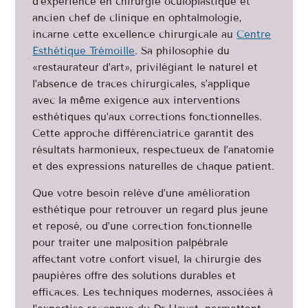
d’expérience en chirurgie oculoplastique et
ancien chef de clinique en ophtalmologie,
incarne cette excellence chirurgicale au
Centre
Esthétique Trémoille
. Sa philosophie du
«restaurateur d’art», privilégiant le naturel et
l’absence de traces chirurgicales, s’applique
avec la même exigence aux interventions
esthétiques qu’aux corrections fonctionnelles.
Cette approche différenciatrice garantit des
résultats harmonieux, respectueux de l’anatomie
et des expressions naturelles de chaque patient.
Que votre besoin relève d’une amélioration
esthétique pour retrouver un regard plus jeune
et reposé, ou d’une correction fonctionnelle
pour traiter une malposition palpébrale
affectant votre confort visuel, la chirurgie des
paupières offre des solutions durables et
efficaces. Les techniques modernes, associées à