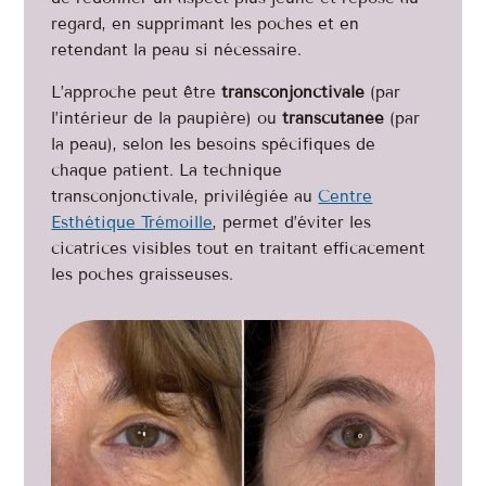
regard, en supprimant les poches et en
retendant la peau si nécessaire.
L’approche peut être
transconjonctivale
(par
l’intérieur de la paupière) ou
transcutanée
(par
la peau), selon les besoins spécifiques de
chaque patient. La technique
transconjonctivale, privilégiée au
Centre
Esthétique Trémoille
, permet d’éviter les
cicatrices visibles tout en traitant efficacement
les poches graisseuses.