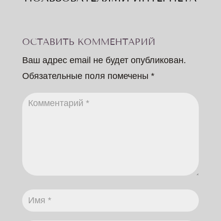
ОСТАВИТЬ КОММЕНТАРИЙ
Ваш адрес email не будет опубликован.
Обязательные поля помечены
*