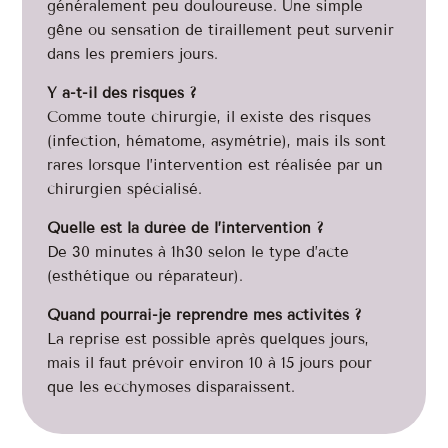
généralement peu douloureuse. Une simple
gêne ou sensation de tiraillement peut survenir
dans les premiers jours.
Y a-t-il des risques ?
Comme toute chirurgie, il existe des risques
(infection, hématome, asymétrie), mais ils sont
rares lorsque l’intervention est réalisée par un
chirurgien spécialisé.
Quelle est la durée de l’intervention ?
De 30 minutes à 1h30 selon le type d’acte
(esthétique ou réparateur).
Quand pourrai-je reprendre mes activités ?
La reprise est possible après quelques jours,
mais il faut prévoir environ 10 à 15 jours pour
que les ecchymoses disparaissent.