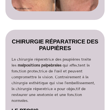
CHIRURGIE RÉPARATRICE DES
PAUPIÈRES
La chirurgie réparatrice des paupières traite
les
malpositions palpébrales
qui affectent la
fonction protectrice de l’œil et peuvent
compromettre la vision. Contrairement à la
chirurgie esthétique qui vise l’embellissement,
la chirurgie réparatrice a pour objectif de
restaurer une anatomie et une fonction
normales.