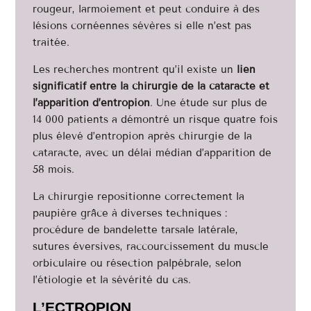
rougeur, larmoiement et peut conduire à des
lésions cornéennes sévères si elle n’est pas
traitée.
Les recherches montrent qu’il existe un
lien
significatif entre la chirurgie de la cataracte et
l’apparition d’entropion
. Une étude sur plus de
14 000 patients a démontré un risque quatre fois
plus élevé d’entropion après chirurgie de la
cataracte, avec un délai médian d’apparition de
58 mois.
La chirurgie repositionne correctement la
paupière grâce à diverses techniques :
procédure de bandelette tarsale latérale,
sutures éversives, raccourcissement du muscle
orbiculaire ou résection palpébrale, selon
l’étiologie et la sévérité du cas.
L’ECTROPION