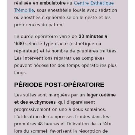
réalisée en
ambulatoire
au
Centre Esthétique
Trémoille
, sous anesthésie locale avec sédation
ou anesthésie générale selon le geste et les
préférences du patient.
La durée opératoire varie de
30 minutes à
1h30
selon le type d’acte (esthétique ou
réparateur) et le nombre de paupières traitées.
Les interventions réparatrices complexes
peuvent nécessiter des temps opératoires plus
longs.
PÉRIODE POST-OPÉRATOIRE
Les suites sont marquées par un
léger œdème
et des ecchymoses
, qui disparaissent
progressivement en une à deux semaines.
L’utilisation de compresses froides dans les
premières 48 heures et l’élévation de la tête
lors du sommeil favorisent la résorption de