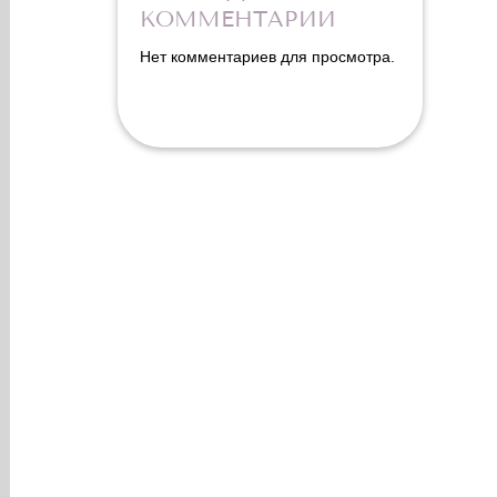
КОММЕНТАРИИ
Нет комментариев для просмотра.