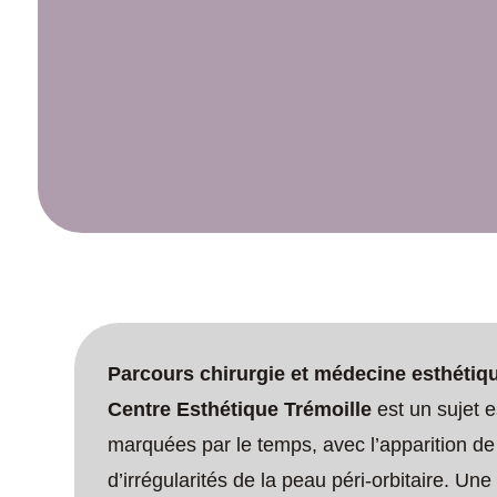
CEN
Parcours chirurgie et médecine esthétiqu
Centre Esthétique Trémoille
est un sujet e
marquées par le temps, avec l’apparition de
d’irrégularités de la peau péri-orbitaire. Un