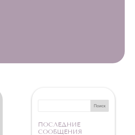
ILLE
Поиск
ПОСЛЕДНИЕ
СООБЩЕНИЯ