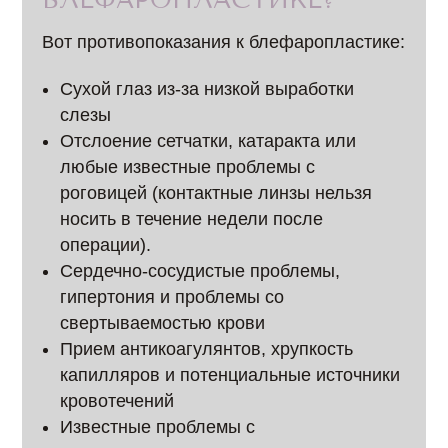
Вот противопоказания к блефаропластике:
Сухой глаз из-за низкой выработки
слезы
Отслоение сетчатки, катаракта или
любые известные проблемы с
роговицей (контактные линзы нельзя
носить в течение недели после
операции).
Сердечно-сосудистые проблемы,
гипертония и проблемы со
свертываемостью крови
Прием антикоагулянтов, хрупкость
капилляров и потенциальные источники
кровотечений
Известные проблемы с