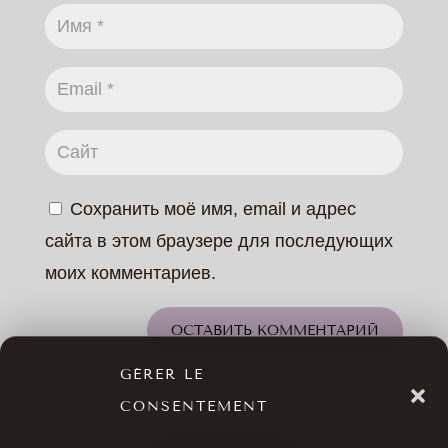
Сохранить моё имя, email и адрес
сайта в этом браузере для последующих
моих комментариев.
ОСТАВИТЬ КОММЕНТАРИЙ
GÉRER LE
CONSENTEMENT