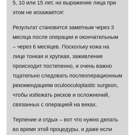
5, 10 или 15 лет, но выражение лица при
этом не искажается!
Результат становится заметным через 3
месяца после операции и окончательным
– через 6 месяцев. Поскольку кожа на
лице тонкая и хрупкая, заживление
происходит постепенно, и очень важно
тщательно следовать послеоперационным
рекомендациям оculooculoplastic surgeon,
чтобы избежать рисков и осложнений,
связанных с операцией на веках.
Терпение и отдых – вот что нужно делать
во время этой процедуры, и даже если