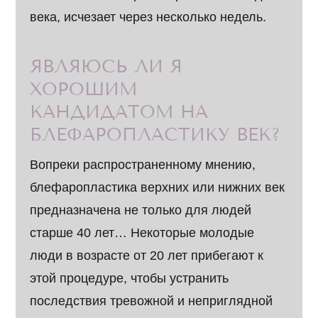
века, исчезает через несколько недель.
ЯВЛЯЮСЬ ЛИ Я
ХОРОШИМ
КАНДИДАТОМ НА
БЛЕФАРОПЛАСТИКУ ВЕК?
Вопреки распространенному мнению,
блефаропластика верхних или нижних век
предназначена не только для людей
старше 40 лет… Некоторые молодые
люди в возрасте от 20 лет прибегают к
этой процедуре, чтобы устранить
последствия тревожной и неприглядной