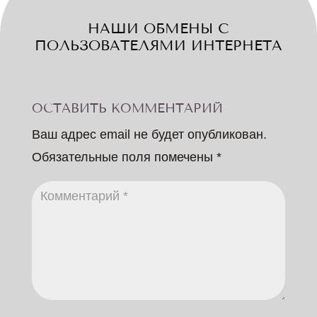
НАШИ ОБМЕНЫ С
ПОЛЬЗОВАТЕЛЯМИ ИНТЕРНЕТА
ОСТАВИТЬ КОММЕНТАРИЙ
Ваш адрес email не будет опубликован.
Обязательные поля помечены
*