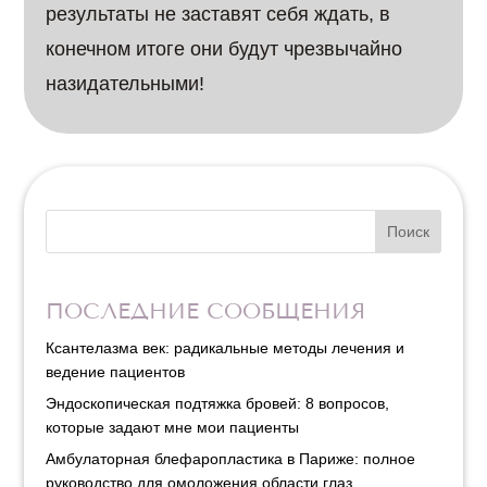
результаты не заставят себя ждать, в
конечном итоге они будут чрезвычайно
назидательными!
Поиск
ПОСЛЕДНИЕ СООБЩЕНИЯ
Ксантелазма век: радикальные методы лечения и
ведение пациентов
Эндоскопическая подтяжка бровей: 8 вопросов,
которые задают мне мои пациенты
Амбулаторная блефаропластика в Париже: полное
руководство для омоложения области глаз