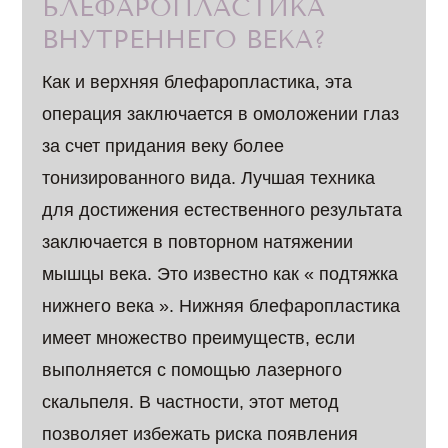
БЛЕФАРОПЛАСТИКА
ВНУТРЕННЕГО ВЕКА?
Как и верхняя блефаропластика, эта
операция заключается в омоложении глаз
за счет придания веку более
тонизированного вида. Лучшая техника
для достижения естественного результата
заключается в повторном натяжении
мышцы века. Это известно как « подтяжка
нижнего века ». Нижняя блефаропластика
имеет множество преимуществ, если
выполняется с помощью лазерного
скальпеля. В частности, этот метод
позволяет избежать риска появления