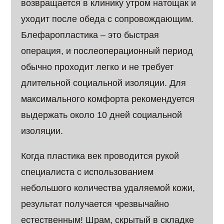
возвращается в клинику утром натощак и
уходит после обеда с сопровождающим.
Блефаропластика – это быстрая
операция, и послеоперационный период
обычно проходит легко и не требует
длительной социальной изоляции. Для
максимального комфорта рекомендуется
выдержать около 10 дней социальной
изоляции.
Когда пластика век проводится рукой
специалиста с использованием
небольшого количества удаляемой кожи,
результат получается чрезвычайно
естественным! Шрам, скрытый в складке