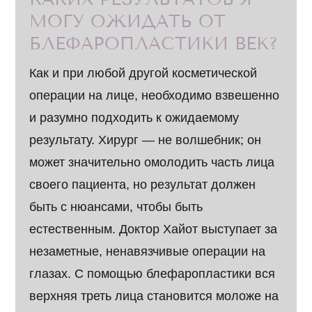
МОГУ ОЖИДАТЬ ОТ
БЛЕФАРОПЛАСТИКИ ВЕК?
Как и при любой другой косметической
операции на лице, необходимо взвешенно
и разумно подходить к ожидаемому
результату. Хирург — не волшебник; он
может значительно омолодить часть лица
своего пациента, но результат должен
быть с нюансами, чтобы быть
естественным. Доктор Хайот выступает за
незаметные, ненавязчивые операции на
глазах. С помощью блефаропластики вся
верхняя треть лица становится моложе на