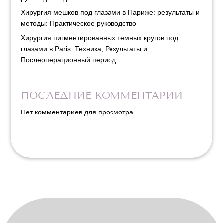
Хирургия мешков под глазами в Париже: результаты и
методы: Практическое руководство
Хирургия пигментированных темных кругов под
глазами в Paris: Техника, Результаты и
Послеоперационный период
ПОСЛЕДНИЕ КОММЕНТАРИИ
Нет комментариев для просмотра.