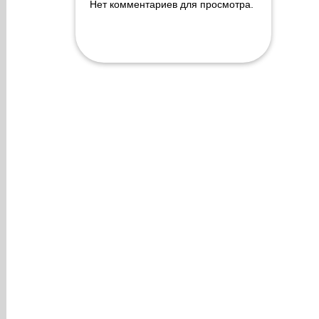
Нет комментариев для просмотра.