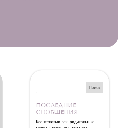
Поиск
ПОСЛЕДНИЕ
СООБЩЕНИЯ
Ксантелазма век: радикальные
методы лечения и ведение