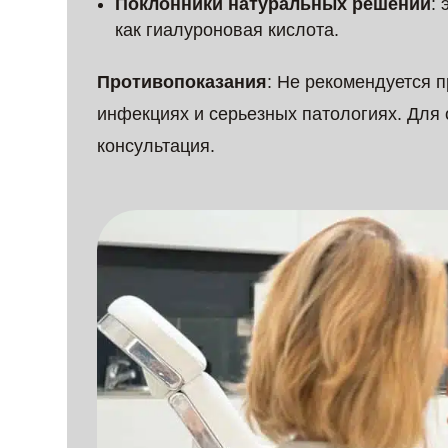
Поклонники натуральных решений
:
как гиалуроновая кислота.
Противопоказания
: Не рекомендуется 
инфекциях и серьезных патологиях. Для
консультация.