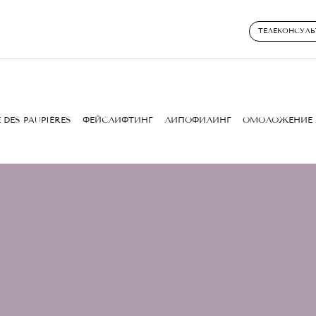
ТЕЛЕКОНСУЛЬ
 DES PAUPIÈRES
ФЕЙСЛИФТИНГ
ЛИПОФИЛИНГ
ОМОЛОЖЕНИЕ 
АЯ БЛЕФАРОПЛАСТИКА:
ВА И ЧАСТО ЗАДАВАЕ