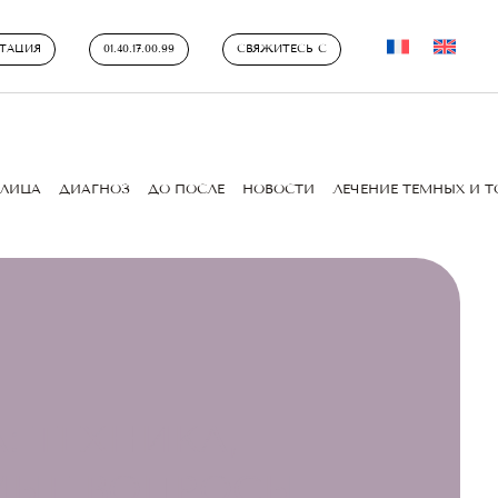
ТАЦИЯ
01.40.17.00.99
СВЯЖИТЕСЬ С
ЛИЦА
ДИАГНОЗ
ДО ПОСЛЕ
НОВОСТИ
ЛЕЧЕНИЕ ТЕМНЫХ И 
 ТЕХНИКА,
МЫЕ ВОПРОСЫ