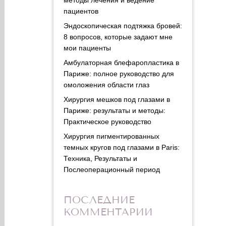
пациентов
Эндоскопическая подтяжка бровей:
8 вопросов, которые задают мне
мои пациенты
Амбулаторная блефаропластика в
Париже: полное руководство для
омоложения области глаз
Хирургия мешков под глазами в
Париже: результаты и методы:
Практическое руководство
Хирургия пигментированных
темных кругов под глазами в Paris:
Техника, Результаты и
Послеоперационный период
ПОСЛЕДНИЕ
КОММЕНТАРИИ