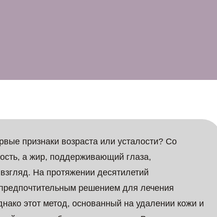
ервые признаки возраста или усталости? Со
ость, а жир, поддерживающий глаза,
 взгляд. На протяжении десятилетий
предпочтительным решением для лечения
нако этот метод, основанный на удалении кожи и