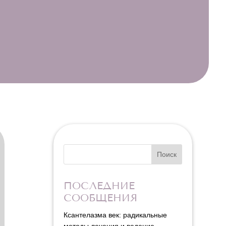
Поиск
ПОСЛЕДНИЕ
СООБЩЕНИЯ
Ксантелазма век: радикальные
методы лечения и ведение