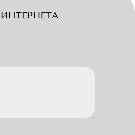
ИНТЕРНЕТА