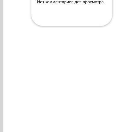
Нет комментариев для просмотра.