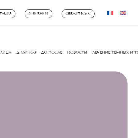
ТАЦИЯ
01.40.17.00.99
СВЯЖИТЕСЬ С
ЛИЦА
ДИАГНОЗ
ДО ПОСЛЕ
НОВОСТИ
ЛЕЧЕНИЕ ТЕМНЫХ И 
АКЦИИ НА