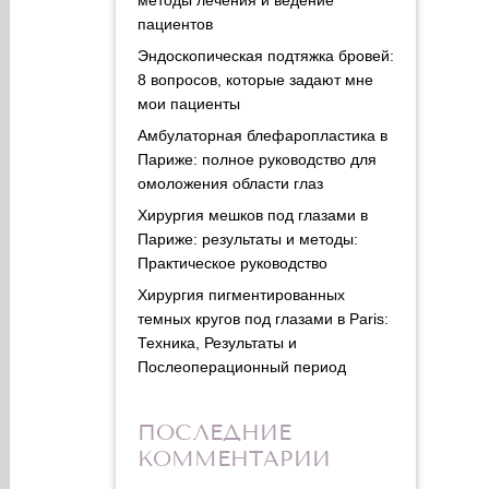
пациентов
Эндоскопическая подтяжка бровей:
8 вопросов, которые задают мне
мои пациенты
Амбулаторная блефаропластика в
Париже: полное руководство для
омоложения области глаз
Хирургия мешков под глазами в
Париже: результаты и методы:
Практическое руководство
Хирургия пигментированных
темных кругов под глазами в Paris:
Техника, Результаты и
Послеоперационный период
ПОСЛЕДНИЕ
КОММЕНТАРИИ