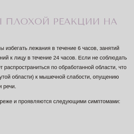
 ПЛОХОЙ РЕАКЦИИ НА
 избегать лежания в течение 6 часов, занятий
ний к лицу в течение 24 часов. Если не соблюдать
т распространиться по обработанной области, что
нутой области) к мышечной слабости, опущению
и речи.
 реже и проявляются следующими симптомами: