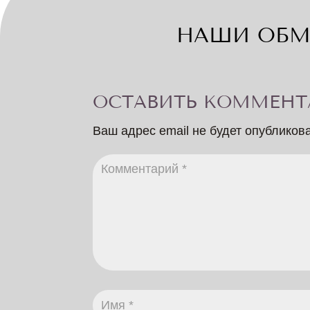
НАШИ ОБМ
ОСТАВИТЬ КОММЕНТ
Ваш адрес email не будет опубликов