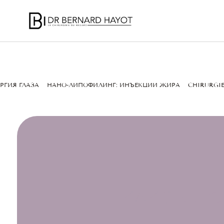
РГИЯ ГЛАЗА
НАНО-ЛИПОФИЛИНГ: ИНЪЕКЦИИ ЖИРА
CHIRURGIE
КАКОВЫ 