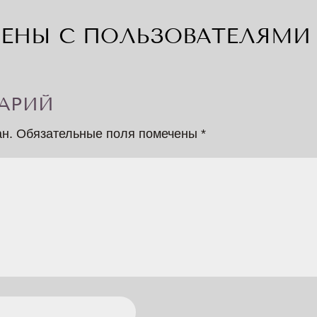
ЕНЫ С ПОЛЬЗОВАТЕЛЯМИ 
АРИЙ
ан.
Обязательные поля помечены
*