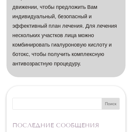
движении, чтобы предложить Вам
индивидуальный, безопасный и
эффективный план лечения. Для лечения
нескольких участков лица можно
комбинировать гиалуроновую кислоту и
ботокс, чтобы получить комплексную
антивозрастную процедуру.
Поиск
ПОСЛЕДНИЕ СООБЩЕНИЯ