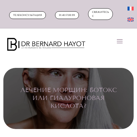
СВЯЖИТЕСЬ
ТЕЛЕКОНСУЛЬТАЦИЯ
01.40.17.00.99
С
ЛЕЧЕНИЕ МОРЩИН: БОТОКС
ИЛИ ГИАЛУРОНОВАЯ
КИСЛОТА?