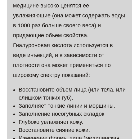
медицине высоко ценятся ее
увлажняющие (она может содержать воды
в 1000 раз больше своего веса) и
придающие объем свойства.
Гиалуроновая кислота используется в
виде инъекций, и в зависимости от
плотности она может применяться по
широкому спектру показаний:
Восстановите объем лица (или тела, или
слишком тонких губ).
Заполняет тонкие линии и морщины.
Заполнение носогубных складок
Глубоко увлажняет кожу.
Восстановите сияние кожи.
Изменение формы лица (медицинская