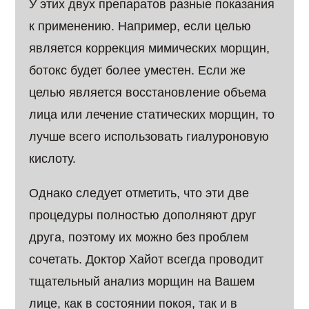
У этих двух препаратов разные показания
к применению. Например, если целью
является коррекция мимических морщин,
ботокс будет более уместен. Если же
целью является восстановление объема
лица или лечение статических морщин, то
лучше всего использовать гиалуроновую
кислоту.
Однако следует отметить, что эти две
процедуры полностью дополняют друг
друга, поэтому их можно без проблем
сочетать. Доктор Хайот всегда проводит
тщательный анализ морщин на Вашем
лице, как в состоянии покоя, так и в