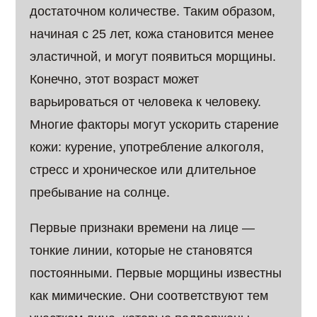
достаточном количестве. Таким образом,
начиная с 25 лет, кожа становится менее
эластичной, и могут появиться морщины.
Конечно, этот возраст может
варьироваться от человека к человеку.
Многие факторы могут ускорить старение
кожи: курение, употребление алкоголя,
стресс и хроническое или длительное
пребывание на солнце.
Первые признаки времени на лице —
тонкие линии, которые не становятся
постоянными. Первые морщины известны
как мимические. Они соответствуют тем