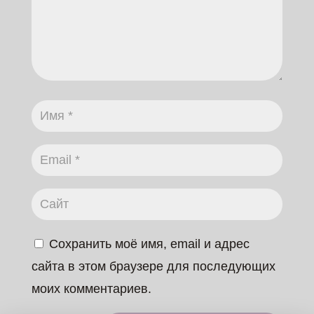
Сохранить моё имя, email и адрес
сайта в этом браузере для последующих
моих комментариев.