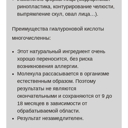
ринопластика, контурирование челюсти,
выпрямление скул, овал лица…).
Преимущества гиалуроновой кислоты
многочисленны:
Этот натуральный ингредиент очень
хорошо переносится, без риска
возникновения аллергии.
Молекула рассасывается в организме
естественным образом. Поэтому
результаты не являются
окончательными и сохраняются от 9 до
18 месяцев в зависимости от
обрабатываемой области.
Результат незамедлителен.