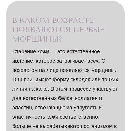
В КАКОМ ВОЗРАСТЕ
ПОЯВЛЯЮТСЯ ПЕРВЫЕ
МОРЩИНЫ?
Старение кожи — это естественное
явление, которое затрагивает всех. С
возрастом на лице появляются морщины.
Они принимают форму складок или тонких
линий на коже. В этом процессе участвуют
два естественных белка: коллаген и
эластин, отвечающие за упругость и
эластичность кожи соответственно,
больше не вырабатываются организмом в