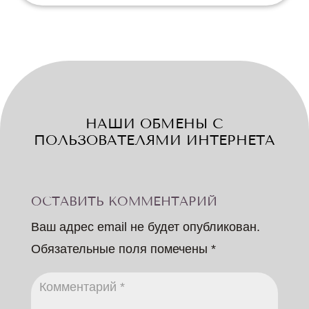
НАШИ ОБМЕНЫ С
ПОЛЬЗОВАТЕЛЯМИ ИНТЕРНЕТА
ОСТАВИТЬ КОММЕНТАРИЙ
Ваш адрес email не будет опубликован.
Обязательные поля помечены
*