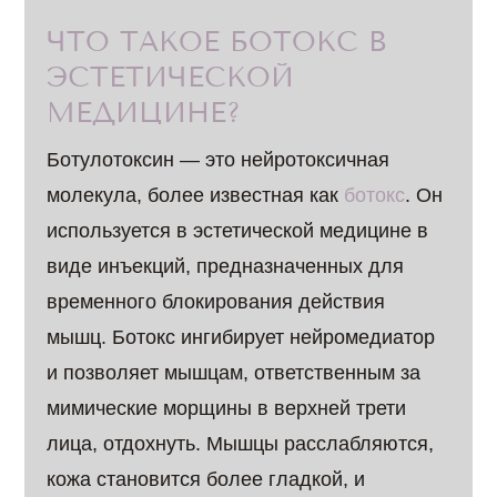
ЧТО ТАКОЕ БОТОКС В
ЭСТЕТИЧЕСКОЙ
МЕДИЦИНЕ?
Ботулотоксин — это нейротоксичная
молекула, более известная как
ботокс
. Он
используется в эстетической медицине в
виде инъекций, предназначенных для
временного блокирования действия
мышц. Ботокс ингибирует нейромедиатор
и позволяет мышцам, ответственным за
мимические морщины в верхней трети
лица, отдохнуть. Мышцы расслабляются,
кожа становится более гладкой, и