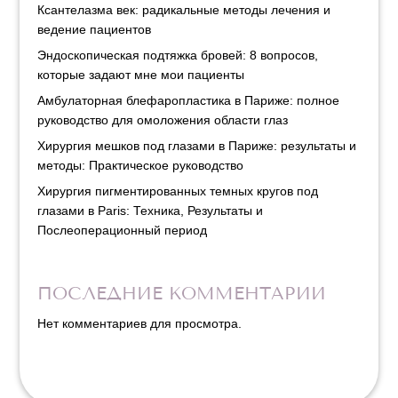
Ксантелазма век: радикальные методы лечения и
ведение пациентов
Эндоскопическая подтяжка бровей: 8 вопросов,
которые задают мне мои пациенты
Амбулаторная блефаропластика в Париже: полное
руководство для омоложения области глаз
Хирургия мешков под глазами в Париже: результаты и
методы: Практическое руководство
Хирургия пигментированных темных кругов под
глазами в Paris: Техника, Результаты и
Послеоперационный период
ПОСЛЕДНИЕ КОММЕНТАРИИ
Нет комментариев для просмотра.