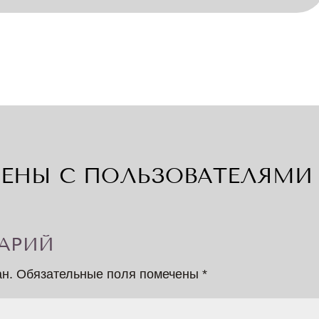
ЕНЫ С ПОЛЬЗОВАТЕЛЯМИ 
АРИЙ
ан.
Обязательные поля помечены
*