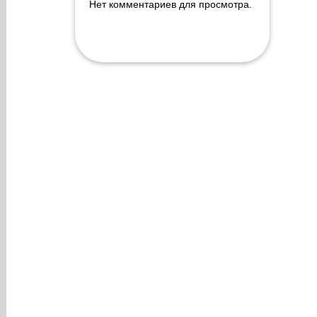
Нет комментариев для просмотра.