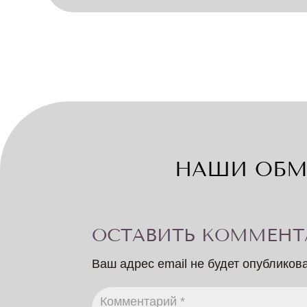
НАШИ ОБМ
ОСТАВИТЬ КОММЕНТ
Ваш адрес email не будет опубликов