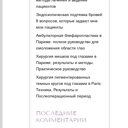
пациентов
Эндоскопическая подтяжка бровей:
8 вопросов, которые задают мне
мои пациенты
Амбулаторная блефаропластика в
Париже: полное руководство для
омоложения области глаз
Хирургия мешков под глазами в
Париже: результаты и методы:
Практическое руководство
Хирургия пигментированных
темных кругов под глазами в Paris:
Техника, Результаты и
Послеоперационный период
ПОСЛЕДНИЕ
КОММЕНТАРИИ