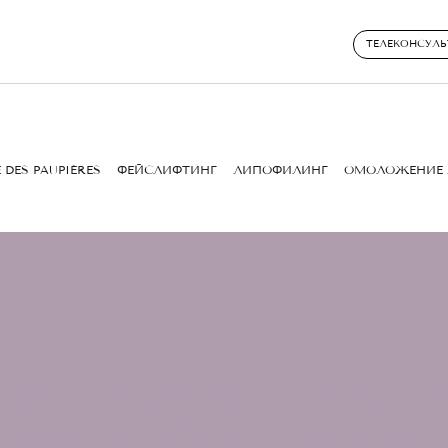
ТЕЛЕКОНСУЛЬ
 DES PAUPIÈRES
ФЕЙСЛИФТИНГ
ЛИПОФИЛИНГ
ОМОЛОЖЕНИЕ 
ЬКО ПОЛЕЗНЫ ПОСЛ
АЦИИ ПОСЛЕ БЛЕФАРО