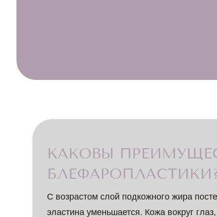
КАКОВЫ ПРЕИМУЩЕ
БЛЕФАРОПЛАСТИКИ
С возрастом слой подкожного жира посте
эластина уменьшается. Кожа вокруг глаз,