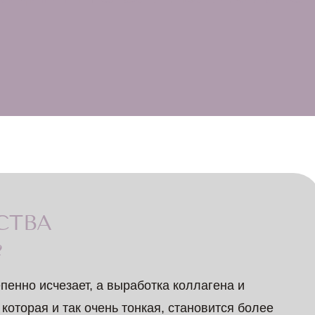
СТВА
?
пенно исчезает, а выработка коллагена и
 которая и так очень тонкая, становится более