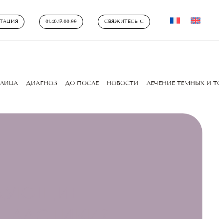
ТАЦИЯ
01.40.17.00.99
СВЯЖИТЕСЬ С
ЛИЦА
ДИАГНОЗ
ДО ПОСЛЕ
НОВОСТИ
ЛЕЧЕНИЕ ТЕМНЫХ И 
ЕДУЮЩИЕ
ПЛАСТИКИ?