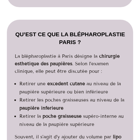
QU’EST CE QUE LA BLÉPHAROPLASTIE
PARIS ?
La blépharoplastie à Paris désigne la
chirurgie
esthétique des paupières
. Selon l’examen
clinique, elle peut être discutée pour :
Retirer une
excédent cutané
au niveau de la
paupière supérieure ou bien inférieure
Retirer les poches graisseuses au niveau de la
paupière inférieure
Retirer la
poche graisseuse
supéro-interne au
niveau de la paupière supérieure
Souvent, il s’agit d’y ajouter du volume par
lipo