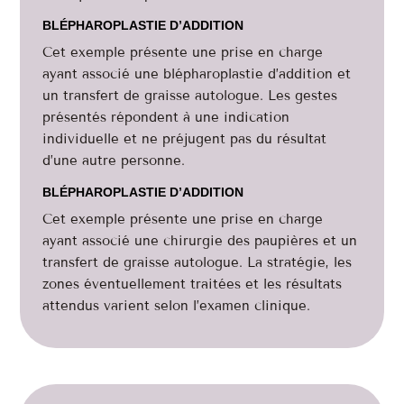
BLÉPHAROPLASTIE D’ADDITION
Cet exemple présente une prise en charge
ayant associé une blépharoplastie d’addition et
un transfert de graisse autologue. Les gestes
présentés répondent à une indication
individuelle et ne préjugent pas du résultat
d’une autre personne.
BLÉPHAROPLASTIE D’ADDITION
Cet exemple présente une prise en charge
ayant associé une chirurgie des paupières et un
transfert de graisse autologue. La stratégie, les
zones éventuellement traitées et les résultats
attendus varient selon l’examen clinique.