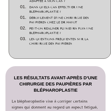
ADAPTÉE À MON CAS ?
DANS QUELS CAS EFFECTUER UNE
BLÉPHAROPLASTIE ?
DÉROULEMENT D’UNE CHIRURGIE DES
PAUPIÈRES CHEZ LE DR HAYOT
PEUT-ON RÉALISER PLUSIEURS FOIS UNE
BLÉPHAROPLASTIE ?
LES QUESTIONS FRÉQUENTES SUR LA
CHIRURGIE DES PAUPIÈRES
LES RÉSULTATS AVANT-APRÈS D’UNE
CHIRURGIE DES PAUPIÈRES PAR
BLÉPHAROPLASTIE
La blépharoplastie vise à corriger certains
signes qui donnent au regard un aspect fatigué,