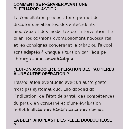
COMMENT SE PRÉPARER AVANT UNE
BLÉPHAROPLASTIE ?
La consultation préopératoire permet de
discuter des attentes, des antécédents
médicaux et des modalités de l’intervention. Le
bilan, les examens éventuellement nécessaires
et les consignes concernant le tabac ou l’alcool
sont adaptés à chaque situation par l’équipe
chirurgicale et anesthésique.
PEUT-ON ASSOCIER L’OPÉRATION DES PAUPIÈRES
À UNE AUTRE OPÉRATION ?
L’association éventuelle avec un autre geste
n’est pas systématique. Elle dépend de
l’indication, de l’état de santé, des compétences
du praticien concerné et d’une évaluation
individualisée des bénéfices et des risques.
LA BLÉPHAROPLASTIE EST-ELLE DOULOUREUSE
?