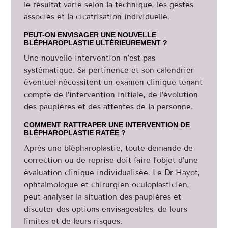
le résultat varie selon la technique, les gestes
associés et la cicatrisation individuelle.
PEUT-ON ENVISAGER UNE NOUVELLE
BLÉPHAROPLASTIE ULTÉRIEUREMENT ?
Une nouvelle intervention n’est pas
systématique. Sa pertinence et son calendrier
éventuel nécessitent un examen clinique tenant
compte de l’intervention initiale, de l’évolution
des paupières et des attentes de la personne.
COMMENT RATTRAPER UNE INTERVENTION DE
BLÉPHAROPLASTIE RATÉE ?
Après une blépharoplastie, toute demande de
correction ou de reprise doit faire l’objet d’une
évaluation clinique individualisée. Le Dr Hayot,
ophtalmologue et chirurgien oculoplasticien,
peut analyser la situation des paupières et
discuter des options envisageables, de leurs
limites et de leurs risques.