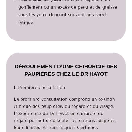
gonflement ou un excès de peau et de graisse
sous les yeux, donnant souvent un aspect
fatigué.
DÉROULEMENT D’UNE CHIRURGIE DES
PAUPIÈRES CHEZ LE DR HAYOT
Première consultation
La première consultation comprend un examen
clinique des paupières, du regard et du visage.
L’expérience du Dr Hayot en chirurgie du
regard permet de discuter les options adaptées,
leurs limites et leurs risques. Certaines