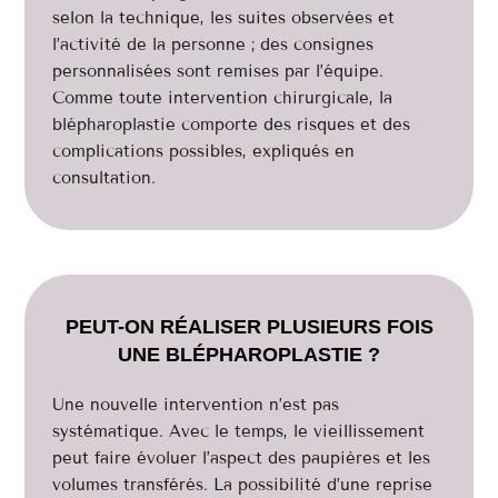
selon la technique, les suites observées et
l’activité de la personne ; des consignes
personnalisées sont remises par l’équipe.
Comme toute intervention chirurgicale, la
blépharoplastie comporte des risques et des
complications possibles, expliqués en
consultation.
PEUT-ON RÉALISER PLUSIEURS FOIS
UNE BLÉPHAROPLASTIE ?
Une nouvelle intervention n’est pas
systématique. Avec le temps, le vieillissement
peut faire évoluer l’aspect des paupières et les
volumes transférés. La possibilité d’une reprise