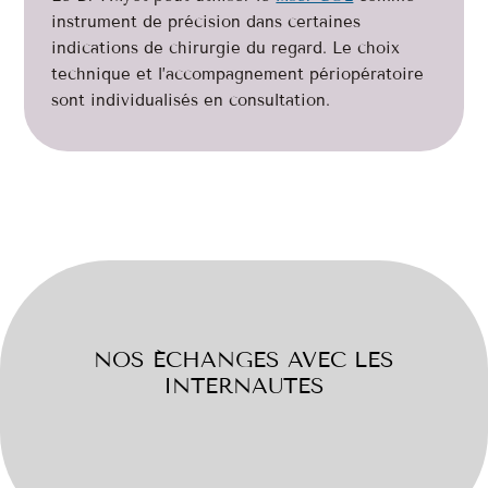
instrument de précision dans certaines
indications de chirurgie du regard. Le choix
technique et l’accompagnement périopératoire
sont individualisés en consultation.
NOS ÉCHANGES AVEC LES
INTERNAUTES