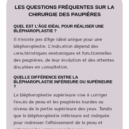
LES QUESTIONS FRÉQUENTES SUR LA
CHIRURGIE DES PAUPIÈRES
QUEL EST L’ÂGE IDÉAL POUR RÉALISER UNE
BLÉPHAROPLASTIE ?
Il n’existe pas d’âge idéal unique pour une
blépharoplastie. L’indication dépend des
caractéristiques anatomiques et fonctionnelles
des paupières, de leur évolution et des attentes
discutées en consultation.
QUELLE DIFFÉRENCE ENTRE LA
BLÉPHAROPLASTIE INFÉRIEURE OU SUPÉRIEURE
?
La blépharoplastie supérieure vise à corriger
l’excès de peau et les paupières lourdes au
niveau de la partie supérieure des yeux. Tandis
que la blépharoplastie inférieure est indiquée
pour redresser l’affaissement de la peau et