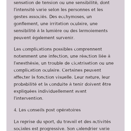
sensation de tension ou une sensibilité, dont
l’intensité varie selon les personnes et les
gestes associés. Des ecchymoses, un
gonflement, une irritation oculaire, une
sensibilité à la lumière ou des larmoiements
peuvent également survenir.
Les complications possibles comprennent
notamment une infection, une réaction liée à
l’anesthésie, un trouble de cicatrisation ou une
complication oculaire. Certaines peuvent
affecter la fonction visuelle. Leur nature, leur
probabilité et la conduite à tenir doivent être
expliquées individuellement avant
l’intervention.
Les conseils post opératoires
La reprise du sport, du travail et des activités
sociales est progressive. Son calendrier varie