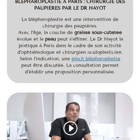
BLÉPHAROPLASTIE À PARIS : CHIRURGIE DES
PAUPIÈRES PAR LE DR HAYOT
La blépharoplastie est une intervention de
chirurgie des paupières.
Avec l’âge, la couche de
graisse sous-cutanée
évolue et la
peau
peut s’affiner. Le Dr Hayot la
pratique à Paris dans le cadre de son activité
d’ophtalmologue et chirurgien oculoplasticien.
Selon l’indication, une
pinch blépharoplastie
peut être discutée. La consultation permet
d’établir une proposition personnalisée.