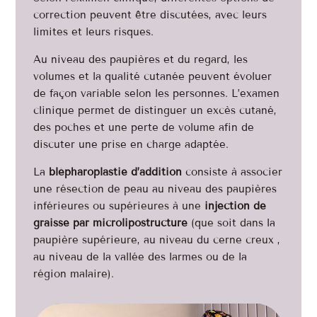
correction peuvent être discutées, avec leurs
limites et leurs risques.
Au niveau des paupières et du regard, les
volumes et la qualité cutanée peuvent évoluer
de façon variable selon les personnes. L’examen
clinique permet de distinguer un excès cutané,
des poches et une perte de volume afin de
discuter une prise en charge adaptée.
La
blépharoplastie d’addition
consiste à associer
une résection de peau au niveau des paupières
inférieures ou supérieures à une
injection de
graisse par microlipostructure
(que soit dans la
paupière supérieure, au niveau du cerne creux ,
au niveau de la vallée des larmes ou de la
région malaire).