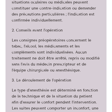
situations oculaires ou médicales peuvent
constituer une contre-indication ou demander
des précautions particulières ; l’indication est
confirmée individuellement.
Conseils avant l’opération
Les consignes préopératoires concernant le
tabac, l’alcool, les médicaments et les
compléments sont individualisées. Aucun
traitement ne doit être arrêté, repris ou modifié
sans l’avis du médecin prescripteur et de
l’équipe chirurgicale ou anesthésique.
Le déroulement de l’opération
Le type d’anesthésie est déterminé en fonction
de la technique et de la situation du patient
afin d’assurer le confort pendant l’intervention.
Les suites peuvent comporter un inconfort, une