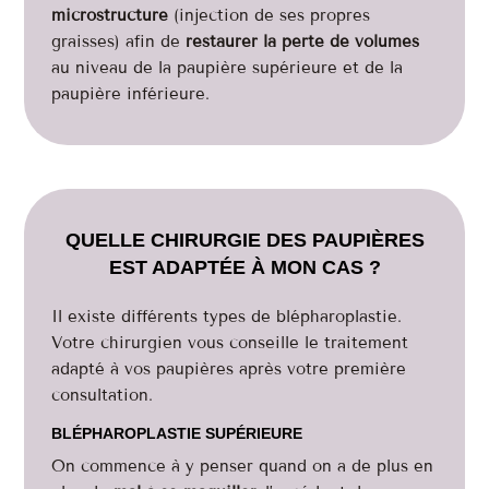
microstructure
(injection de ses propres
graisses) afin de
restaurer la perte de volumes
au niveau de la paupière supérieure et de la
paupière inférieure.
QUELLE CHIRURGIE DES PAUPIÈRES
EST ADAPTÉE À MON CAS ?
Il existe différents types de blépharoplastie.
Votre chirurgien vous conseille le traitement
adapté à vos paupières après votre première
consultation.
BLÉPHAROPLASTIE SUPÉRIEURE
On commence à y penser quand on a de plus en