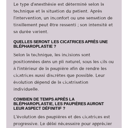
Le type d’anesthésie est déterminé selon la
technique et la situation du patient. Après
l’intervention, un inconfort ou une sensation de
tiraillement peut être ressenti ; son intensité et
sa durée varient.
QUELLES SERONT LES CICATRICES APRÈS UNE
BLÉPHAROPLASTIE ?
Selon la technique, les incisions sont
positionnées dans un pli naturel, sous les cils ou
à l’intérieur de la paupière afin de rendre les
cicatrices aussi discrètes que possible. Leur
évolution dépend de la cicatrisation
individuelle.
COMBIEN DE TEMPS APRÈS LA
BLÉPHAROPLASTIE, LES PAUPIÈRES AURONT
LEUR ASPECT DÉFINITIF ?
L’évolution des paupières et des cicatrices est
progressive. Le délai nécessaire pour apprécier