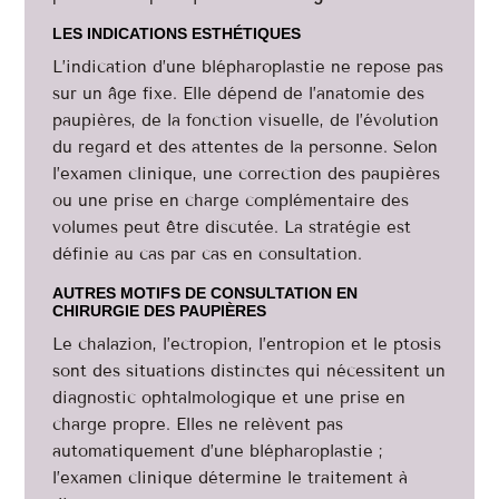
LES INDICATIONS ESTHÉTIQUES
L’indication d’une blépharoplastie ne repose pas
sur un âge fixe. Elle dépend de l’anatomie des
paupières, de la fonction visuelle, de l’évolution
du regard et des attentes de la personne. Selon
l’examen clinique, une correction des paupières
ou une prise en charge complémentaire des
volumes peut être discutée. La stratégie est
définie au cas par cas en consultation.
AUTRES MOTIFS DE CONSULTATION EN
CHIRURGIE DES PAUPIÈRES
Le chalazion, l’ectropion, l’entropion et le ptosis
sont des situations distinctes qui nécessitent un
diagnostic ophtalmologique et une prise en
charge propre. Elles ne relèvent pas
automatiquement d’une blépharoplastie ;
l’examen clinique détermine le traitement à