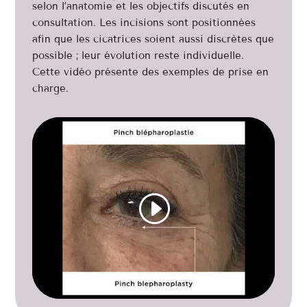
selon l’anatomie et les objectifs discutés en
consultation. Les incisions sont positionnées
afin que les cicatrices soient aussi discrètes que
possible ; leur évolution reste individuelle.
Cette vidéo présente des exemples de prise en
charge.
Cliquez pour accepter les cookies
marketing et activer ce contenu