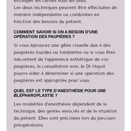
estomper les cernes sous les yeux.
Les deux techniques peuvent être effectuées de
manière indépendante ou combinées en
fonction des besoins du patient.
COMMENT SAVOIR SI ON A BESOIN D’UNE
OPÉRATION DES PAUPIÈRES ?
Si vous éprouvez une gêne visuelle due à des
paupières lourdes ou tombantes ou si vous êtes
mécontent de l’apparence esthétique de vos
paupières, la consultation avec le Dr Hayot
pourra aider à déterminer si une opération des
paupières est appropriée pour vous.
QUEL EST LE TYPE D’ANESTHÉSIE POUR UNE
BLÉPHAROPLASTIE ?
Les modalités d’anesthésie dépendent de la
technique, des gestes associés et de la situation
du patient. Elles sont précisées lors du parcours
préopératoire.