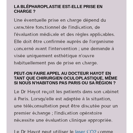
LA BLÉPHAROPLASTIE EST-ELLE PRISE EN
CHARGE ?
Une éventuelle prise en charge dépend du
caractère fonctionnel de l’indication, de
l’évaluation médicale et des règles applicables.
Elle doit être confirmée auprès de l’organisme
concerné avant l’intervention ; une demande à
visée uniquement esthétique n’ouvre
habituellement pas de prise en charge.
PEUT-ON FAIRE APPEL AU DOCTEUR HAYOT EN
TANT QUE CHIRURGIEN OCULOPLASTIQUE, MÊME
SI NOUS N’HABITONS PAS PARIS OU SA RÉGION ?
Le Dr Hayot reçoit les patients dans son cabinet
à Paris. Lorsqu’elle est adaptée à la situation,
une téléconsultation peut être discutée pour un
premier échange ; l’indication opératoire
nécessite une évaluation clinique appropriée.
Le Dr Hayot peut utiliser le
laser CO2
comme