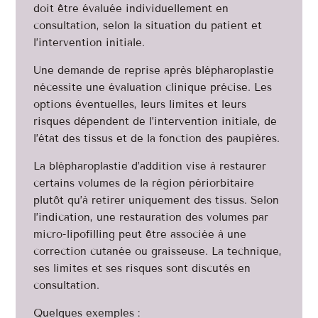
doit être évaluée individuellement en
consultation, selon la situation du patient et
l’intervention initiale.
Une demande de reprise après blépharoplastie
nécessite une évaluation clinique précise. Les
options éventuelles, leurs limites et leurs
risques dépendent de l’intervention initiale, de
l’état des tissus et de la fonction des paupières.
La blépharoplastie d’addition vise à restaurer
certains volumes de la région périorbitaire
plutôt qu’à retirer uniquement des tissus. Selon
l’indication, une restauration des volumes par
micro-lipofilling peut être associée à une
correction cutanée ou graisseuse. La technique,
ses limites et ses risques sont discutés en
consultation.
Quelques exemples :