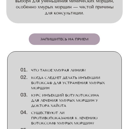
выбора для уменьшения мимических морщин,
особенно хмурых морщин — частой причины
для консультации.
ЗАПИШИТЕСЬ НА ПРИЕМ
ЧТО ТАКОЕ ХМУРАЯ ЛИНИЯ?
КОГДА СЛЕДУЕТ ДЕЛАТЬ ИНЪЕКЦИИ
БОТОКСА® ДЛЯ УСТРАНЕНИЯ ХМУРЫХ
МОРЩИН
КУРС ИНЪЕКЦИЙ БОТУЛОТОКСИНА
ДЛЯ ЛЕЧЕНИЯ ХМУРЫХ МОРЩИН У
ДОКТОРА ХАЙОТА
СУЩЕСТВУЮТ ЛИ
ПРОТИВОПОКАЗАНИЯ К ЛЕЧЕНИЮ
БОТОКСОМ® ХМУРЫХ МОРЩИН?