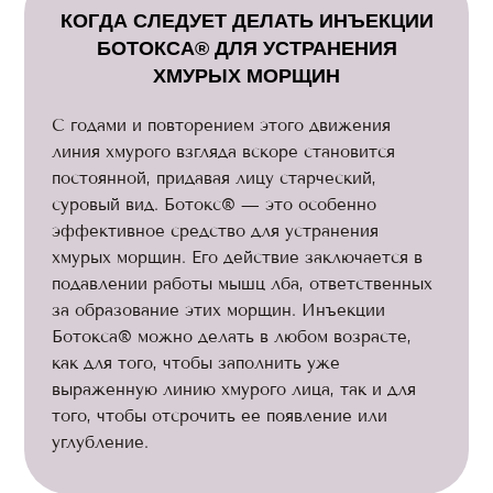
КОГДА СЛЕДУЕТ ДЕЛАТЬ ИНЪЕКЦИИ
БОТОКСА® ДЛЯ УСТРАНЕНИЯ
ХМУРЫХ МОРЩИН
С годами и повторением этого движения
линия хмурого взгляда вскоре становится
постоянной, придавая лицу старческий,
суровый вид. Ботокс® — это особенно
эффективное средство для устранения
хмурых морщин. Его действие заключается в
подавлении работы мышц лба, ответственных
за образование этих морщин. Инъекции
Ботокса® можно делать в любом возрасте,
как для того, чтобы заполнить уже
выраженную линию хмурого лица, так и для
того, чтобы отсрочить ее появление или
углубление.