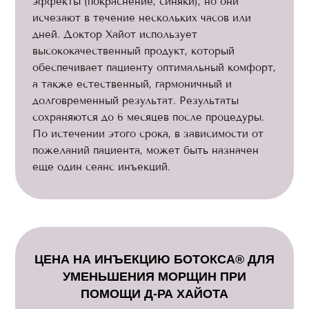
эффекты (покраснение, синяки), но они
исчезают в течение нескольких часов или
дней. Доктор Хайот использует
высококачественный продукт, который
обеспечивает пациенту оптимальный комфорт,
а также естественный, гармоничный и
долговременный результат. Результаты
сохраняются до 6 месяцев после процедуры.
По истечении этого срока, в зависимости от
пожеланий пациента, может быть назначен
еще один сеанс инъекций.
ЦЕНА НА ИНЪЕКЦИЮ БОТОКСА® ДЛЯ
УМЕНЬШЕНИЯ МОРЩИН ПРИ
ПОМОЩИ Д-РА ХАЙОТА