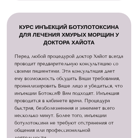
КУРС ИНЪЕКЦИЙ БОТУЛОТОКСИНА
ДЛЯ ЛЕЧЕНИЯ ХМУРЫХ МОРЩИН У
ДОКТОРА ХАЙОТА
Перед любой процедурой доктор Хайот всегда
проводит предварительную консультацию со
своими пациентами. Эта консультация дает
ему возможность обсудить Ваши требования,
проанализировать Ваше лицо и убедиться, что
инъекции Ботокса® Вам подходят. Инъекция
проводится в кабинете врача. Процедура
быстрая, безболезненная и занимает всего
несколько минут. Более того, инъекции
ботулотоксина не требуют отстранения от
общения или профессиональной
деятельности.