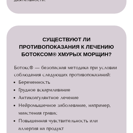
СУЩЕСТВУЮТ ЛИ
ПРОТИВОПОКАЗАНИЯ К ЛЕЧЕНИЮ
БОТОКСОМ® ХМУРЫХ МОРЩИН?
Ботокс® — безопасная методика при условии
соблюдения следующих противопоказаний:
Беременность
Грудное вскармливание
Антикоагулянтное лечение
Нейромышечное заболевание, например,
миастения гравис
Повышенная чувствительность или
аллергия на продукт