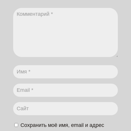
Сохранить моё имя, email и адрес