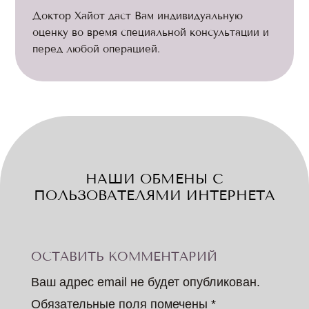
Доктор Хайот даст Вам индивидуальную
оценку во время специальной консультации и
перед любой операцией.
НАШИ ОБМЕНЫ С
ПОЛЬЗОВАТЕЛЯМИ ИНТЕРНЕТА
ОСТАВИТЬ КОММЕНТАРИЙ
Ваш адрес email не будет опубликован.
Обязательные поля помечены
*