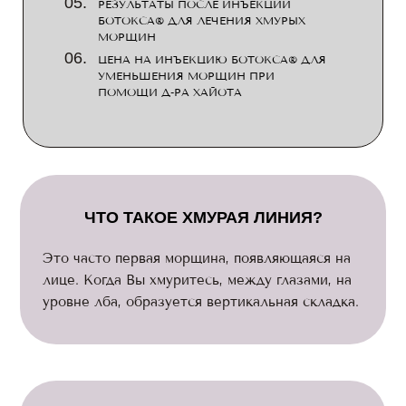
РЕЗУЛЬТАТЫ ПОСЛЕ ИНЪЕКЦИИ
БОТОКСА® ДЛЯ ЛЕЧЕНИЯ ХМУРЫХ
МОРЩИН
ЦЕНА НА ИНЪЕКЦИЮ БОТОКСА® ДЛЯ
УМЕНЬШЕНИЯ МОРЩИН ПРИ
ПОМОЩИ Д-РА ХАЙОТА
ЧТО ТАКОЕ ХМУРАЯ ЛИНИЯ?
Это часто первая морщина, появляющаяся на
лице. Когда Вы хмуритесь, между глазами, на
уровне лба, образуется вертикальная складка.