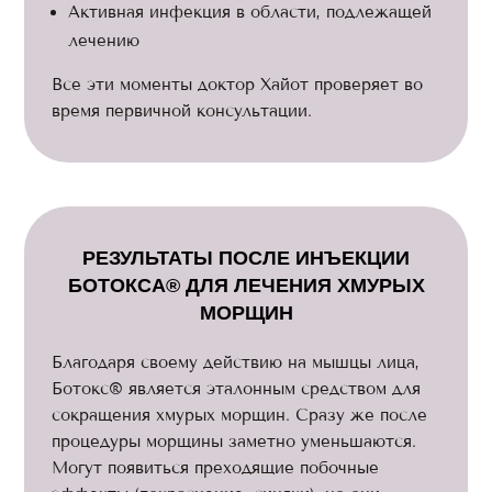
Активная инфекция в области, подлежащей
лечению
Все эти моменты доктор Хайот проверяет во
время первичной консультации.
РЕЗУЛЬТАТЫ ПОСЛЕ ИНЪЕКЦИИ
БОТОКСА® ДЛЯ ЛЕЧЕНИЯ ХМУРЫХ
МОРЩИН
Благодаря своему действию на мышцы лица,
Ботокс® является эталонным средством для
сокращения хмурых морщин. Сразу же после
процедуры морщины заметно уменьшаются.
Могут появиться преходящие побочные