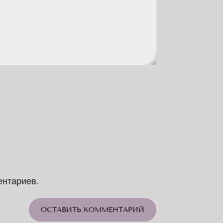
ентариев.
ОСТАВИТЬ КОММЕНТАРИЙ