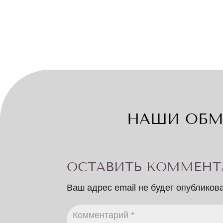
НАШИ ОБМ
ОСТАВИТЬ КОММЕНТ
Ваш адрес email не будет опубликов