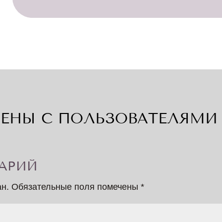
ЕНЫ С ПОЛЬЗОВАТЕЛЯМИ 
АРИЙ
ан.
Обязательные поля помечены
*