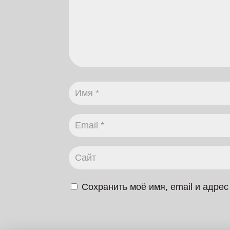
Сохранить моё имя, email и адре