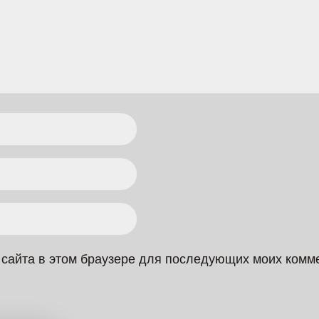
с сайта в этом браузере для последующих моих комм