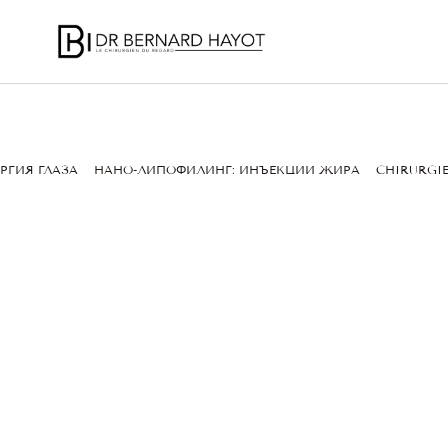
РГИЯ ГЛАЗА
НАНО-ЛИПОФИЛИНГ: ИНЪЕКЦИИ ЖИРА
CHIRURGIE