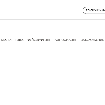
ТЕЛЕКОНСУЛЬ
 DES PAUPIÈRES
ФЕЙСЛИФТИНГ
ЛИПОФИЛИНГ
ОМОЛОЖЕНИЕ 