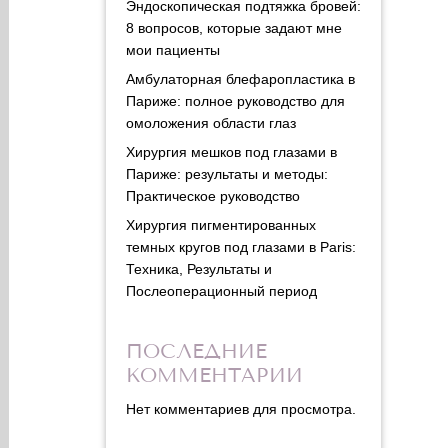
Эндоскопическая подтяжка бровей:
8 вопросов, которые задают мне
мои пациенты
Амбулаторная блефаропластика в
Париже: полное руководство для
омоложения области глаз
Хирургия мешков под глазами в
Париже: результаты и методы:
Практическое руководство
Хирургия пигментированных
темных кругов под глазами в Paris:
Техника, Результаты и
Послеоперационный период
ПОСЛЕДНИЕ
КОММЕНТАРИИ
Нет комментариев для просмотра.