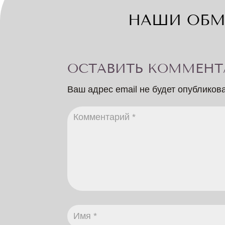
НАШИ ОБМ
ОСТАВИТЬ КОММЕНТ
Ваш адрес email не будет опубликов