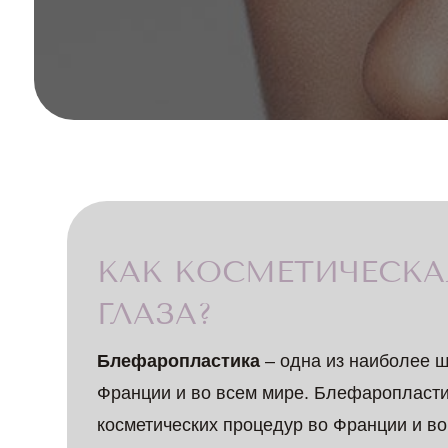
КАК КОСМЕТИЧЕСКА
ГЛАЗА?
Блефаропластика
– одна из наиболее ш
Франции и во всем мире. Блефаропласти
косметических процедур во Франции и во