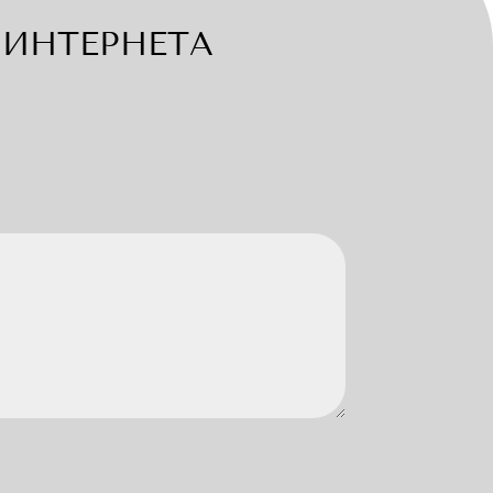
ИНТЕРНЕТА