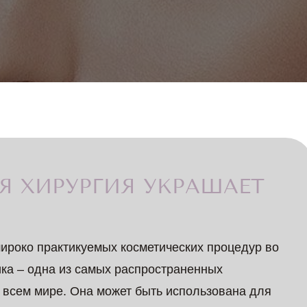
Я ХИРУРГИЯ УКРАШАЕТ
ироко практикуемых косметических процедур во
ка – одна из самых распространенных
 всем мире. Она может быть использована для