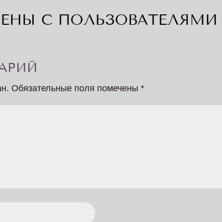
ЕНЫ С ПОЛЬЗОВАТЕЛЯМИ 
АРИЙ
ан.
Обязательные поля помечены
*