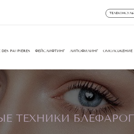
ТЕЛЕКОНСУЛЬ
 DES PAUPIÈRES
ФЕЙСЛИФТИНГ
ЛИПОФИЛИНГ
ОМОЛОЖЕНИЕ 
ЫЕ ТЕХНИКИ БЛЕФАРО