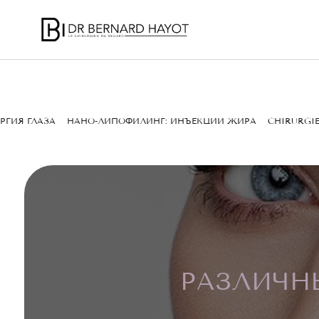
РГИЯ ГЛАЗА
НАНО-ЛИПОФИЛИНГ: ИНЪЕКЦИИ ЖИРА
CHIRURGIE
РАЗЛИЧН