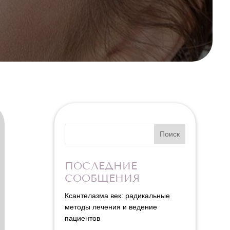
Поиск
ПОСЛЕДНИЕ
СООБЩЕНИЯ
Ксантелазма век: радикальные
методы лечения и ведение
пациентов