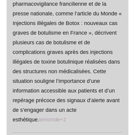
pharmacovigilance francilienne et de la
presse nationale, comme l’article du Monde «
Injections illégales de Botox : nouveaux cas
graves de botulisme en France », décrivent
plusieurs cas de botulisme et de
complications graves après des injections
illégales de toxine botulinique réalisées dans
des structures non médicalisées. Cette
situation souligne l’importance d’une
information accessible aux patients et d’un
repérage précoce des signaux d’alerte avant
de s’engager dans un acte
esthétique.
lemonde+2