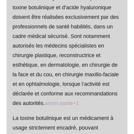
toxine botulinique et d’acide hyaluronique
doivent être réalisées exclusivement par des
professionnels de santé habilités, dans un
cadre médical sécurisé. Sont notamment
autorisés les médecins spécialistes en
chirurgie plastique, reconstructrice et
esthétique, en dermatologie, en chirurgie de
la face et du cou, en chirurgie maxillo-faciale
et en ophtalmologie, lorsque l’activité est
déclarée et conforme aux recommandations
des autorités.
ansm.sante+1
La toxine botulinique est un médicament à
usage strictement encadré, pouvant