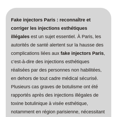
Fake injectors Paris : reconnaître et
corriger les injections esthétiques
illégales
est un sujet essentiel. À Paris, les
autorités de santé alertent sur la hausse des
complications liées aux
fake injectors Paris
,
c’est-à-dire des injections esthétiques
réalisées par des personnes non habilitées,
en dehors de tout cadre médical sécurisé.
Plusieurs cas graves de botulisme ont été
rapportés après des injections illégales de
toxine botulinique à visée esthétique,
notamment en région parisienne, nécessitant