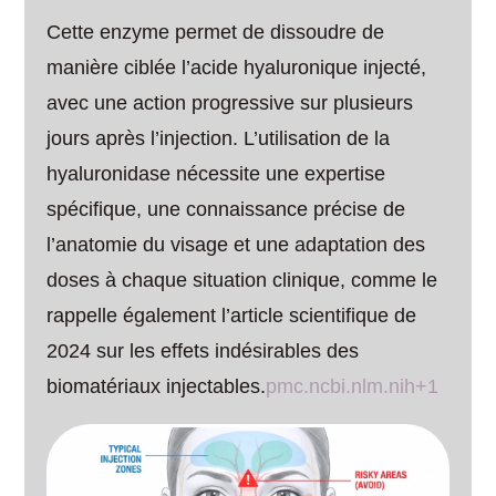
Cette enzyme permet de dissoudre de
manière ciblée l’acide hyaluronique injecté,
avec une action progressive sur plusieurs
jours après l’injection. L’utilisation de la
hyaluronidase nécessite une expertise
spécifique, une connaissance précise de
l’anatomie du visage et une adaptation des
doses à chaque situation clinique, comme le
rappelle également l’article scientifique de
2024 sur les effets indésirables des
biomatériaux injectables.
pmc.ncbi.nlm.nih+1