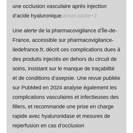
une occlusion vasculaire après injection
d’acide hyaluronique.
ansm.sante+2
Une alerte de la pharmacovigilance d’Île-de-
France, accessible sur pharmacovigilance-
iledefrance.fr, décrit ces complications dues à
des produits injectés en dehors du circuit de
soins, insistant sur le manque de traçabilité
et de conditions d’asepsie. Une revue publiée
sur PubMed en 2024 analyse également les
complications vasculaires et infectieuses des
fillers, et recommande une prise en charge
rapide avec hyaluronidase et mesures de
reperfusion en cas d’occlusion