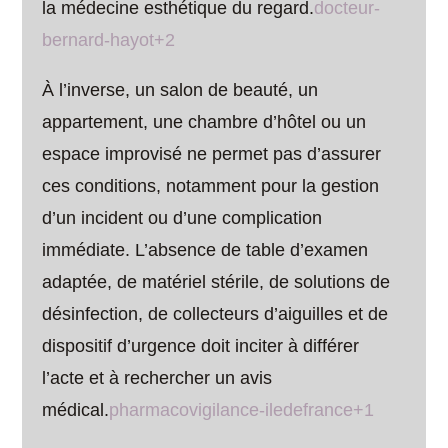
la médecine esthétique du regard.
docteur-
bernard-hayot+2
À l’inverse, un salon de beauté, un
appartement, une chambre d’hôtel ou un
espace improvisé ne permet pas d’assurer
ces conditions, notamment pour la gestion
d’un incident ou d’une complication
immédiate. L’absence de table d’examen
adaptée, de matériel stérile, de solutions de
désinfection, de collecteurs d’aiguilles et de
dispositif d’urgence doit inciter à différer
l’acte et à rechercher un avis
médical.
pharmacovigilance-iledefrance+1