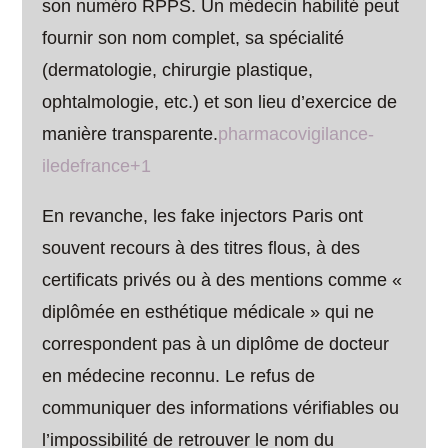
son numéro RPPS. Un médecin habilité peut
fournir son nom complet, sa spécialité
(dermatologie, chirurgie plastique,
ophtalmologie, etc.) et son lieu d’exercice de
manière transparente.
pharmacovigilance-
iledefrance+1
En revanche, les fake injectors Paris ont
souvent recours à des titres flous, à des
certificats privés ou à des mentions comme «
diplômée en esthétique médicale » qui ne
correspondent pas à un diplôme de docteur
en médecine reconnu. Le refus de
communiquer des informations vérifiables ou
l’impossibilité de retrouver le nom du