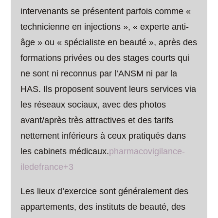
intervenants se présentent parfois comme «
technicienne en injections », « experte anti-
âge » ou « spécialiste en beauté », après des
formations privées ou des stages courts qui
ne sont ni reconnus par l’ANSM ni par la
HAS. Ils proposent souvent leurs services via
les réseaux sociaux, avec des photos
avant/après très attractives et des tarifs
nettement inférieurs à ceux pratiqués dans
les cabinets médicaux.
pharmacovigilance-
iledefrance+3
Les lieux d’exercice sont généralement des
appartements, des instituts de beauté, des