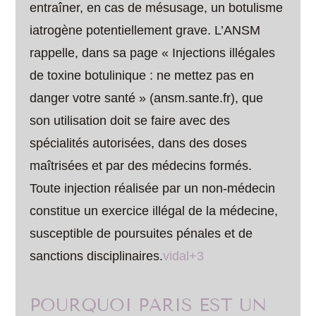
entraîner, en cas de mésusage, un botulisme
iatrogène potentiellement grave. L’ANSM
rappelle, dans sa page « Injections illégales
de toxine botulinique : ne mettez pas en
danger votre santé » (ansm.sante.fr), que
son utilisation doit se faire avec des
spécialités autorisées, dans des doses
maîtrisées et par des médecins formés.
Toute injection réalisée par un non-médecin
constitue un exercice illégal de la médecine,
susceptible de poursuites pénales et de
sanctions disciplinaires.
vidal+3
POURQUOI PARIS EST UN