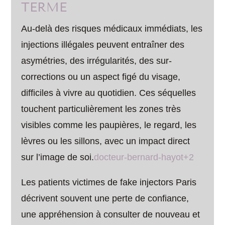
TERME
Au-delà des risques médicaux immédiats, les
injections illégales peuvent entraîner des
asymétries, des irrégularités, des sur-
corrections ou un aspect figé du visage,
difficiles à vivre au quotidien. Ces séquelles
touchent particulièrement les zones très
visibles comme les paupières, le regard, les
lèvres ou les sillons, avec un impact direct
sur l’image de soi.
docteur-bernard-hayot+2
Les patients victimes de fake injectors Paris
décrivent souvent une perte de confiance,
une appréhension à consulter de nouveau et