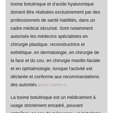
toxine botulinique et d’acide hyaluronique
doivent être réalisées exclusivement par des
professionnels de santé habilités, dans un
cadre médical sécurisé. Sont notamment
autorisés les médecins spécialistes en
chirurgie plastique, reconstructrice et
esthétique, en dermatologie, en chirurgie de
la face et du cou, en chirurgie maxillo-faciale
et en ophtalmologie, lorsque l’activité est
déclarée et conforme aux recommandations
des autorités.
ansm.sante+1
La toxine botulinique est un médicament à
usage strictement encadré, pouvant