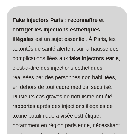
Fake injectors Paris : reconnaître et
corriger les injections esthétiques
illégales
est un sujet essentiel. À Paris, les
autorités de santé alertent sur la hausse des
complications liées aux
fake injectors Paris
,
c’est-à-dire des injections esthétiques
réalisées par des personnes non habilitées,
en dehors de tout cadre médical sécurisé.
Plusieurs cas graves de botulisme ont été
rapportés après des injections illégales de
toxine botulinique à visée esthétique,
notamment en région parisienne, nécessitant