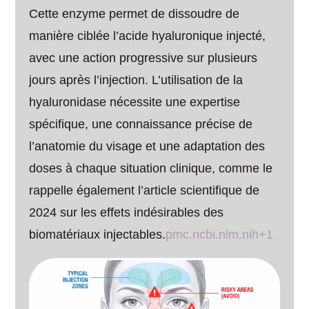
Cette enzyme permet de dissoudre de
manière ciblée l’acide hyaluronique injecté,
avec une action progressive sur plusieurs
jours après l’injection. L’utilisation de la
hyaluronidase nécessite une expertise
spécifique, une connaissance précise de
l’anatomie du visage et une adaptation des
doses à chaque situation clinique, comme le
rappelle également l’article scientifique de
2024 sur les effets indésirables des
biomatériaux injectables.
pmc.ncbi.nlm.nih+1