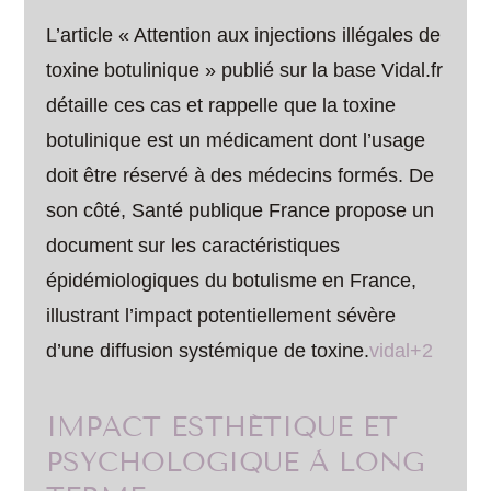
L’article « Attention aux injections illégales de
toxine botulinique » publié sur la base Vidal.fr
détaille ces cas et rappelle que la toxine
botulinique est un médicament dont l’usage
doit être réservé à des médecins formés. De
son côté, Santé publique France propose un
document sur les caractéristiques
épidémiologiques du botulisme en France,
illustrant l’impact potentiellement sévère
d’une diffusion systémique de toxine.
vidal+2
IMPACT ESTHÉTIQUE ET
PSYCHOLOGIQUE À LONG