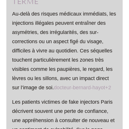
TERME
Au-delà des risques médicaux immédiats, les
injections illégales peuvent entraîner des
asymétries, des irrégularités, des sur-
corrections ou un aspect figé du visage,
difficiles à vivre au quotidien. Ces séquelles
touchent particulièrement les zones très
visibles comme les paupières, le regard, les
lèvres ou les sillons, avec un impact direct
sur l’image de soi.
docteur-bernard-hayot+2
Les patients victimes de fake injectors Paris
décrivent souvent une perte de confiance,
une appréhension à consulter de nouveau et