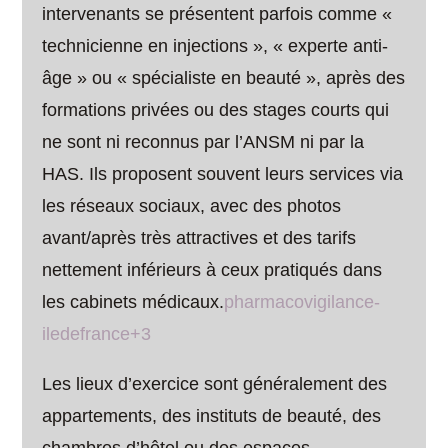
intervenants se présentent parfois comme «
technicienne en injections », « experte anti-
âge » ou « spécialiste en beauté », après des
formations privées ou des stages courts qui
ne sont ni reconnus par l’ANSM ni par la
HAS. Ils proposent souvent leurs services via
les réseaux sociaux, avec des photos
avant/après très attractives et des tarifs
nettement inférieurs à ceux pratiqués dans
les cabinets médicaux.
pharmacovigilance-
iledefrance+3
Les lieux d’exercice sont généralement des
appartements, des instituts de beauté, des