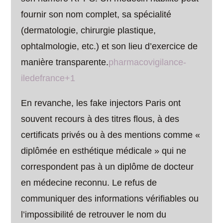
fournir son nom complet, sa spécialité
(dermatologie, chirurgie plastique,
ophtalmologie, etc.) et son lieu d’exercice de
manière transparente.
pharmacovigilance-
iledefrance+1
En revanche, les fake injectors Paris ont
souvent recours à des titres flous, à des
certificats privés ou à des mentions comme «
diplômée en esthétique médicale » qui ne
correspondent pas à un diplôme de docteur
en médecine reconnu. Le refus de
communiquer des informations vérifiables ou
l’impossibilité de retrouver le nom du