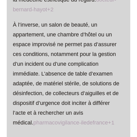
bernard-hayot+2
À l’inverse, un salon de beauté, un
appartement, une chambre d’hôtel ou un
espace improvisé ne permet pas d’assurer
ces conditions, notamment pour la gestion
d’un incident ou d’une complication
immédiate. L’absence de table d’examen
adaptée, de matériel stérile, de solutions de
désinfection, de collecteurs d’aiguilles et de
dispositif d’urgence doit inciter à différer
l’acte et à rechercher un avis
médical.
pharmacovigilance-iledefrance+1