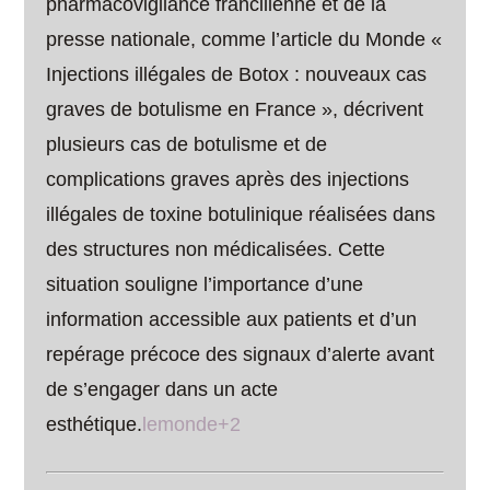
pharmacovigilance francilienne et de la
presse nationale, comme l’article du Monde «
Injections illégales de Botox : nouveaux cas
graves de botulisme en France », décrivent
plusieurs cas de botulisme et de
complications graves après des injections
illégales de toxine botulinique réalisées dans
des structures non médicalisées. Cette
situation souligne l’importance d’une
information accessible aux patients et d’un
repérage précoce des signaux d’alerte avant
de s’engager dans un acte
esthétique.
lemonde+2