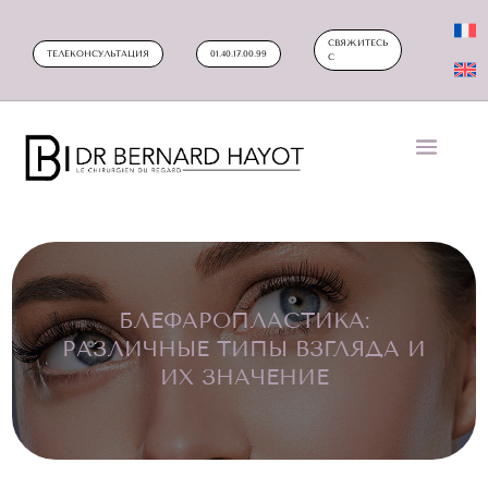
СВЯЖИТЕСЬ
ТЕЛЕКОНСУЛЬТАЦИЯ
01.40.17.00.99
С
БЛЕФАРОПЛАСТИКА:
РАЗЛИЧНЫЕ ТИПЫ ВЗГЛЯДА И
ИХ ЗНАЧЕНИЕ