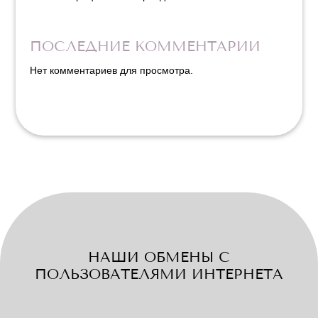
ПОСЛЕДНИЕ КОММЕНТАРИИ
Нет комментариев для просмотра.
НАШИ ОБМЕНЫ С
ПОЛЬЗОВАТЕЛЯМИ ИНТЕРНЕТА