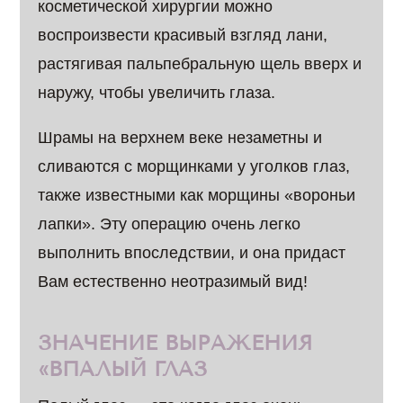
косметической хирургии можно
воспроизвести красивый взгляд лани,
растягивая пальпебральную щель вверх и
наружу, чтобы увеличить глаза.
Шрамы на верхнем веке незаметны и
сливаются с морщинками у уголков глаз,
также известными как морщины «вороньи
лапки». Эту операцию очень легко
выполнить впоследствии, и она придаст
Вам естественно неотразимый вид!
ЗНАЧЕНИЕ ВЫРАЖЕНИЯ
«ВПАЛЫЙ ГЛАЗ