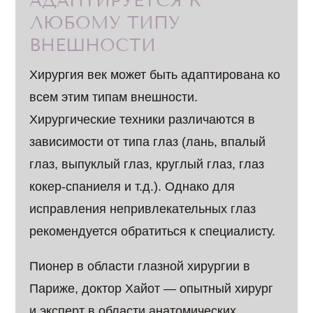
АДАПТИРУЕТСЯ К
ЛЮБОМУ ТИПУ
ВНЕШНОСТИ
Хирургия век может быть адаптирована ко
всем этим типам внешности.
Хирургические техники различаются в
зависимости от типа глаз (лань, впалый
глаз, выпуклый глаз, круглый глаз, глаз
кокер-спаниеля и т.д.). Однако для
исправления непривлекательных глаз
рекомендуется обратиться к специалисту.
Пионер в области глазной хирургии в
Париже, доктор Хайот — опытный хирург
и эксперт в области анатомических