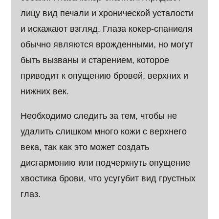
лицу вид печали и хронической усталости
и искажают взгляд. Глаза кокер-спаниеля
обычно являются врожденными, но могут
быть вызваны и старением, которое
приводит к опущению бровей, верхних и
нижних век.
Необходимо следить за тем, чтобы не
удалить слишком много кожи с верхнего
века, так как это может создать
дисгармонию или подчеркнуть опущение
хвостика брови, что усугубит вид грустных
глаз.