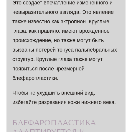
Это создает впечатление измененного и
невыразительного взгляда. Это явление
также известно как эктропион. Круглые
глаза, как правило, имеют врожденное
происхождение, но также могут быть
вызваны потерей тонуса пальпебральных
структур. Круглые глаза также могут
появиться после чрезмерной
блефаропластики.
Чтобы не ухудшить внешний вид,
избегайте разрезания кожи нижнего века.
БЛЕФАРОПЛАСТИКА