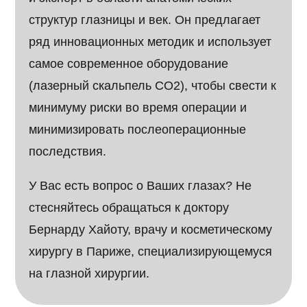
структур глазницы и век. Он предлагает
ряд инновационных методик и использует
самое современное оборудование
(лазерный скальпель CO2), чтобы свести к
минимуму риски во время операции и
минимизировать послеоперационные
последствия.
У Вас есть вопрос о Ваших глазах? Не
стесняйтесь обращаться к доктору
Бернарду Хайоту, врачу и косметическому
хирургу в Париже, специализирующемуся
на глазной хирургии.