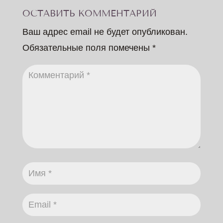
ОСТАВИТЬ КОММЕНТАРИЙ
Ваш адрес email не будет опубликован.
Обязательные поля помечены
*