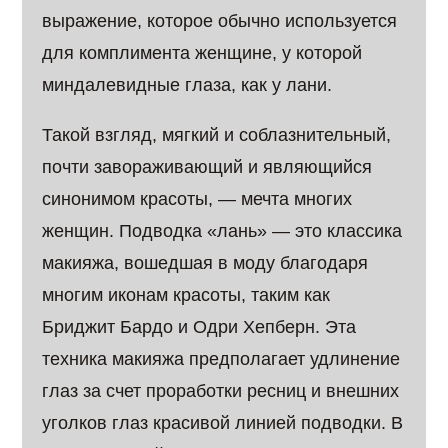
выражение, которое обычно используется
для комплимента женщине, у которой
миндалевидные глаза, как у лани.
Такой взгляд, мягкий и соблазнительный,
почти завораживающий и являющийся
синонимом красоты, — мечта многих
женщин. Подводка «лань» — это классика
макияжа, вошедшая в моду благодаря
многим иконам красоты, таким как
Бриджит Бардо и Одри Хепберн. Эта
техника макияжа предполагает удлинение
глаз за счет проработки ресниц и внешних
уголков глаз красивой линией подводки. В