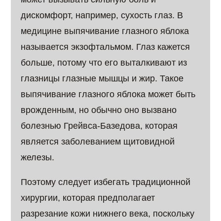
дискомфорт, например, сухость глаз. В
медицине выпячивание глазного яблока
называется экзофтальмом. Глаз кажется
больше, потому что его выталкивают из
глазницы глазные мышцы и жир. Такое
выпячивание глазного яблока может быть
врожденным, но обычно оно вызвано
болезнью Грейвса-Базедова, которая
является заболеванием щитовидной
железы.
Поэтому следует избегать традиционной
хирургии, которая предполагает
разрезание кожи нижнего века, поскольку