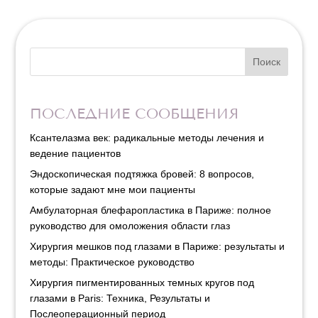
Поиск
ПОСЛЕДНИЕ СООБЩЕНИЯ
Ксантелазма век: радикальные методы лечения и
ведение пациентов
Эндоскопическая подтяжка бровей: 8 вопросов,
которые задают мне мои пациенты
Амбулаторная блефаропластика в Париже: полное
руководство для омоложения области глаз
Хирургия мешков под глазами в Париже: результаты и
методы: Практическое руководство
Хирургия пигментированных темных кругов под
глазами в Paris: Техника, Результаты и
Послеоперационный период