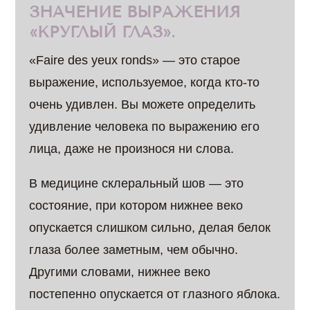
ЗНАЧЕНИЕ ВЫРАЖЕНИЯ
«КРУГЛЫЙ ГЛАЗ».
«Faire des yeux ronds» — это старое
выражение, используемое, когда кто-то
очень удивлен. Вы можете определить
удивление человека по выражению его
лица, даже не произнося ни слова.
В медицине склеральный шов — это
состояние, при котором нижнее веко
опускается слишком сильно, делая белок
глаза более заметным, чем обычно.
Другими словами, нижнее веко
постепенно опускается от глазного яблока.