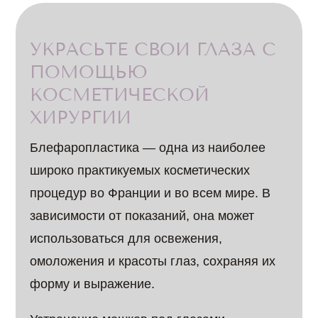
УКРАСЬТЕ СВОИ ГЛАЗА С
ПОМОЩЬЮ
КОСМЕТИЧЕСКОЙ
ХИРУРГИИ
Блефаропластика — одна из наиболее
широко практикуемых косметических
процедур во Франции и во всем мире. В
зависимости от показаний, она может
использоваться для освежения,
омоложения и красоты глаз, сохраняя их
форму и выражение.