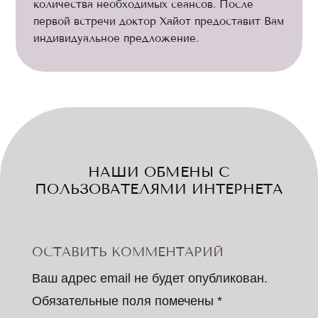
количества необходимых сеансов. После
первой встречи доктор Хайот предоставит Вам
индивидуальное предложение.
НАШИ ОБМЕНЫ С
ПОЛЬЗОВАТЕЛЯМИ ИНТЕРНЕТА
ОСТАВИТЬ КОММЕНТАРИЙ
Ваш адрес email не будет опубликован.
Обязательные поля помечены
*