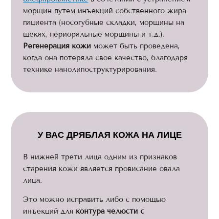
морщин путем инъекций собственного жира
пациента (носогубные складки, морщины на
щеках, периоральные морщины и т.д.).
Регенерация кожи
может быть проведена,
когда она потеряла свое качество, благодаря
технике нанолипоструктурирования.
У ВАС ДРЯБЛАЯ КОЖА НА ЛИЦЕ
В нижней трети лица одним из признаков
старения кожи является провисание овала
лица.
Это можно исправить либо с помощью
инъекций для
контура челюсти с