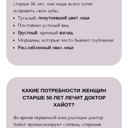
старше 50 лет, они чаще всего хотят
исправить свои зубы:
Тусклый,
помутневший цвет лица
Постоянно усталый вид
Грустный
, мрачный
взгляд
Морщины, которые часто бывают глубокими
Расслабленный овал лица
КАКИЕ ПОТРЕБНОСТИ ЖЕНЩИН
СТАРШЕ 50 ЛЕТ ЛЕЧИТ ДОКТОР
ХАЙОТ?
Во время первичной консультации доктор
Хайот проанализирует степень старения