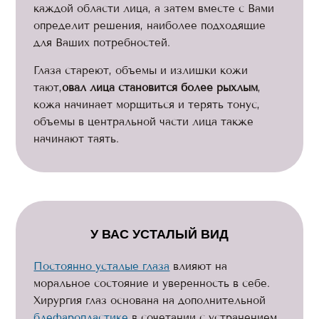
каждой области лица, а затем вместе с Вами
определит решения, наиболее подходящие
для Ваших потребностей.
Глаза стареют, объемы и излишки кожи
тают,
овал лица становится более рыхлым
,
кожа начинает морщиться и терять тонус,
объемы в центральной части лица также
начинают таять.
У ВАС УСТАЛЫЙ ВИД
Постоянно усталые глаза
влияют на
моральное состояние и уверенность в себе.
Хирургия глаз основана на дополнительной
блефаропластике
в сочетании с устранением