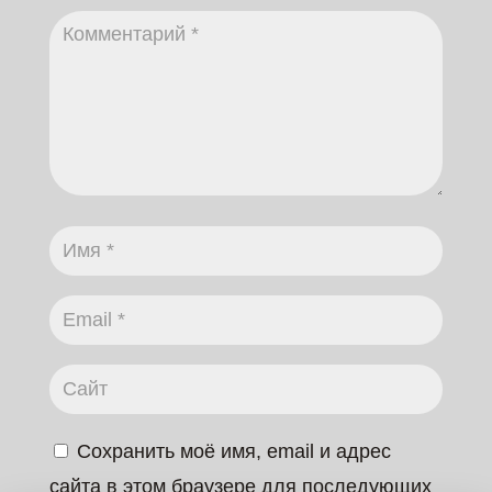
Сохранить моё имя, email и адрес
сайта в этом браузере для последующих