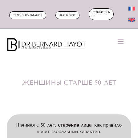
СВЯЖИТЕСЬ
ТЕЛЕКОНСУЛЬТАЦИЯ
01.40.17.00.99
С
ЖЕНЩИНЫ СТАРШЕ 50 ЛЕТ
Начиная с 50 лет,
старение лица
, как правило,
носит глобальный характер.