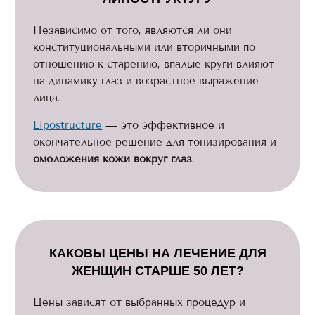
Независимо от того, являются ли они
конституциональными или вторичными по
отношению к старению, впалые круги влияют
на динамику глаз и возрастное выражение
лица.
Lipostructure
— это эффективное и
окончательное решение для тонизирования и
омоложения кожи вокруг глаз
.
КАКОВЫ ЦЕНЫ НА ЛЕЧЕНИЕ ДЛЯ
ЖЕНЩИН СТАРШЕ 50 ЛЕТ?
Цены зависят от выбранных процедур и