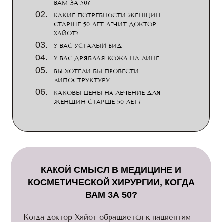
ВАМ ЗА 50?
КАКИЕ ПОТРЕБНОСТИ ЖЕНЩИН
СТАРШЕ 50 ЛЕТ ЛЕЧИТ ДОКТОР
ХАЙОТ?
У ВАС УСТАЛЫЙ ВИД
У ВАС ДРЯБЛАЯ КОЖА НА ЛИЦЕ
ВЫ ХОТЕЛИ БЫ ПРОВЕСТИ
ЛИПОСТРУКТУРУ
КАКОВЫ ЦЕНЫ НА ЛЕЧЕНИЕ ДЛЯ
ЖЕНЩИН СТАРШЕ 50 ЛЕТ?
КАКОЙ СМЫСЛ В МЕДИЦИНЕ И
КОСМЕТИЧЕСКОЙ ХИРУРГИИ, КОГДА
ВАМ ЗА 50?
Когда доктор Хайот обращается к пациентам