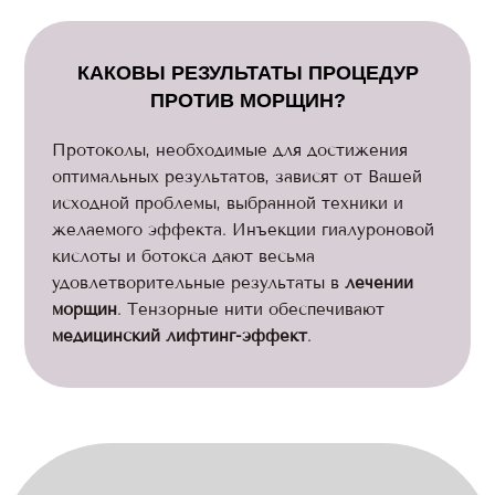
КАКОВЫ РЕЗУЛЬТАТЫ ПРОЦЕДУР
ПРОТИВ МОРЩИН?
Протоколы, необходимые для достижения
оптимальных результатов, зависят от Вашей
исходной проблемы, выбранной техники и
желаемого эффекта. Инъекции гиалуроновой
кислоты и ботокса дают весьма
удовлетворительные результаты в
лечении
морщин
. Тензорные нити обеспечивают
медицинский лифтинг-эффект
.