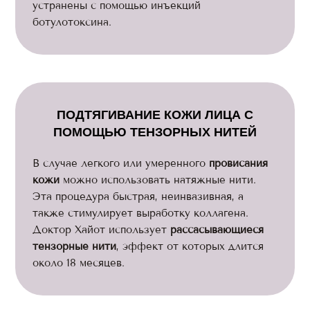
устранены с помощью инъекций
ботулотоксина.
ПОДТЯГИВАНИЕ КОЖИ ЛИЦА С
ПОМОЩЬЮ ТЕНЗОРНЫХ НИТЕЙ
В случае легкого или умеренного
провисания
кожи
можно использовать натяжные нити.
Эта процедура быстрая, неинвазивная, а
также стимулирует выработку коллагена.
Доктор Хайот использует
рассасывающиеся
тензорные нити
, эффект от которых длится
около 18 месяцев.