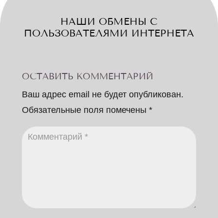
НАШИ ОБМЕНЫ С
ПОЛЬЗОВАТЕЛЯМИ ИНТЕРНЕТА
ОСТАВИТЬ КОММЕНТАРИЙ
Ваш адрес email не будет опубликован.
Обязательные поля помечены
*