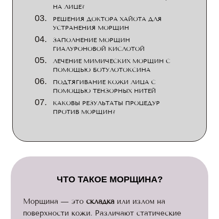
НА ЛИЦЕ?
РЕШЕНИЯ ДОКТОРА ХАЙОТА ДЛЯ
УСТРАНЕНИЯ МОРЩИН
ЗАПОЛНЕНИЕ МОРЩИН
ГИАЛУРОНОВОЙ КИСЛОТОЙ
ЛЕЧЕНИЕ МИМИЧЕСКИХ МОРЩИН С
ПОМОЩЬЮ БОТУЛОТОКСИНА
ПОДТЯГИВАНИЕ КОЖИ ЛИЦА С
ПОМОЩЬЮ ТЕНЗОРНЫХ НИТЕЙ
КАКОВЫ РЕЗУЛЬТАТЫ ПРОЦЕДУР
ПРОТИВ МОРЩИН?
ЧТО ТАКОЕ МОРЩИНА?
Морщина — это
складка
или излом на
поверхности кожи. Различают статические