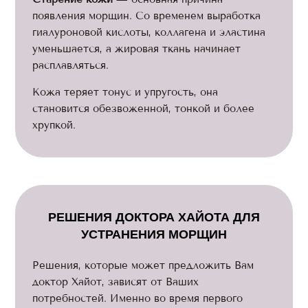
появления морщин. Со временем выработка
гиалуроновой кислоты, коллагена и эластина
уменьшается, а жировая ткань начинает
расплавляться.
Кожа теряет тонус и упругость, она
становится обезвоженной, тонкой и более
хрупкой.
РЕШЕНИЯ ДОКТОРА ХАЙОТА ДЛЯ
УСТРАНЕНИЯ МОРЩИН
Решения, которые может предложить Вам
доктор Хайот, зависят от Ваших
потребностей. Именно во время первого