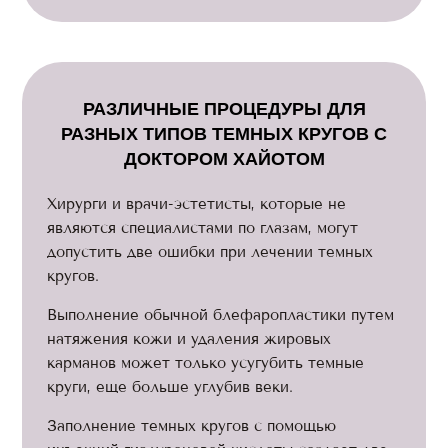
РАЗЛИЧНЫЕ ПРОЦЕДУРЫ ДЛЯ
РАЗНЫХ ТИПОВ ТЕМНЫХ КРУГОВ С
ДОКТОРОМ ХАЙОТОМ
Хирурги и врачи-эстетисты, которые не
являются специалистами по глазам, могут
допустить две ошибки при лечении темных
кругов.
Выполнение обычной блефаропластики путем
натяжения кожи и удаления жировых
карманов может только усугубить темные
круги, еще больше углубив веки.
Заполнение темных кругов с помощью