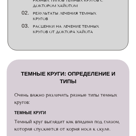
РАЗНЫХ ТИПОВ ТЕМНЫХ КРУГОВ С
ДОКТОРОМ ХАЙОТОМ
РЕЗУЛЬТАТЫ ЛЕЧЕНИЯ ТЕМНЫХ
КРУГОВ
РАСЦЕНКИ НА ЛЕЧЕНИЕ ТЕМНЫХ
КРУГОВ ОТ ДОКТОРА ХАЙОТА
ТЕМНЫЕ КРУГИ: ОПРЕДЕЛЕНИЕ И
ТИПЫ
Очень важно различать разные типы темных
кругов:
ТЕМНЫЕ КРУГИ
Темный круг выглядит как впадина под глазом,
которая спускается от корня носа к скуле.