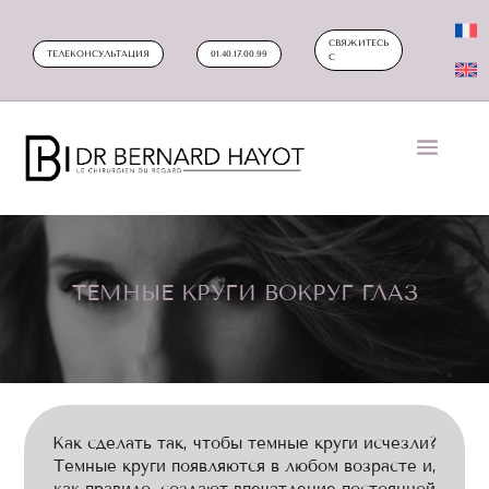
СВЯЖИТЕСЬ
ТЕЛЕКОНСУЛЬТАЦИЯ
01.40.17.00.99
С
ТЕМНЫЕ КРУГИ ВОКРУГ ГЛАЗ
Как сделать так, чтобы темные круги исчезли?
Темные круги появляются в любом возрасте и,