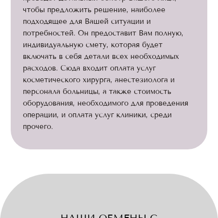
чтобы предложить решение, наиболее
подходящее для Вашей ситуации и
потребностей. Он предоставит Вам полную,
индивидуальную смету, которая будет
включать в себя детали всех необходимых
расходов. Сюда входит оплата услуг
косметического хирурга, анестезиолога и
персонала больницы, а также стоимость
оборудования, необходимого для проведения
операции, и оплата услуг клиники, среди
прочего.