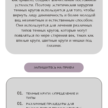
как правило, создают впечатление постоянной
усталости. Поэтому эстетическая хирургия
темных кругов используется для того, чтобы
вернуть лицу динамичность и более молодой
вид незаметным и естественным способом.
Она используется для лечения различных
типов темных кругов, которые могут
появляться по мере старения век, таких как
впалые круги, цветные круги и мешки под
глазами.
ЗАПИШИТЕСЬ НА ПРИЕМ
ТЕМНЫЕ КРУГИ: ОПРЕДЕЛЕНИЕ И
ТИПЫ
РАЗЛИЧНЫЕ ПРОЦЕДУРЫ ДЛЯ