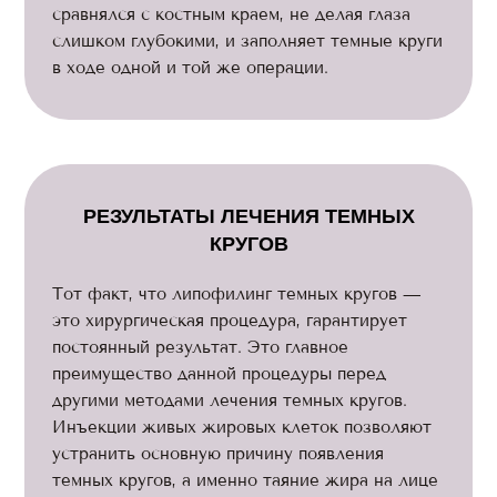
сравнялся с костным краем, не делая глаза
слишком глубокими, и заполняет темные круги
в ходе одной и той же операции.
РЕЗУЛЬТАТЫ ЛЕЧЕНИЯ ТЕМНЫХ
КРУГОВ
Тот факт, что липофилинг темных кругов —
это хирургическая процедура, гарантирует
постоянный результат. Это главное
преимущество данной процедуры перед
другими методами лечения темных кругов.
Инъекции живых жировых клеток позволяют
устранить основную причину появления
темных кругов, а именно таяние жира на лице