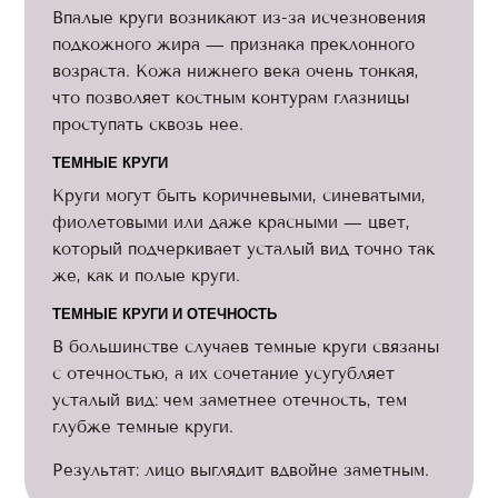
Впалые круги возникают из-за исчезновения
подкожного жира — признака преклонного
возраста. Кожа нижнего века очень тонкая,
что позволяет костным контурам глазницы
проступать сквозь нее.
ТЕМНЫЕ КРУГИ
Круги могут быть коричневыми, синеватыми,
фиолетовыми или даже красными — цвет,
который подчеркивает усталый вид точно так
же, как и полые круги.
ТЕМНЫЕ КРУГИ И ОТЕЧНОСТЬ
В большинстве случаев темные круги связаны
с отечностью, а их сочетание усугубляет
усталый вид: чем заметнее отечность, тем
глубже темные круги.
Результат: лицо выглядит вдвойне заметным.