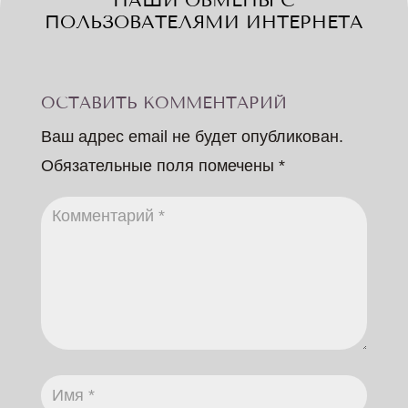
НАШИ ОБМЕНЫ С
ПОЛЬЗОВАТЕЛЯМИ ИНТЕРНЕТА
ОСТАВИТЬ КОММЕНТАРИЙ
Ваш адрес email не будет опубликован.
Обязательные поля помечены
*