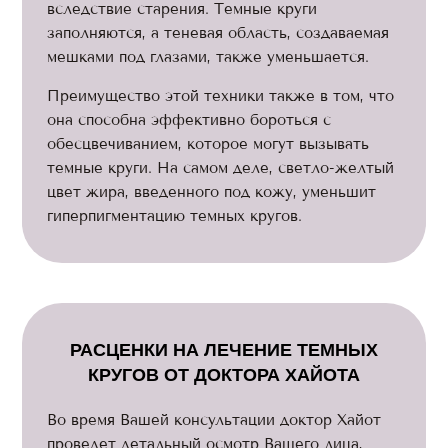
вследствие старения. Темные круги
заполняются, а теневая область, создаваемая
мешками под глазами, также уменьшается.
Преимущество этой техники также в том, что
она способна эффективно бороться с
обесцвечиванием, которое могут вызывать
темные круги. На самом деле, светло-желтый
цвет жира, введенного под кожу, уменьшит
гиперпигментацию темных кругов.
РАСЦЕНКИ НА ЛЕЧЕНИЕ ТЕМНЫХ
КРУГОВ ОТ ДОКТОРА ХАЙОТА
Во время Вашей консультации доктор Хайот
проведет детальный осмотр Вашего лица,