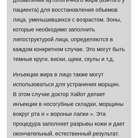
добавлении аутологичного жира (взятого у
пациента) для восстановления объемов
лица, уменьшившихся с возрастом. Зоны,
которые необходимо заполнить
липоструктурой лица, определяются в
каждом конкретном случае. Это могут быть
темные круги, виски, щеки, скулы и т.д.
Инъекции жира в лицо также могут
использоваться для устранения морщин.
В этом случае доктор Хайот делает
инъекции в носогубные складки, морщины
вокруг рта и « вороньи лапки ». Эта
процедура заполняет разрывы кожи и дает
окончательный, естественный результат.