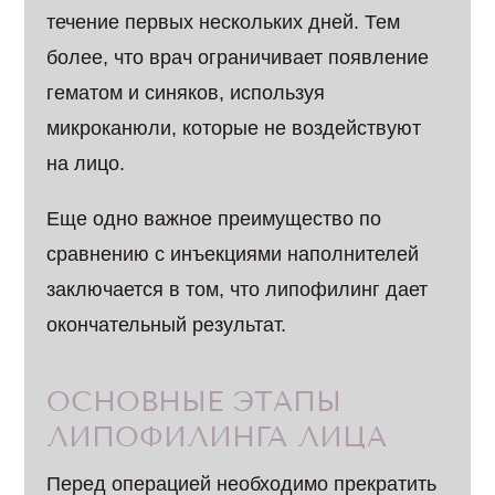
течение первых нескольких дней. Тем
более, что врач ограничивает появление
гематом и синяков, используя
микроканюли, которые не воздействуют
на лицо.
Еще одно важное преимущество по
сравнению с инъекциями наполнителей
заключается в том, что липофилинг дает
окончательный результат.
ОСНОВНЫЕ ЭТАПЫ
ЛИПОФИЛИНГА ЛИЦА
Перед операцией необходимо прекратить