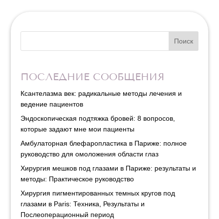
Поиск
ПОСЛЕДНИЕ СООБЩЕНИЯ
Ксантелазма век: радикальные методы лечения и
ведение пациентов
Эндоскопическая подтяжка бровей: 8 вопросов,
которые задают мне мои пациенты
Амбулаторная блефаропластика в Париже: полное
руководство для омоложения области глаз
Хирургия мешков под глазами в Париже: результаты и
методы: Практическое руководство
Хирургия пигментированных темных кругов под
глазами в Paris: Техника, Результаты и
Послеоперационный период