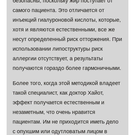
безопасны, поскольку жир поступает от
самого пациента. Это отличается от
инъекций гиалуроновой кислоты, которые,
хотя и являются естественными, все же
несут определенный риск отторжения. При
использовании липоструктуры риск
аллергии отсутствует, а результаты
получаются гораздо более гармоничными.
Более того, когда этой методикой владеет
такой специалист, как доктор Хайот,
эффект получается естественным и
незаметным, что очень нравится
пациентам. Им не приходится иметь дело
с опухшим или одутловатым лицом в