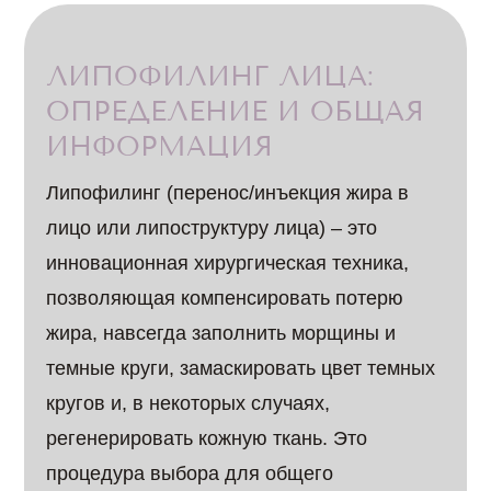
ЛИПОФИЛИНГ ЛИЦА:
ОПРЕДЕЛЕНИЕ И ОБЩАЯ
ИНФОРМАЦИЯ
Липофилинг (перенос/инъекция жира в
лицо или липоструктуру лица) – это
инновационная хирургическая техника,
позволяющая компенсировать потерю
жира, навсегда заполнить морщины и
темные круги, замаскировать цвет темных
кругов и, в некоторых случаях,
регенерировать кожную ткань. Это
процедура выбора для общего