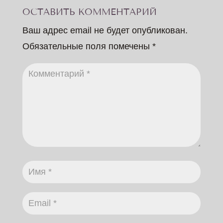
ОСТАВИТЬ КОММЕНТАРИЙ
Ваш адрес email не будет опубликован.
Обязательные поля помечены
*