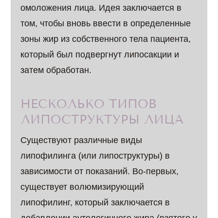
омоложения лица. Идея заключается в
том, чтобы вновь ввести в определенные
зоны жир из собственного тела пациента,
который был подвергнут липосакции и
затем обработан.
НЕСКОЛЬКО ТИПОВ
ЛИПОСТРУКТУРЫ ЛИЦА
Существуют различные виды
липофилинга (или липоструктуры) в
зависимости от показаний. Во-первых,
существует волюмизирующий
липофилинг, который заключается в