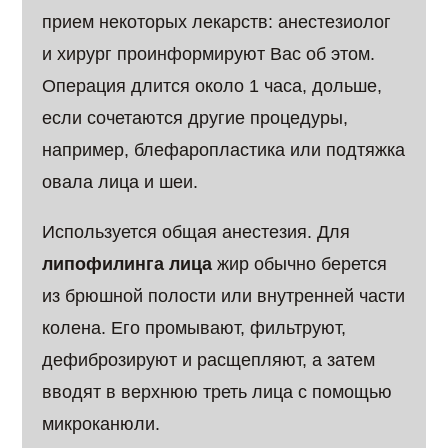
прием некоторых лекарств: анестезиолог
и хирург проинформируют Вас об этом.
Операция длится около 1 часа, дольше,
если сочетаются другие процедуры,
например, блефаропластика или подтяжка
овала лица и шеи.
Используется общая анестезия. Для
липофилинга лица
жир обычно берется
из брюшной полости или внутренней части
колена. Его промывают, фильтруют,
дефиброзируют и расщепляют, а затем
вводят в верхнюю треть лица с помощью
микроканюли.