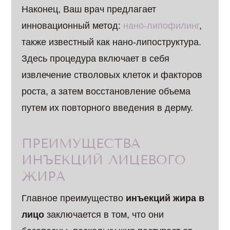
Наконец, Ваш врач предлагает
инновационный метод:
нано-липофилинг
,
также известный как нано-липоструктура.
Здесь процедура включает в себя
извлечение стволовых клеток и факторов
роста, а затем восстановление объема
путем их повторного введения в дерму.
ПРЕИМУЩЕСТВА
ИНЪЕКЦИЙ ЛИЦЕВОГО
ЖИРА
Главное преимущество
инъекций жира в
лицо
заключается в том, что они