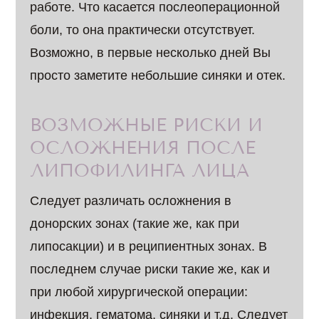
работе. Что касается послеоперационной
боли, то она практически отсутствует.
Возможно, в первые несколько дней Вы
просто заметите небольшие синяки и отек.
ВОЗМОЖНЫЕ РИСКИ И
ОСЛОЖНЕНИЯ ПОСЛЕ
ЛИПОФИЛИНГА ЛИЦА
Следует различать осложнения в
донорских зонах (такие же, как при
липосакции) и в реципиентных зонах. В
последнем случае риски такие же, как и
при любой хирургической операции:
инфекция, гематома, синяки и т.д. Следует