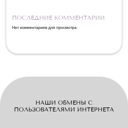
ПОСЛЕДНИЕ КОММЕНТАРИИ
Нет комментариев для просмотра.
НАШИ ОБМЕНЫ С
ПОЛЬЗОВАТЕЛЯМИ ИНТЕРНЕТА