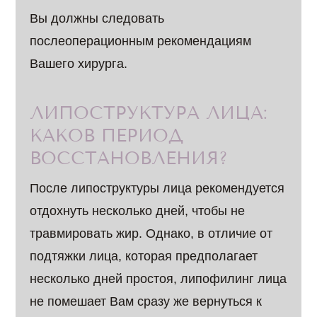
Вы должны следовать
послеоперационным рекомендациям
Вашего хирурга.
ЛИПОСТРУКТУРА ЛИЦА:
КАКОВ ПЕРИОД
ВОССТАНОВЛЕНИЯ?
После липоструктуры лица рекомендуется
отдохнуть несколько дней, чтобы не
травмировать жир. Однако, в отличие от
подтяжки лица, которая предполагает
несколько дней простоя, липофилинг лица
не помешает Вам сразу же вернуться к