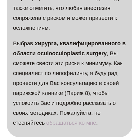
также отметить, что любая анестезия
сопряжена с риском и может привести к
осложнениям.
Выбрав
хирурга, квалифицированного в
области оculooculoplastic surgery
, Вы
сможете свести эти риски к минимуму. Как
специалист по липофилингу, я буду рад
провести для Вас консультацию в своей
парижской клинике (Париж 8), чтобы
успокоить Вас и подробно рассказать о
своих методиках. Пожалуйста, не
стесняйтесь
обращаться ко мне
.