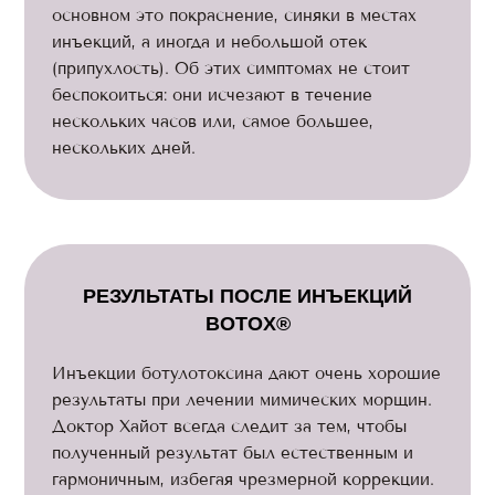
основном это покраснение, синяки в местах
инъекций, а иногда и небольшой отек
(припухлость). Об этих симптомах не стоит
беспокоиться: они исчезают в течение
нескольких часов или, самое большее,
нескольких дней.
РЕЗУЛЬТАТЫ ПОСЛЕ ИНЪЕКЦИЙ
BOTOX®
Инъекции ботулотоксина дают очень хорошие
результаты при лечении мимических морщин.
Доктор Хайот всегда следит за тем, чтобы
полученный результат был естественным и
гармоничным, избегая чрезмерной коррекции.