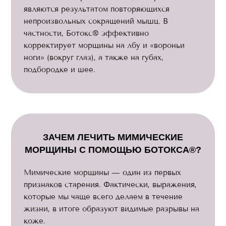
являются результатом повторяющихся
непроизвольных сокращений мышц. В
частности, Ботокс® эффективно
корректирует морщины на лбу и «вороньи
ноги» (вокруг глаз), а также на губах,
подбородке и шее.
ЗАЧЕМ ЛЕЧИТЬ МИМИЧЕСКИЕ
МОРЩИНЫ С ПОМОЩЬЮ БОТОКСА®?
Мимические морщины — один из первых
признаков старения. Фактически, выражения,
которые мы чаще всего делаем в течение
жизни, в итоге образуют видимые разрывы на
коже.