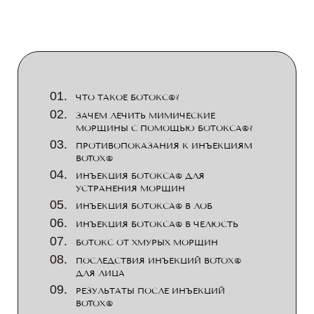
ЧТО ТАКОЕ БОТОКС®?
ЗАЧЕМ ЛЕЧИТЬ МИМИЧЕСКИЕ
МОРЩИНЫ С ПОМОЩЬЮ БОТОКСА®?
ПРОТИВОПОКАЗАНИЯ К ИНЪЕКЦИЯМ
BOTOX®
ИНЪЕКЦИЯ БОТОКСА® ДЛЯ
УСТРАНЕНИЯ МОРЩИН
ИНЪЕКЦИЯ БОТОКСА® В ЛОБ
ИНЪЕКЦИЯ БОТОКСА® В ЧЕЛЮСТЬ
БОТОКС ОТ ХМУРЫХ МОРЩИН
ПОСЛЕДСТВИЯ ИНЪЕКЦИЙ BOTOX®
ДЛЯ ЛИЦА
РЕЗУЛЬТАТЫ ПОСЛЕ ИНЪЕКЦИЙ
BOTOX®