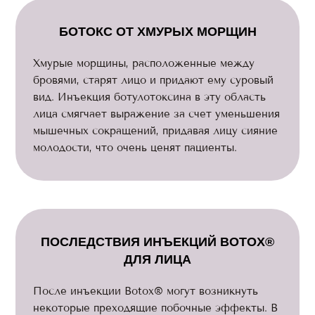
БОТОКС ОТ ХМУРЫХ МОРЩИН
Хмурые морщины, расположенные между
бровями, старят лицо и придают ему суровый
вид. Инъекция ботулотоксина в эту область
лица смягчает выражение за счет уменьшения
мышечных сокращений, придавая лицу сияние
молодости, что очень ценят пациенты.
ПОСЛЕДСТВИЯ ИНЪЕКЦИЙ BOTOX®
ДЛЯ ЛИЦА
После инъекции Botox® могут возникнуть
некоторые преходящие побочные эффекты. В