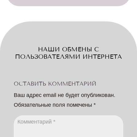
НАШИ ОБМЕНЫ С
ПОЛЬЗОВАТЕЛЯМИ ИНТЕРНЕТА
ОСТАВИТЬ КОММЕНТАРИЙ
Ваш адрес email не будет опубликован.
Обязательные поля помечены
*