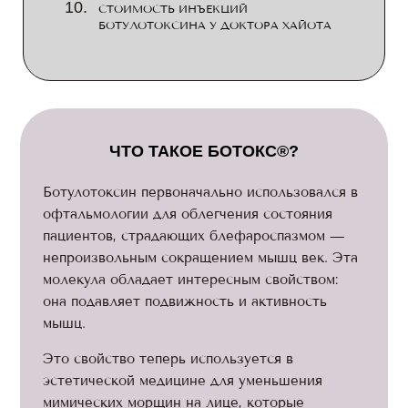
СТОИМОСТЬ ИНЪЕКЦИЙ
БОТУЛОТОКСИНА У ДОКТОРА ХАЙОТА
ЧТО ТАКОЕ БОТОКС®?
Ботулотоксин первоначально использовался в
офтальмологии для облегчения состояния
пациентов, страдающих блефароспазмом —
непроизвольным сокращением мышц век. Эта
молекула обладает интересным свойством:
она подавляет подвижность и активность
мышц.
Это свойство теперь используется в
эстетической медицине для уменьшения
мимических морщин на лице, которые