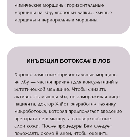
мимические морщины: горизонтальные
морщины на лбу, «вороньи лапки», хмурые
морщины и периоральные морщины.
ИНЪЕКЦИЯ БОТОКСА® В ЛОБ
Хорошо заметные горизонтальные морщины
на лбу — частая причина для консультаций в
эстетической медицине. Чтобы снизить
активность мышцы лба, не замораживая лицо
пациента, доктор Хайот разработал технику
микроботокса, которая предполагает введение
препарата не в мышцу, а в поверхностные
слои кожи. После процедуры Вам следует
подождать около 8 дней, чтобы оценить