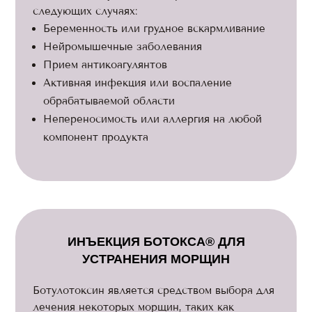
следующих случаях:
Беременность или грудное вскармливание
Нейромышечные заболевания
Прием антикоагулянтов
Активная инфекция или воспаление
обрабатываемой области
Непереносимость или аллергия на любой
компонент продукта
ИНЪЕКЦИЯ БОТОКСА® ДЛЯ
УСТРАНЕНИЯ МОРЩИН
Ботулотоксин является средством выбора для
лечения некоторых морщин, таких как