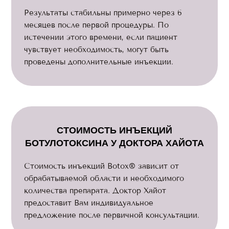
Результаты стабильны примерно через 6
месяцев после первой процедуры. По
истечении этого времени, если пациент
чувствует необходимость, могут быть
проведены дополнительные инъекции.
СТОИМОСТЬ ИНЪЕКЦИЙ
БОТУЛОТОКСИНА У ДОКТОРА ХАЙОТА
Стоимость инъекций Botox® зависит от
обрабатываемой области и необходимого
количества препарата. Доктор Хайот
предоставит Вам индивидуальное
предложение после первичной консультации.