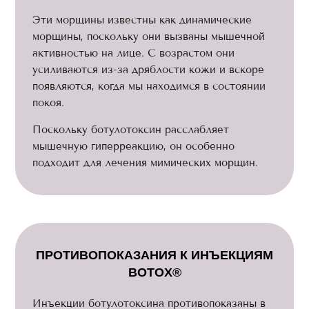
Эти морщины известны как динамические
морщины, поскольку они вызваны мышечной
активностью на лице. С возрастом они
усиливаются из-за дряблости кожи и вскоре
появляются, когда мы находимся в состоянии
покоя.
Поскольку ботулотоксин расслабляет
мышечную гиперреакцию, он особенно
подходит для лечения мимических морщин.
ПРОТИВОПОКАЗАНИЯ К ИНЪЕКЦИЯМ
BOTOX®
Инъекции ботулотоксина противопоказаны в