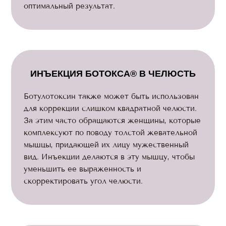
оптимальный результат.
ИНЪЕКЦИЯ БОТОКСА® В ЧЕЛЮСТЬ
Ботулотоксин также может быть использован
для коррекции слишком квадратной челюсти.
За этим часто обращаются женщины, которые
комплексуют по поводу толстой жевательной
мышцы, придающей их лицу мужественный
вид. Инъекции делаются в эту мышцу, чтобы
уменьшить ее выраженность и
скорректировать угол челюсти.