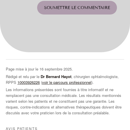
SOUMETTRE LE COMMENTAIRE
Page mise à jour le
16 septembre 2025
.
Rédigé et relu par le
Dr Bernard Hayot
, chirurgien ophtalmologiste,
RPPS
10003926226
(
voir le parcours professionnel
).
Les informations présentées sont fournies à titre informatif et ne
remplacent pas une consultation médicale. Les résultats mentionnés
varient selon les patients et ne constituent pas une garantie. Les
risques, contre-indications et alternatives thérapeutiques doivent être
discutés avec votre praticien lors de la consultation préalable.
AVIS PATIENTS