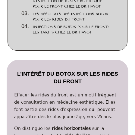
D’INJECTION DE TOXINE BOTULIQUE
POUR LE FRONT CHEZ LE DR HAYOT
LES RÉSULTATS DES INJECTIONS BOTOX
POUR LES RIDES DU FRONT
INJECTIONS DE BOTOX POUR LE FRONT:
LES TARIFS CHEZ LE DR HAYOT
L’INTÉRÊT DU BOTOX SUR LES RIDES
DU FRONT
Effacer les rides du front est un motif fréquent
de consultation en médecine esthétique. Elles
font partie des rides d’expression qui peuvent
apparaître dès le plus jeune âge, vers 25 ans.
On distingue les
rides horizontales
sur la