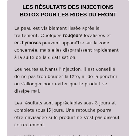
LES RÉSULTATS DES INJECTIONS
BOTOX POUR LES RIDES DU FRONT
La peau est visiblement lissée après le
traitement. Quelques
rougeurs
localisées et
ecchymoses
peuvent apparaître sur la zone
concernée, mais elles disparaissent rapidement,
à la suite de la cicatrisation.
Les heures suivants l’injection, il est conseillé
de ne pas trop bouger la tête, ni de la pencher
ou s’allonger pour éviter que le produit se
dissipe mal.
Les résultats sont appréciables sous 3 jours et
complets sous 15 jours. Une retouche pourra
être envisagée si le produit ne s’est pas dissout
correctement.