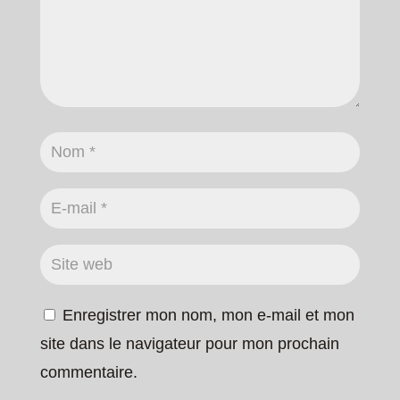
Enregistrer mon nom, mon e-mail et mon
site dans le navigateur pour mon prochain
commentaire.