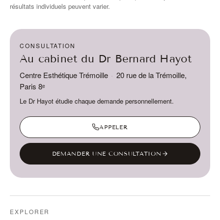
résultats individuels peuvent varier.
CONSULTATION
Au cabinet du Dr Bernard Hayot
Centre Esthétique Trémoille
·
20 rue de la Trémoille,
Paris 8ᵉ
Le Dr Hayot étudie chaque demande personnellement.
APPELER
DEMANDER UNE CONSULTATION
EXPLORER