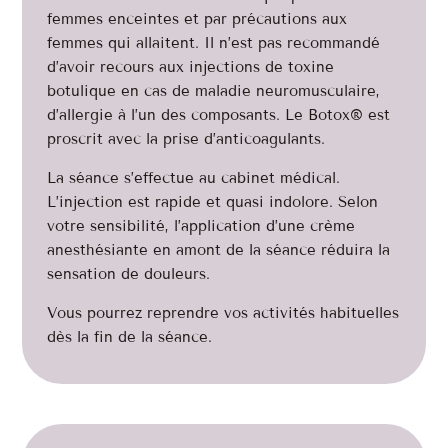
femmes enceintes et par précautions aux
femmes qui allaitent. Il n’est pas recommandé
d’avoir recours aux injections de toxine
botulique en cas de maladie neuromusculaire,
d’allergie à l’un des composants. Le Botox® est
proscrit avec la prise d’anticoagulants.
La séance s’effectue au cabinet médical.
L’injection est rapide et quasi indolore. Selon
votre sensibilité, l’application d’une crème
anesthésiante en amont de la séance réduira la
sensation de douleurs.
Vous pourrez reprendre vos activités habituelles
dès la fin de la séance.