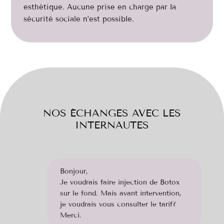
esthétique. Aucune prise en charge par la
sécurité sociale n’est possible.
NOS ÉCHANGES AVEC LES
INTERNAUTES
Bonjour,
Je voudrais faire injection de Botox
sur le fond. Mais avant intervention,
je voudrais vous consulter le tarif?
Merci.