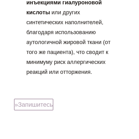
инъекциями гиалуроновой
кислоты
или других
синтетических наполнителей,
благодаря использованию
аутологичной жировой ткани (от
того же пациента), что сводит к
минимуму риск аллергических
реакций или отторжения.
»Запишитесь