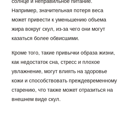
солнце и неправильное питание.
Например, значительная потеря веса
может привести к уменьшению объема
жира вокруг скул, из-за чего они могут
казаться более обвисшими.
Кроме того, такие привычки образа жизни,
как недостаток сна, стресс и плохое
увлажнение, могут влиять на здоровье
кожи и способствовать преждевременному
старению, что также может отразиться на
внешнем виде скул.