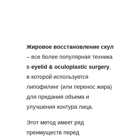
Жировое восстановление скул
– все более популярная техника
в
eyelid & oculoplastic surgery
,
в которой используется
липофилинг (или перенос жира)
для придания объема и
улучшения контура лица.
Этот метод имеет ряд
преимуществ перед