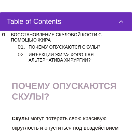
2
Table of Contents
ВОССТАНОВЛЕНИЕ СКУЛОВОЙ КОСТИ С
ПОМОЩЬЮ ЖИРА
ПОЧЕМУ ОПУСКАЮТСЯ СКУЛЫ?
ИНЪЕКЦИИ ЖИРА: ХОРОШАЯ
АЛЬТЕРНАТИВА ХИРУРГИИ?
ПОЧЕМУ ОПУСКАЮТСЯ
СКУЛЫ?
Скулы
могут потерять свою красивую
округлость и опуститься под воздействием