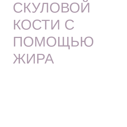
СКУЛОВОЙ
КОСТИ С
ПОМОЩЬЮ
ЖИРА