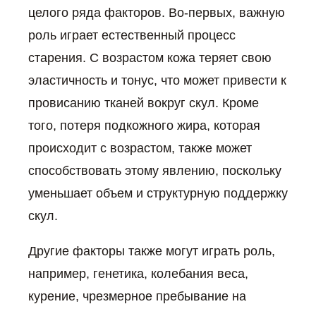
целого ряда факторов. Во-первых, важную
роль играет естественный процесс
старения. С возрастом кожа теряет свою
эластичность и тонус, что может привести к
провисанию тканей вокруг скул. Кроме
того, потеря подкожного жира, которая
происходит с возрастом, также может
способствовать этому явлению, поскольку
уменьшает объем и структурную поддержку
скул.
Другие факторы также могут играть роль,
например, генетика, колебания веса,
курение, чрезмерное пребывание на