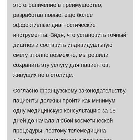
это ограничение в преимущество,
разработав новые, еще более
эффективные диагностические
инструменты. Видя, что установить точный
диагноз и составить индивидуальную
смету вполне возможно, мы решили
сохранить эту услугу для пациентов,
живущих не в столице.
Согласно французскому законодательству,
пациенты должны пройти как минимум
одну медицинскую консультацию за 15
дней до начала любой косметической
процедуры, поэтому телемедицина