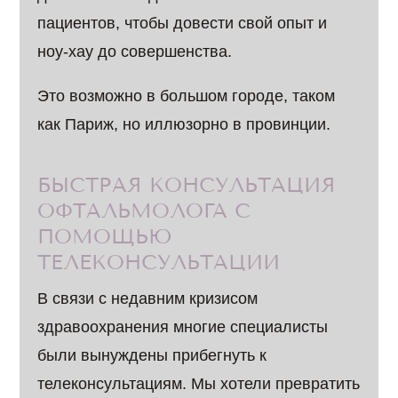
пациентов, чтобы довести свой опыт и
ноу-хау до совершенства.
Это возможно в большом городе, таком
как Париж, но иллюзорно в провинции.
БЫСТРАЯ КОНСУЛЬТАЦИЯ
ОФТАЛЬМОЛОГА С
ПОМОЩЬЮ
ТЕЛЕКОНСУЛЬТАЦИИ
В связи с недавним кризисом
здравоохранения многие специалисты
были вынуждены прибегнуть к
телеконсультациям. Мы хотели превратить