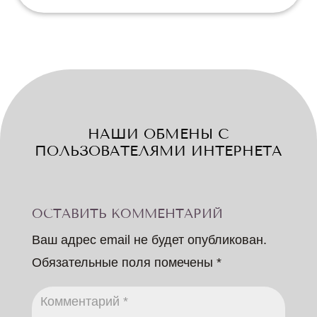
НАШИ ОБМЕНЫ С
ПОЛЬЗОВАТЕЛЯМИ ИНТЕРНЕТА
ОСТАВИТЬ КОММЕНТАРИЙ
Ваш адрес email не будет опубликован.
Обязательные поля помечены
*