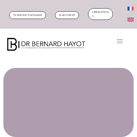
СВЯЖИТЕСЬ
ТЕЛЕКОНСУЛЬТАЦИЯ
01.40.17.00.99
С
ФРАНЦУЗЫ, КОТОРЫЕ
ПРИЕЗЖАЮТ В ПАРИЖ ДЛЯ
ПРОВЕДЕНИЯ
БЛЕФАРОПЛАСТИКИ