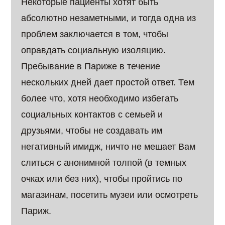
Некоторые пациенты хотят быть
абсолютно незаметными, и тогда одна из
проблем заключается в том, чтобы
оправдать социальную изоляцию.
Пребывание в Париже в течение
нескольких дней дает простой ответ. Тем
более что, хотя необходимо избегать
социальных контактов с семьей и
друзьями, чтобы не создавать им
негативный имидж, ничто не мешает Вам
слиться с анонимной толпой (в темных
очках или без них), чтобы пройтись по
магазинам, посетить музеи или осмотреть
Париж.