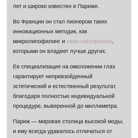
лет и широко известен в Париже.
Во Франции он стал пионером таких
инновационных методик, как
микролипофилинг и
нано-липофилинг
,
которыми он владеет лучше других.
Ее специализация на омоложении глаз
гарантирует непревзойденный
эстетический и естественный результат,
благодаря полностью индивидуальной
процедуре, выверенной до миллиметра.
Париж — мировая столица высокой моды,
и ему всегда удавалось отличаться от