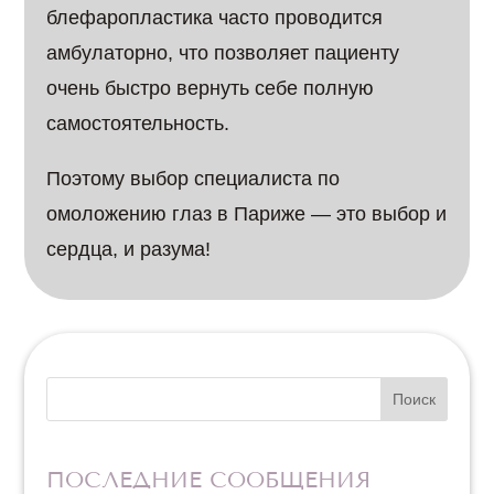
блефаропластика часто проводится
амбулаторно, что позволяет пациенту
очень быстро вернуть себе полную
самостоятельность.
Поэтому выбор специалиста по
омоложению глаз в Париже — это выбор и
сердца, и разума!
Поиск
ПОСЛЕДНИЕ СООБЩЕНИЯ