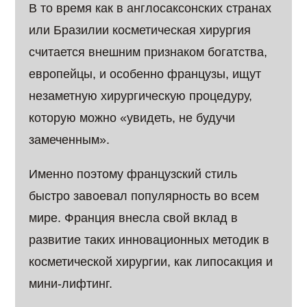
В то время как в англосаксонских странах
или Бразилии косметическая хирургия
считается внешним признаком богатства,
европейцы, и особенно французы, ищут
незаметную хирургическую процедуру,
которую можно «увидеть, не будучи
замеченным».
Именно поэтому французский стиль
быстро завоевал популярность во всем
мире. Франция внесла свой вклад в
развитие таких инновационных методик в
косметической хирургии, как липосакция и
мини-лифтинг.