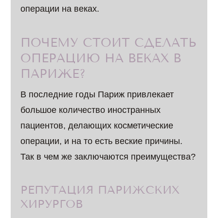
операции на веках.
ПОЧЕМУ СТОИТ СДЕЛАТЬ
ОПЕРАЦИЮ НА ВЕКАХ В
ПАРИЖЕ?
В последние годы Париж привлекает
большое количество иностранных
пациентов, делающих косметические
операции, и на то есть веские причины.
Так в чем же заключаются преимущества?
РЕПУТАЦИЯ ПАРИЖСКИХ
ХИРУРГОВ