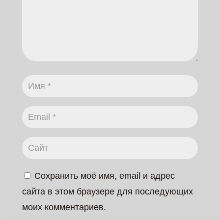
Сохранить моё имя, email и адрес
сайта в этом браузере для последующих
моих комментариев.