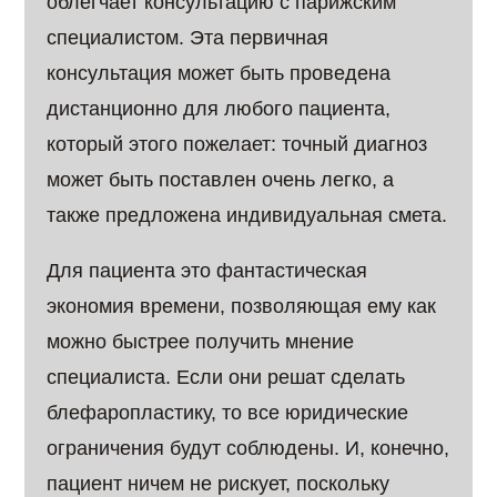
облегчает консультацию с парижским
специалистом. Эта первичная
консультация может быть проведена
дистанционно для любого пациента,
который этого пожелает: точный диагноз
может быть поставлен очень легко, а
также предложена индивидуальная смета.
Для пациента это фантастическая
экономия времени, позволяющая ему как
можно быстрее получить мнение
специалиста. Если они решат сделать
блефаропластику, то все юридические
ограничения будут соблюдены. И, конечно,
пациент ничем не рискует, поскольку