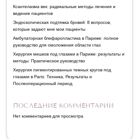
Ксантелазма век: радикальные методы лечения и
ведение пациентов
Эндоскопическая подтяжка бровей: 8 вопросов,
которые задают мне мои пациенты
Амбулаторная блефаропластика в Париже: полное
руководство для омоложения области глаз
Хирургия мешков под глазами в Париже: результаты и
методы: Практическое руководство
Хирургия пигментированных темных кругов под
глазами в Paris: Техника, Результаты и
Послеоперационный период
ПОСЛЕДНИЕ КОММЕНТАРИИ
Нет комментариев для просмотра.