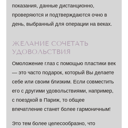
показания, данные дистанционно,
проверяются и подтверждаются очно в
день, выбранный для операции на веках.
ЖЕЛАНИЕ СОЧЕТАТЬ
УДОВОЛЬСТВИЯ
Омоложение глаз с помощью пластики век
— это часто подарок, который Вы делаете
себе или своим близким. Если совместить
его с другими удовольствиями, например,
с поездкой в Париж, то общее
впечатление станет более гармоничным!
Это тем более целесообразно, что