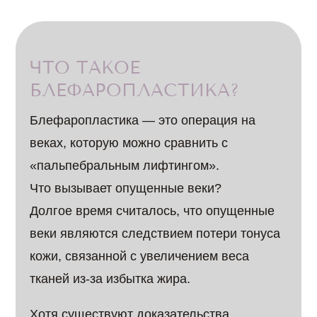
ЧТО ТАКОЕ
БЛЕФАРОПЛАСТИКА?
Блефаропластика — это операция на
веках, которую можно сравнить с
«пальпебральным лифтингом».
Что вызывает опущенные веки?
Долгое время считалось, что опущенные
веки являются следствием потери тонуса
кожи, связанной с увеличением веса
тканей из-за избытка жира.
Хотя существуют доказательства