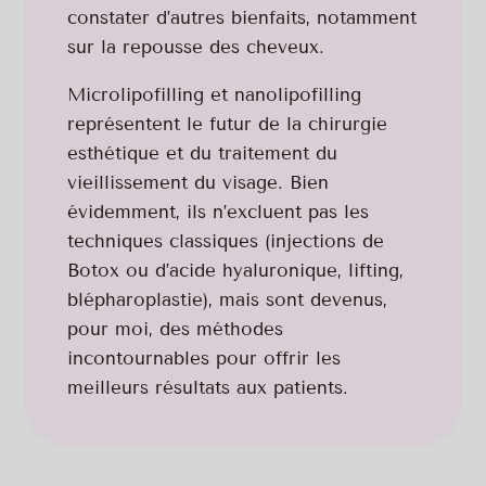
constater d’autres bienfaits, notamment
sur la repousse des cheveux.
Microlipofilling et nanolipofilling
représentent le futur de la chirurgie
esthétique et du traitement du
vieillissement du visage. Bien
évidemment, ils n’excluent pas les
techniques classiques (injections de
Botox ou d’acide hyaluronique, lifting,
blépharoplastie), mais sont devenus,
pour moi, des méthodes
incontournables pour offrir les
meilleurs résultats aux patients.