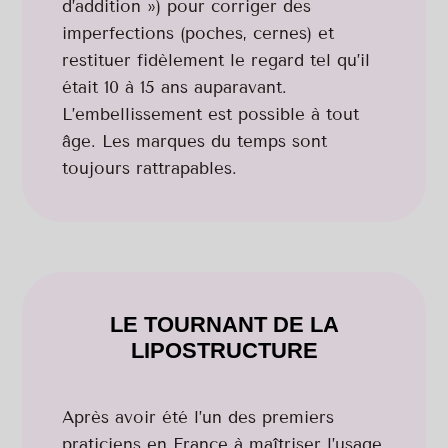
d’addition ») pour corriger des
imperfections (poches, cernes) et
restituer fidèlement le regard tel qu’il
était 10 à 15 ans auparavant.
L’embellissement est possible à tout
âge. Les marques du temps sont
toujours rattrapables.
LE TOURNANT DE LA
LIPOSTRUCTURE
Après avoir été l’un des premiers
praticiens en France à maîtriser l’usage