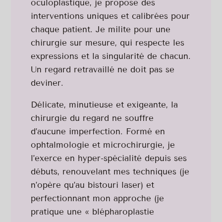
oculoplastique, je propose des
interventions uniques et calibrées pour
chaque patient. Je milite pour une
chirurgie sur mesure, qui respecte les
expressions et la singularité de chacun.
Un regard retravaillé ne doit pas se
deviner.
Délicate, minutieuse et exigeante, la
chirurgie du regard ne souffre
d’aucune imperfection. Formé en
ophtalmologie et microchirurgie, je
l’exerce en hyper-spécialité depuis ses
débuts, renouvelant mes techniques (je
n’opère qu’au bistouri laser) et
perfectionnant mon approche (je
pratique une « blépharoplastie