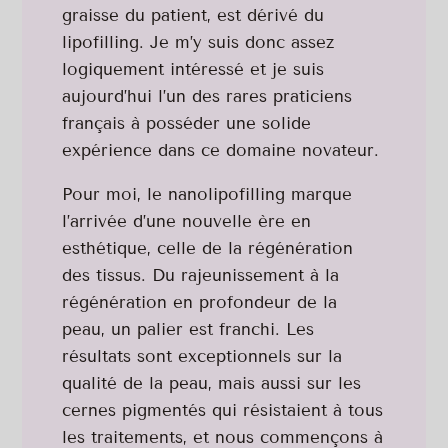
graisse du patient, est dérivé du
lipofilling. Je m’y suis donc assez
logiquement intéressé et je suis
aujourd’hui l’un des rares praticiens
français à posséder une solide
expérience dans ce domaine novateur.
Pour moi, le nanolipofilling marque
l’arrivée d’une nouvelle ère en
esthétique, celle de la régénération
des tissus. Du rajeunissement à la
régénération en profondeur de la
peau, un palier est franchi. Les
résultats sont exceptionnels sur la
qualité de la peau, mais aussi sur les
cernes pigmentés qui résistaient à tous
les traitements, et nous commençons à