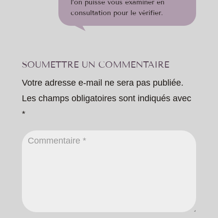
l’on puisse vous examiner en
consultation pour le vérifier.
SOUMETTRE UN COMMENTAIRE
Votre adresse e-mail ne sera pas publiée.
Les champs obligatoires sont indiqués avec
*