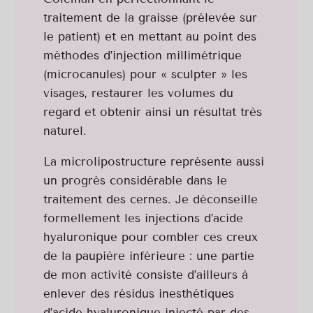
traitement de la graisse (prélevée sur
le patient) et en mettant au point des
méthodes d’injection millimétrique
(microcanules) pour « sculpter » les
visages, restaurer les volumes du
regard et obtenir ainsi un résultat très
naturel.
La microlipostructure représente aussi
un progrès considérable dans le
traitement des cernes. Je déconseille
formellement les injections d’acide
hyaluronique pour combler ces creux
de la paupière inférieure : une partie
de mon activité consiste d’ailleurs à
enlever des résidus inesthétiques
d’acide hyaluronique injecté par des