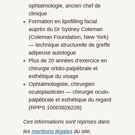
ophtalmologie, ancien chef de
clinique
Formation en lipofilling facial
auprès du Dr Sydney Coleman
(Coleman Foundation, New York)
— technique structurelle de greffe
adipeuse autologue
Plus de 20 années d’exercice en
chirurgie orbito-palpébrale et
esthétique du visage
Ophtalmologiste, chirurgien
oculoplasticien — chirurgie oculo-
palpébrale et esthétique du regard
(RPPS 10003926226)
Ces informations sont reprises dans
les
mentions légales
du site,