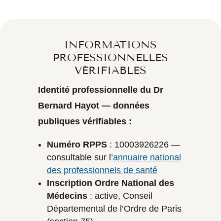
INFORMATIONS
PROFESSIONNELLES
VÉRIFIABLES
Identité professionnelle du Dr
Bernard Hayot — données
publiques vérifiables :
Numéro RPPS
: 10003926226 —
consultable sur l’
annuaire national
des professionnels de santé
Inscription Ordre National des
Médecins
: active, Conseil
Départemental de l’Ordre de Paris