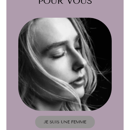
POUR VOUS
JE SUIS UNE FEMME