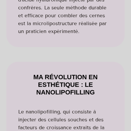
confrères. La seule méthode durable
et efficace pour combler des cernes
est la microlipostructure réalisée par
un praticien expérimenté.
MA RÉVOLUTION EN
ESTHÉTIQUE : LE
NANOLIPOFILLING
Le nanolipofilling, qui consiste à
injecter des cellules souches et des
facteurs de croissance extraits de la