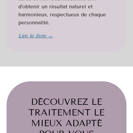
d’obtenir un résultat naturel et
harmonieux, respectueux de chaque
personnalité.
Lire le livre
→
DÉCOUVREZ LE
TRAITEMENT LE
MIEUX ADAPTÉ