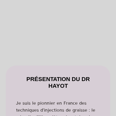
PRÉSENTATION DU DR
HAYOT
Je suis le pionnier en France des
techniques d’injections de graisse : le