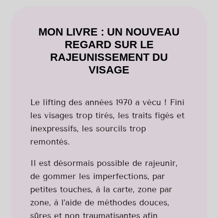
MON LIVRE : UN NOUVEAU
REGARD SUR LE
RAJEUNISSEMENT DU
VISAGE
Le lifting des années 1970 a vécu ! Fini
les visages trop tirés, les traits figés et
inexpressifs, les sourcils trop
remontés.
Il est désormais possible de rajeunir,
de gommer les imperfections, par
petites touches, à la carte, zone par
zone, à l’aide de méthodes douces,
sûres et non traumatisantes afin