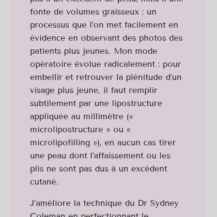
fonte de volumes graisseux : un
processus que l’on met facilement en
évidence en observant des photos des
patients plus jeunes. Mon mode
opératoire évolue radicalement : pour
embellir et retrouver la plénitude d’un
visage plus jeune, il faut remplir
subtilement par une lipostructure
appliquée au millimètre («
microlipostructure » ou «
microlipofilling »), en aucun cas tirer
une peau dont l’affaissement ou les
plis ne sont pas dus à un excédent
cutané.
J’améliore la technique du Dr Sydney
Coleman en perfectionnant le