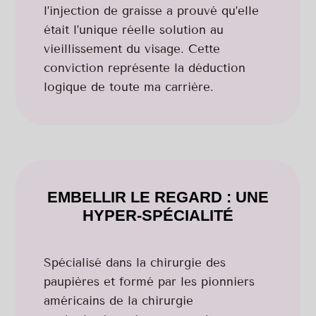
l’injection de graisse a prouvé qu’elle
était l’unique réelle solution au
vieillissement du visage. Cette
conviction représente la déduction
logique de toute ma carrière.
EMBELLIR LE REGARD : UNE
HYPER-SPÉCIALITÉ
Spécialisé dans la chirurgie des
paupières et formé par les pionniers
américains de la chirurgie