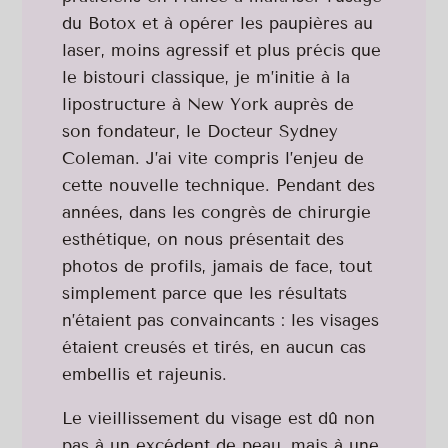
du Botox et à opérer les paupières au
laser, moins agressif et plus précis que
le bistouri classique, je m’initie à la
lipostructure à New York auprès de
son fondateur, le Docteur Sydney
Coleman. J’ai vite compris l’enjeu de
cette nouvelle technique. Pendant des
années, dans les congrès de chirurgie
esthétique, on nous présentait des
photos de profils, jamais de face, tout
simplement parce que les résultats
n’étaient pas convaincants : les visages
étaient creusés et tirés, en aucun cas
embellis et rajeunis.
Le vieillissement du visage est dû non
pas à un excédent de peau, mais à une