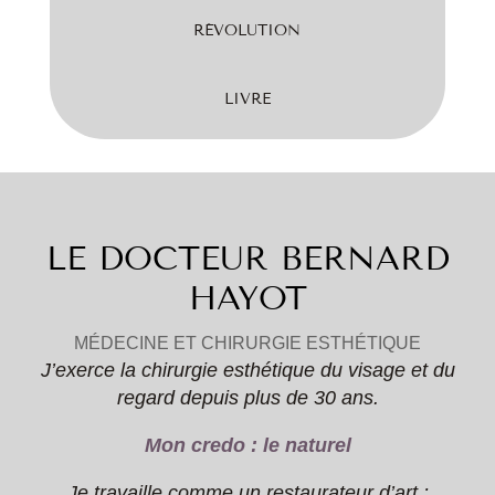
RÉVOLUTION
LIVRE
LE DOCTEUR BERNARD
HAYOT
MÉDECINE ET CHIRURGIE ESTHÉTIQUE
J’exerce la chirurgie esthétique du visage et du
regard depuis plus de 30 ans.
Mon credo : le naturel
Je travaille comme un restaurateur d’art :