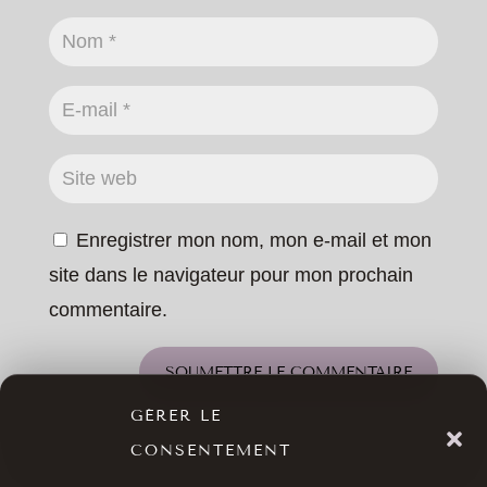
Enregistrer mon nom, mon e-mail et mon
site dans le navigateur pour mon prochain
commentaire.
SOUMETTRE LE COMMENTAIRE
GÉRER LE
CONSENTEMENT