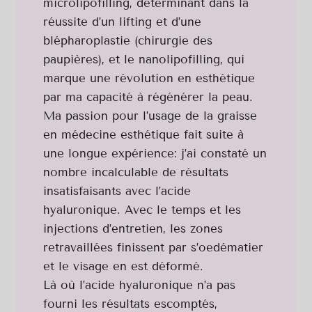
microlipofilling, déterminant dans la
réussite d’un lifting et d’une
blépharoplastie (chirurgie des
paupières), et le nanolipofilling, qui
marque une révolution en esthétique
par ma capacité à régénérer la peau.
Ma passion pour l’usage de la graisse
en médecine esthétique fait suite à
une longue expérience: j’ai constaté un
nombre incalculable de résultats
insatisfaisants avec l’acide
hyaluronique. Avec le temps et les
injections d’entretien, les zones
retravaillées finissent par s’oedématier
et le visage en est déformé.
Là où l’acide hyaluronique n’a pas
fourni les résultats escomptés,