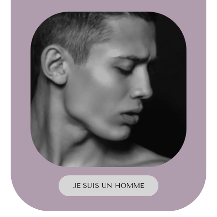
JE SUIS UN HOMME