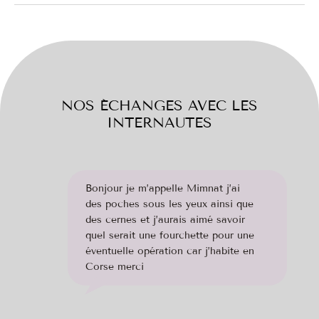
NOS ÉCHANGES AVEC LES
INTERNAUTES
Bonjour je m’appelle Mimnat j’ai
des poches sous les yeux ainsi que
des cernes et j’aurais aimé savoir
quel serait une fourchette pour une
éventuelle opération car j’habite en
Corse merci