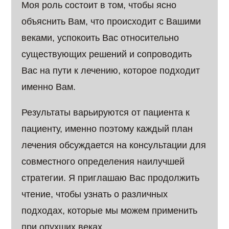
Моя роль состоит в том, чтобы ясно
объяснить Вам, что происходит с Вашими
веками, успокоить Вас относительно
существующих решений и сопроводить
Вас на пути к лечению, которое подходит
именно Вам.
Результаты варьируются от пациента к
пациенту, именно поэтому каждый план
лечения обсуждается на консультации для
совместного определения наилучшей
стратегии. Я приглашаю Вас продолжить
чтение, чтобы узнать о различных
подходах, которые мы можем применить
при опухших веках.