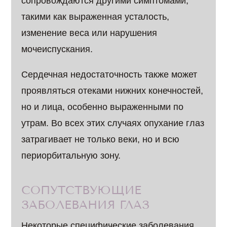
сопровождаются другими симптомами,
такими как выраженная усталость,
изменение веса или нарушения
мочеиспускания.
Сердечная недостаточность также может
проявляться отеками нижних конечностей,
но и лица, особенно выраженными по
утрам. Во всех этих случаях опухание глаз
затрагивает не только веки, но и всю
периорбитальную зону.
СОПУТСТВУЮЩИЕ
ЗАБОЛЕВАНИЯ ГЛАЗ
Некоторые специфические заболевания