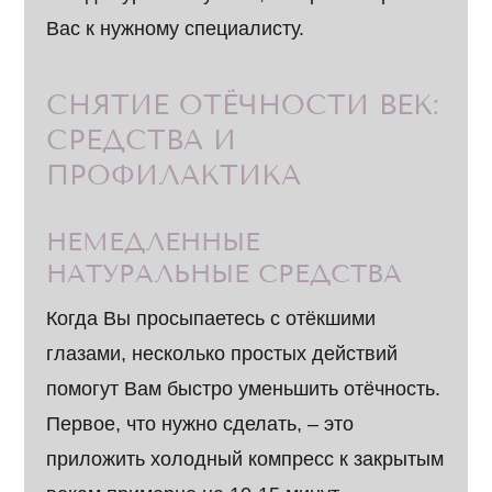
Вас к нужному специалисту.
СНЯТИЕ ОТЁЧНОСТИ ВЕК:
СРЕДСТВА И
ПРОФИЛАКТИКА
НЕМЕДЛЕННЫЕ
НАТУРАЛЬНЫЕ СРЕДСТВА
Когда Вы просыпаетесь с отёкшими
глазами, несколько простых действий
помогут Вам быстро уменьшить отёчность.
Первое, что нужно сделать, – это
приложить холодный компресс к закрытым