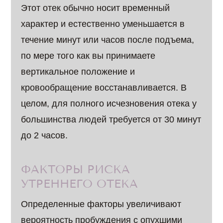
Этот отек обычно носит временный
характер и естественно уменьшается в
течение минут или часов после подъема,
по мере того как вы принимаете
вертикальное положение и
кровообращение восстанавливается. В
целом, для полного исчезновения отека у
большинства людей требуется от 30 минут
до 2 часов.
ФАКТОРЫ РИСКА
УТРЕННЕГО ОТЕКА
Определенные факторы увеличивают
вероятность пробуждения с опухшими