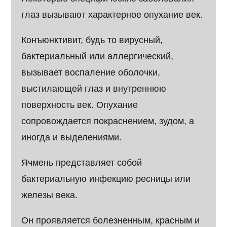
глаз вызывают характерное опухание век.
Конъюнктивит, будь то вирусный,
бактериальный или аллергический,
вызывает воспаление оболочки,
выстилающей глаз и внутреннюю
поверхность век. Опухание
сопровождается покраснением, зудом, а
иногда и выделениями.
Ячмень представляет собой
бактериальную инфекцию ресницы или
железы века.
Он проявляется болезненным, красным и