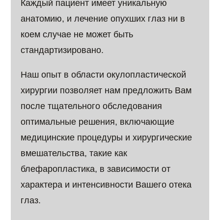
Каждый пациент имеет уникальную
анатомию, и лечение опухших глаз ни в
коем случае не может быть
стандартизировано.
Наш опыт в области окулопластической
хирургии позволяет нам предложить Вам
после тщательного обследования
оптимальные решения, включающие
медицинские процедуры и хирургические
вмешательства, такие как
блефаропластика, в зависимости от
характера и интенсивности Вашего отека
глаз.