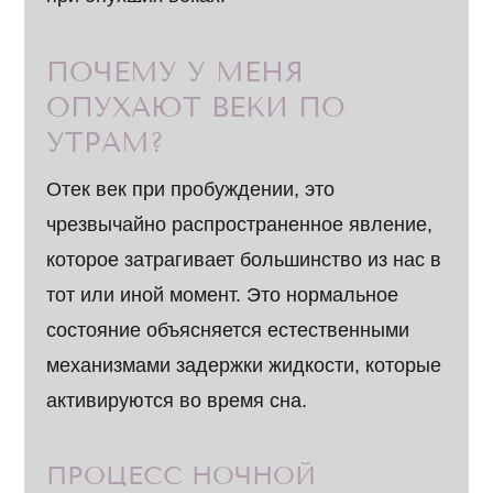
ПОЧЕМУ У МЕНЯ
ОПУХАЮТ ВЕКИ ПО
УТРАМ?
Отек век при пробуждении, это
чрезвычайно распространенное явление,
которое затрагивает большинство из нас в
тот или иной момент. Это нормальное
состояние объясняется естественными
механизмами задержки жидкости, которые
активируются во время сна.
ПРОЦЕСС НОЧНОЙ