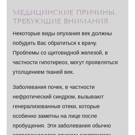
МЕДИЦИНСКИЕ ПРИЧИНЫ,
ТРЕБУЮЩИЕ ВНИМАНИЯ
Некоторые виды опухания век должны
побудить Вас обратиться к врачу.
Проблемы со щитовидной железой, в
частности гипотиреоз, могут проявляться
утолщением тканей век.
Заболевания почек, в частности
нефротический синдром, вызывают
генерализованные отеки, которые
особенно заметны на лице после
пробущения. Эти заболевания обычно