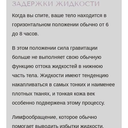
ЗАДЕРЖКИ ЖИДКОСТИ
Когда вы спите, ваше тело находится в
горизонтальном положении обычно от 6
до 8 часов.
В этом положении сила гравитации
больше не выполняет свою обычную
функцию оттока жидкостей в нижнюю
часть тела. Жидкости имеют тенденцию
накапливаться в самых тонких и наименее
плотных тканях, и тонкая кожа век
особенно подвержена этому процессу.
Лимфообращение, которое обычно
помогает выводить избытки жидкости,