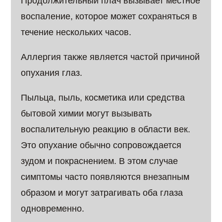
Продолжительный плач вызывает местное
воспаление, которое может сохраняться в
течение нескольких часов.
Аллергия также является частой причиной
опухания глаз.
Пыльца, пыль, косметика или средства
бытовой химии могут вызывать
воспалительную реакцию в области век.
Это опухание обычно сопровождается
зудом и покраснением. В этом случае
симптомы часто появляются внезапным
образом и могут затрагивать оба глаза
одновременно.