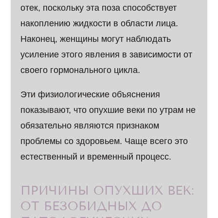
отек, поскольку эта поза способствует
накоплению жидкости в области лица.
Наконец, женщины могут наблюдать
усиление этого явления в зависимости от
своего гормонального цикла.
Эти физиологические объяснения
показывают, что опухшие веки по утрам не
обязательно являются признаком
проблемы со здоровьем. Чаще всего это
естественный и временный процесс.
ПРИЧИНЫ ОПУХШИХ ВЕК:
ОТ БЕЗОБИДНЫХ ДО