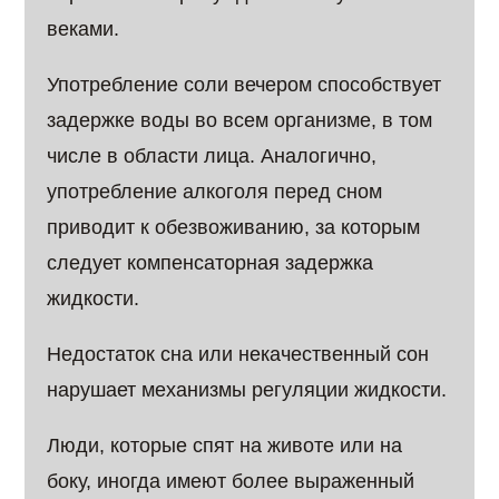
веками.
Употребление соли вечером способствует
задержке воды во всем организме, в том
числе в области лица. Аналогично,
употребление алкоголя перед сном
приводит к обезвоживанию, за которым
следует компенсаторная задержка
жидкости.
Недостаток сна или некачественный сон
нарушает механизмы регуляции жидкости.
Люди, которые спят на животе или на
боку, иногда имеют более выраженный