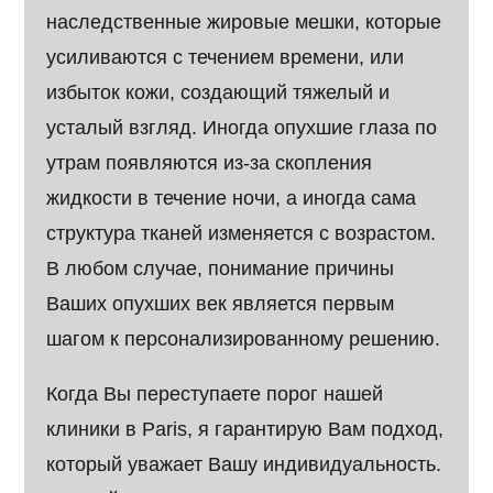
наследственные жировые мешки, которые
усиливаются с течением времени, или
избыток кожи, создающий тяжелый и
усталый взгляд. Иногда опухшие глаза по
утрам появляются из-за скопления
жидкости в течение ночи, а иногда сама
структура тканей изменяется с возрастом.
В любом случае, понимание причины
Ваших опухших век является первым
шагом к персонализированному решению.
Когда Вы переступаете порог нашей
клиники в Paris, я гарантирую Вам подход,
который уважает Вашу индивидуальность.