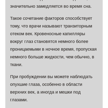
значительно замедляется во время сна.
Такое сочетание факторов способствует
тому, что врачи называют транзиторным
отеком век. Кровеносные капилляры
вокруг глаз становятся немного более
проницаемыми в ночное время, пропуская
немного больше жидкости, чем обычно, в
ткани.
При пробуждении вы можете наблюдать
опухшие глаза, особенно в области
верхних век, а иногда и мешки под
глазами.