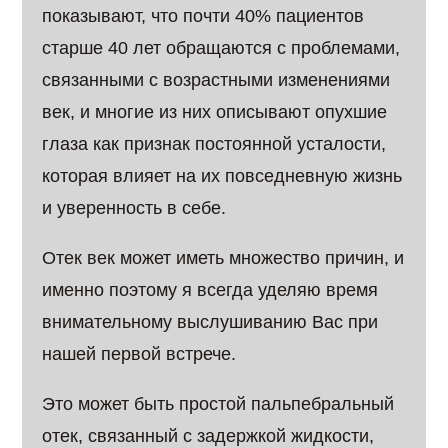
показывают, что почти 40% пациентов
старше 40 лет обращаются с проблемами,
связанными с возрастными изменениями
век, и многие из них описывают опухшие
глаза как признак постоянной усталости,
которая влияет на их повседневную жизнь
и уверенность в себе.
Отек век может иметь множество причин, и
именно поэтому я всегда уделяю время
внимательному выслушиванию Вас при
нашей первой встрече.
Это может быть простой пальпебральный
отек, связанный с задержкой жидкости,