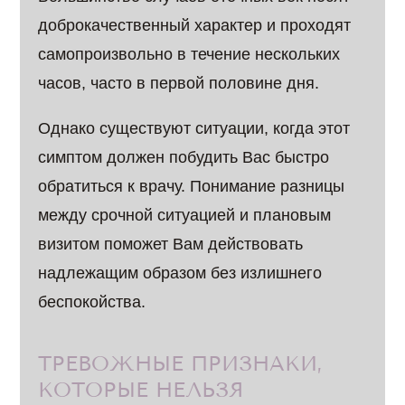
доброкачественный характер и проходят
самопроизвольно в течение нескольких
часов, часто в первой половине дня.
Однако существуют ситуации, когда этот
симптом должен побудить Вас быстро
обратиться к врачу. Понимание разницы
между срочной ситуацией и плановым
визитом поможет Вам действовать
надлежащим образом без излишнего
беспокойства.
ТРЕВОЖНЫЕ ПРИЗНАКИ,
КОТОРЫЕ НЕЛЬЗЯ