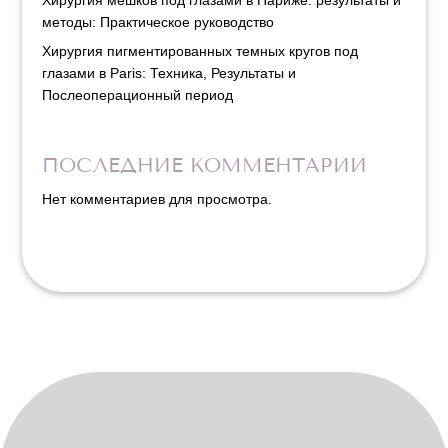
методы: Практическое руководство
Хирургия пигментированных темных кругов под
глазами в Paris: Техника, Результаты и
Послеоперационный период
ПОСЛЕДНИЕ КОММЕНТАРИИ
Нет комментариев для просмотра.