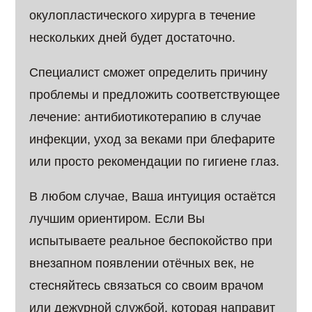
окулопластического хирурга в течение
нескольких дней будет достаточно.
Специалист сможет определить причину
проблемы и предложить соответствующее
лечение: антибиотикотерапию в случае
инфекции, уход за веками при блефарите
или просто рекомендации по гигиене глаз.
В любом случае, Ваша интуиция остаётся
лучшим ориентиром. Если Вы
испытываете реальное беспокойство при
внезапном появлении отёчных век, не
стесняйтесь связаться со своим врачом
или дежурной службой, которая направит