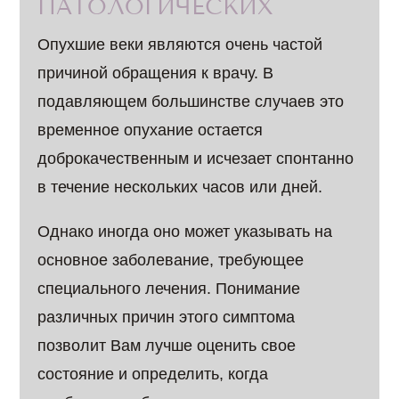
ПАТОЛОГИЧЕСКИХ
Опухшие веки являются очень частой
причиной обращения к врачу. В
подавляющем большинстве случаев это
временное опухание остается
доброкачественным и исчезает спонтанно
в течение нескольких часов или дней.
Однако иногда оно может указывать на
основное заболевание, требующее
специального лечения. Понимание
различных причин этого симптома
позволит Вам лучше оценить свое
состояние и определить, когда