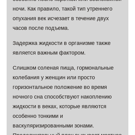
ночи. Как правило, такой тип утреннего
опухания век исчезает в течение двух
часов после подъема.
Задержка жидкости в организме также
является важным фактором.
Слишком соленая пища, гормональные
колебания у женщин или просто
горизонтальное положение во время
ночного сна способствуют накоплению
жидкости в веках, которые являются
особенно тонкими и
васкуляризированными зонами.