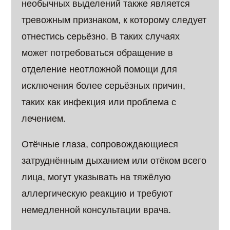
необычных выделений также является
тревожным признаком, к которому следует
отнестись серьёзно. В таких случаях
может потребоваться обращение в
отделение неотложной помощи для
исключения более серьёзных причин,
таких как инфекция или проблема с
лечением.
Отёчные глаза, сопровождающиеся
затруднённым дыханием или отёком всего
лица, могут указывать на тяжёлую
аллергическую реакцию и требуют
немедленной консультации врача.