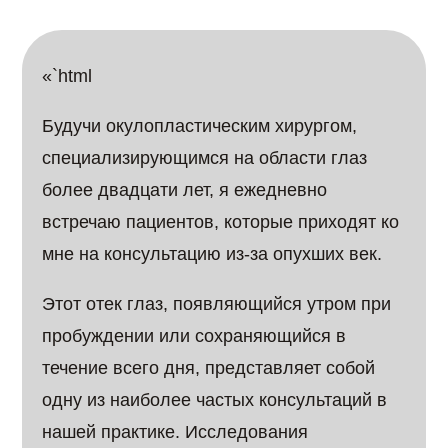
«`html
Будучи окулопластическим хирургом,
специализирующимся на области глаз
более двадцати лет, я ежедневно
встречаю пациентов, которые приходят ко
мне на консультацию из-за опухших век.
Этот отек глаз, появляющийся утром при
пробуждении или сохраняющийся в
течение всего дня, представляет собой
одну из наиболее частых консультаций в
нашей практике. Исследования