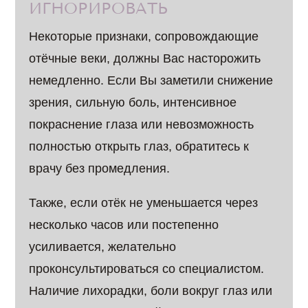
ИГНОРИРОВАТЬ
Некоторые признаки, сопровождающие
отёчные веки, должны Вас насторожить
немедленно. Если Вы заметили снижение
зрения, сильную боль, интенсивное
покраснение глаза или невозможность
полностью открыть глаз, обратитесь к
врачу без промедления.
Также, если отёк не уменьшается через
несколько часов или постепенно
усиливается, желательно
проконсультироваться со специалистом.
Наличие лихорадки, боли вокруг глаз или