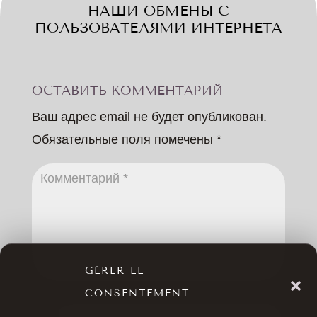
НАШИ ОБМЕНЫ С
ПОЛЬЗОВАТЕЛЯМИ ИНТЕРНЕТА
ОСТАВИТЬ КОММЕНТАРИЙ
Ваш адрес email не будет опубликован.
Обязательные поля помечены
*
GÉRER LE
CONSENTEMENT