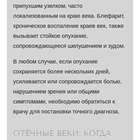
припухшим узелком, часто
локализованным на краю века. Блефарит,
хроническое воспаление краев век, также
вызывает стойкое опухание,
сопровождающееся шелушением и зудом.
В любом случае, если опухание
сохраняется более нескольких дней,
усиливается или сопровождается болью,
нарушением зрения или общими
симптомами, необходимо обратиться к
врачу для постановки точного диагноза.
ОТЁЧНЫЕ ВЕКИ: КОГДА