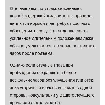
Отёчные веки по утрам, связанные с
ночной задержкой жидкости, как правило,
являются нормой и не требуют срочного
обращения к врачу. Это явление, часто
усиленное длительным положением лёжа,
обычно уменьшается в течение нескольких
часов после подъёма.
Однако если отёчные глаза при
пробуждении сохраняются более
нескольких часов без улучшения или отёк
асимметричный и очень выражен с одной
стороны, консультации у Вашего лечащего
врача или офтальмолога-