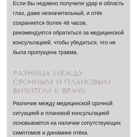
Если Вы недавно получили удар в область
глаз, даже незначительный, и отёк
сохраняется более 48 часов,
рекомендуется обратиться за медицинской
консультацией, чтобы убедиться, что не
была пропущена травма.
РАЗНИЦА МЕЖДУ
СРОЧНЫМ И ПЛАНОВЫМ
ВИЗИТОМ К ВРАЧУ
Различие между медицинской срочной
ситуацией и плановой консультацией
основывается на наличии сопутствующих
симптомов и динамике отёка.