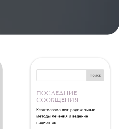
Поиск
ПОСЛЕДНИЕ
СООБЩЕНИЯ
Ксантелазма век: радикальные
методы лечения и ведение
пациентов