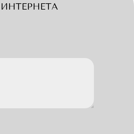
ИНТЕРНЕТА