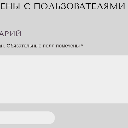
ЕНЫ С ПОЛЬЗОВАТЕЛЯМИ 
АРИЙ
ан.
Обязательные поля помечены
*