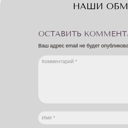
НАШИ ОБМ
ОСТАВИТЬ КОММЕНТ
Ваш адрес email не будет опубликов