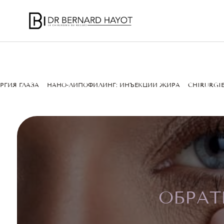
РГИЯ ГЛАЗА
НАНО-ЛИПОФИЛИНГ: ИНЪЕКЦИИ ЖИРА
CHIRURGIE
ОБРАТ