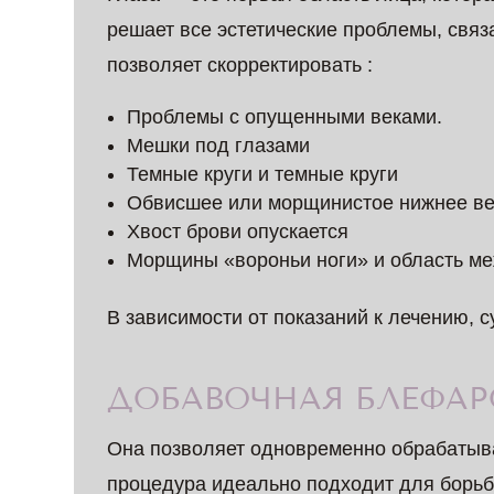
решает все эстетические проблемы, связа
позволяет скорректировать :
Проблемы с опущенными веками.
Мешки под глазами
Темные круги и темные круги
Обвисшее или морщинистое нижнее ве
Хвост брови опускается
Морщины «вороньи ноги» и область м
В зависимости от показаний к лечению, 
ДОБАВОЧНАЯ БЛЕФА
Она позволяет одновременно обрабатыва
процедура идеально подходит для борьб