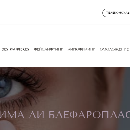
ТЕЛЕКОНСУЛЬ
 DES PAUPIÈRES
ФЕЙСЛИФТИНГ
ЛИПОФИЛИНГ
ОМОЛОЖЕНИЕ 
ИМА ЛИ БЛЕФАРОПЛА