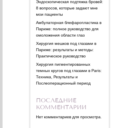
Эндоскопическая подтяжка бровей:
8 вопросов, которые задают мне
мои пациенты
Амбулаторная блефаропластика в
Париже: полное руководство для
омоложения области глаз
Хирургия мешков под глазами в
Париже: результаты и методы:
Практическое руководство
Хирургия пигментированных
темных кругов под глазами в Paris:
Техника, Результаты и
Послеоперационный период
ПОСЛЕДНИЕ
КОММЕНТАРИИ
Нет комментариев для просмотра.