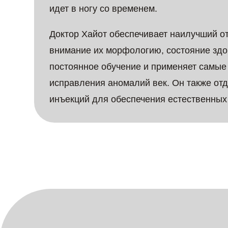
идет в ногу со временем.
Доктор Хайот обеспечивает наилучший от
внимание их морфологию, состояние здо
постоянное обучение и применяет самы
исправления аномалий век. Он также от
инъекций для обеспечения естественных 