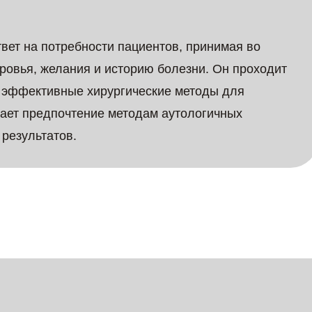
вет на потребности пациентов, принимая во
ровья, желания и историю болезни. Он проходит
е эффективные хирургические методы для
дает предпочтение методам аутологичных
результатов.