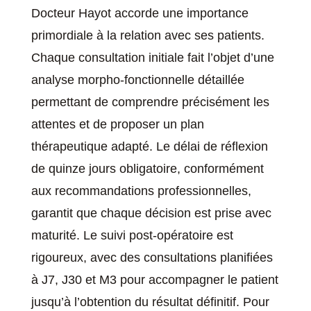
Docteur Hayot accorde une importance
primordiale à la relation avec ses patients.
Chaque consultation initiale fait l’objet d’une
analyse morpho-fonctionnelle détaillée
permettant de comprendre précisément les
attentes et de proposer un plan
thérapeutique adapté. Le délai de réflexion
de quinze jours obligatoire, conformément
aux recommandations professionnelles,
garantit que chaque décision est prise avec
maturité. Le suivi post-opératoire est
rigoureux, avec des consultations planifiées
à J7, J30 et M3 pour accompagner le patient
jusqu’à l’obtention du résultat définitif. Pour