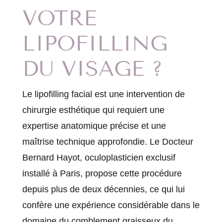
VOTRE
LIPOFILLING
DU VISAGE ?
Le lipofilling facial est une intervention de
chirurgie esthétique qui requiert une
expertise anatomique précise et une
maîtrise technique approfondie. Le Docteur
Bernard Hayot, oculoplasticien exclusif
installé à Paris, propose cette procédure
depuis plus de deux décennies, ce qui lui
confère une expérience considérable dans le
domaine du comblement graisseux du