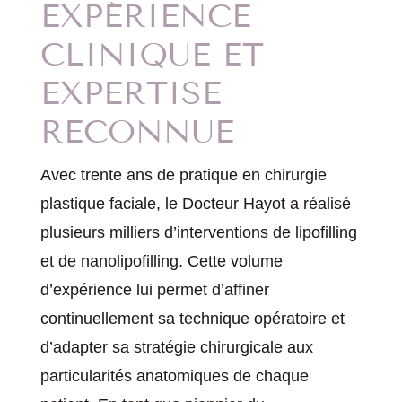
EXPÉRIENCE
CLINIQUE ET
EXPERTISE
RECONNUE
Avec trente ans de pratique en chirurgie
plastique faciale, le Docteur Hayot a réalisé
plusieurs milliers d’interventions de lipofilling
et de nanolipofilling. Cette volume
d’expérience lui permet d’affiner
continuellement sa technique opératoire et
d’adapter sa stratégie chirurgicale aux
particularités anatomiques de chaque