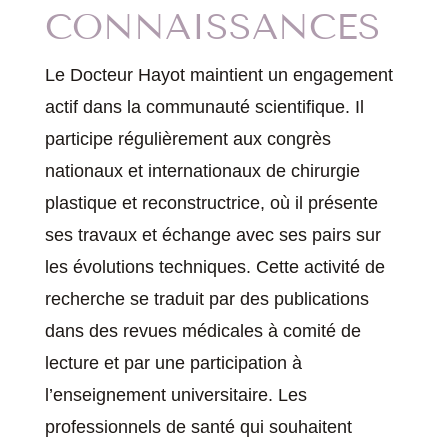
CONNAISSANCES
Le Docteur Hayot maintient un engagement
actif dans la communauté scientifique. Il
participe régulièrement aux congrès
nationaux et internationaux de chirurgie
plastique et reconstructrice, où il présente
ses travaux et échange avec ses pairs sur
les évolutions techniques. Cette activité de
recherche se traduit par des publications
dans des revues médicales à comité de
lecture et par une participation à
l’enseignement universitaire. Les
professionnels de santé qui souhaitent