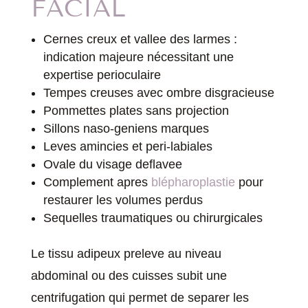
FACIAL
Cernes creux et vallee des larmes :
indication majeure nécessitant une
expertise perioculaire
Tempes creuses avec ombre disgracieuse
Pommettes plates sans projection
Sillons naso-geniens marques
Leves amincies et peri-labiales
Ovale du visage deflavee
Complement apres
blépharoplastie
pour
restaurer les volumes perdus
Sequelles traumatiques ou chirurgicales
Le tissu adipeux preleve au niveau
abdominal ou des cuisses subit une
centrifugation qui permet de separer les