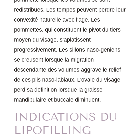
redistribues. Les tempes peuvent perdre leur
convexité naturelle avec l’age. Les
pommettes, qui constituent le pivot du tiers
moyen du visage, s’aplatissent
progressivement. Les sillons naso-geniens
se creusent lorsque la migration
descendante des volumes aggrave le relief
de ces plis naso-labiaux. L’ovale du visage
perd sa definition lorsque la graisse
mandibulaire et buccale diminuent.
INDICATIONS DU
LIPOFILLING