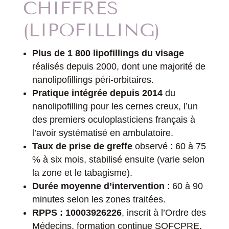
CHIFFRES
(LIPOFILLING)
Plus de 1 800 lipofillings du visage
réalisés depuis 2000, dont une majorité de
nanolipofillings péri-orbitaires.
Pratique intégrée depuis 2014
du
nanolipofilling pour les cernes creux, l’un
des premiers oculoplasticiens français à
l’avoir systématisé en ambulatoire.
Taux de prise de greffe
observé : 60 à 75
% à six mois, stabilisé ensuite (varie selon
la zone et le tabagisme).
Durée moyenne d’intervention
: 60 à 90
minutes selon les zones traitées.
RPPS : 10003926226
, inscrit à l’Ordre des
Médecins, formation continue SOFCPRE.