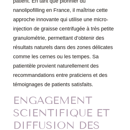
patient. En tant que pionnier du
nanolipofilling en France, il maîtrise cette
approche innovante qui utilise une micro-
injection de graisse centrifugée à très petite
granulométrie, permettant d’obtenir des
résultats naturels dans des zones délicates
comme les cernes ou les tempes. Sa
patientèle provient naturellement des
recommandations entre praticiens et des
témoignages de patients satisfaits.
ENGAGEMENT
SCIENTIFIQUE ET
DIFFUSION DES