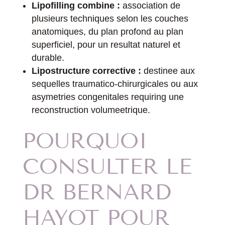
Lipofilling combine :
association de
plusieurs techniques selon les couches
anatomiques, du plan profond au plan
superficiel, pour un resultat naturel et
durable.
Lipostructure corrective :
destinee aux
sequelles traumatico-chirurgicales ou aux
asymetries congenitales requiring une
reconstruction volumeetrique.
POURQUOI
CONSULTER LE
DR BERNARD
HAYOT POUR