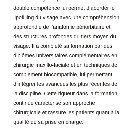
double compétence lui permet d’aborder le
lipofilling du visage avec une compréhension
approfondie de l’anatomie périorbitaire et
des structures profondes du tiers moyen du
visage. Il a complété sa formation par des
diplômes universitaires complémentaires en
chirurgie maxillo-faciale et en techniques de
comblement biocompatible, lui permettant
d’intégrer les avancées les plus récentes de
la discipline. Cette rigueur dans la formation
continue caractérise son approche
chirurgicale et rassure les patients quant à la
qualité de sa prise en charge.