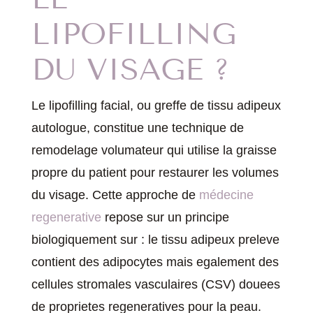
LIPOFILLING
DU VISAGE ?
Le lipofilling facial, ou greffe de tissu adipeux
autologue, constitue une technique de
remodelage volumateur qui utilise la graisse
propre du patient pour restaurer les volumes
du visage. Cette approche de
médecine
regenerative
repose sur un principe
biologiquement sur : le tissu adipeux preleve
contient des adipocytes mais egalement des
cellules stromales vasculaires (CSV) douees
de proprietes regeneratives pour la peau.