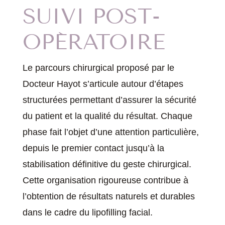
SUIVI POST-
OPÉRATOIRE
Le parcours chirurgical proposé par le
Docteur Hayot s’articule autour d’étapes
structurées permettant d’assurer la sécurité
du patient et la qualité du résultat. Chaque
phase fait l’objet d’une attention particulière,
depuis le premier contact jusqu’à la
stabilisation définitive du geste chirurgical.
Cette organisation rigoureuse contribue à
l’obtention de résultats naturels et durables
dans le cadre du lipofilling facial.