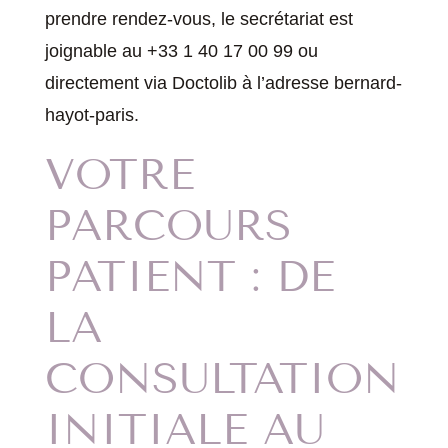
prendre rendez-vous, le secrétariat est
joignable au +33 1 40 17 00 99 ou
directement via Doctolib à l’adresse bernard-
hayot-paris.
VOTRE
PARCOURS
PATIENT : DE
LA
CONSULTATION
INITIALE AU