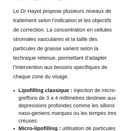
Le Dr Hayot propose plusieurs niveaux de
traitement selon l’indication et les objectifs
de correction. La concentration en cellules
stromales vasculaires et la taille des
particules de graisse varient selon la
technique retenue, permettant d’adapter
l’intervention aux besoins specifiques de
chaque zone du visage.
Lipofilling classique :
injection de micro-
greffons de 3 a 4 millimetres destinee aux
depressions profondes comme les sillons
naso-geniens marques ou les tempes tres
creuses.
Micro-lipofilling :
utilisation de particules