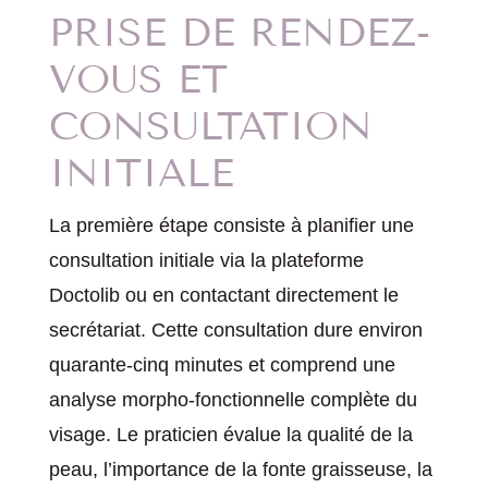
PRISE DE RENDEZ-
VOUS ET
CONSULTATION
INITIALE
La première étape consiste à planifier une
consultation initiale via la plateforme
Doctolib ou en contactant directement le
secrétariat. Cette consultation dure environ
quarante-cinq minutes et comprend une
analyse morpho-fonctionnelle complète du
visage. Le praticien évalue la qualité de la
peau, l’importance de la fonte graisseuse, la