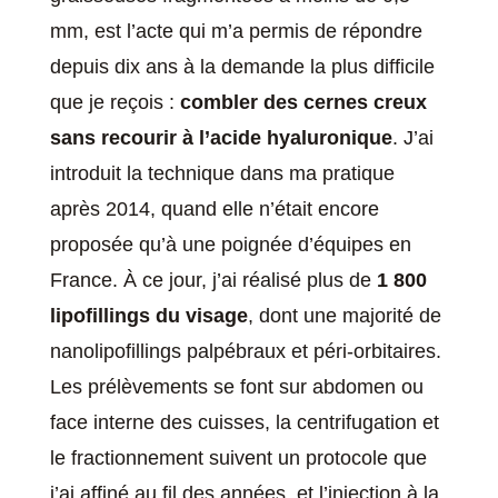
mm, est l’acte qui m’a permis de répondre
depuis dix ans à la demande la plus difficile
que je reçois :
combler des cernes creux
sans recourir à l’acide hyaluronique
. J’ai
introduit la technique dans ma pratique
après 2014, quand elle n’était encore
proposée qu’à une poignée d’équipes en
France. À ce jour, j’ai réalisé plus de
1 800
lipofillings du visage
, dont une majorité de
nanolipofillings palpébraux et péri-orbitaires.
Les prélèvements se font sur abdomen ou
face interne des cuisses, la centrifugation et
le fractionnement suivent un protocole que
j’ai affiné au fil des années, et l’injection à la