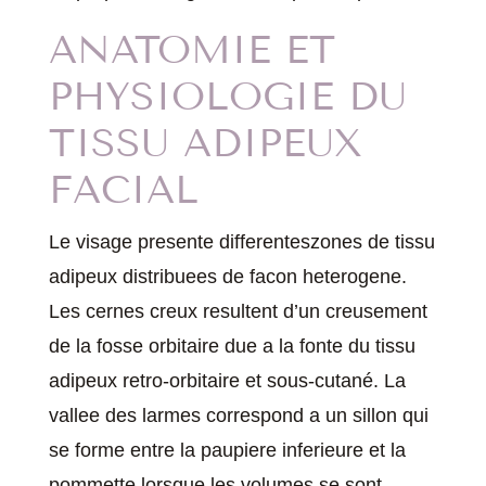
ANATOMIE ET
PHYSIOLOGIE DU
TISSU ADIPEUX
FACIAL
Le visage presente differenteszones de tissu
adipeux distribuees de facon heterogene.
Les cernes creux resultent d’un creusement
de la fosse orbitaire due a la fonte du tissu
adipeux retro-orbitaire et sous-cutané. La
vallee des larmes correspond a un sillon qui
se forme entre la paupiere inferieure et la
pommette lorsque les volumes se sont