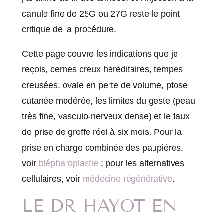
canule fine de 25G ou 27G reste le point
critique de la procédure.
Cette page couvre les indications que je
reçois, cernes creux héréditaires, tempes
creusées, ovale en perte de volume, ptose
cutanée modérée, les limites du geste (peau
très fine, vasculo-nerveux dense) et le taux
de prise de greffe réel à six mois. Pour la
prise en charge combinée des paupières,
voir
blépharoplastie
; pour les alternatives
cellulaires, voir
médecine régénérative
.
LE DR HAYOT EN