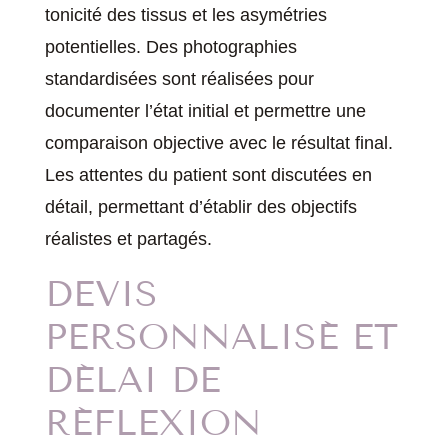
tonicité des tissus et les asymétries
potentielles. Des photographies
standardisées sont réalisées pour
documenter l’état initial et permettre une
comparaison objective avec le résultat final.
Les attentes du patient sont discutées en
détail, permettant d’établir des objectifs
réalistes et partagés.
DEVIS
PERSONNALISÉ ET
DÉLAI DE
RÉFLEXION