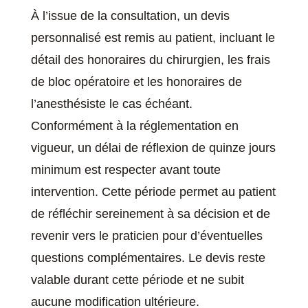
À l’issue de la consultation, un devis
personnalisé est remis au patient, incluant le
détail des honoraires du chirurgien, les frais
de bloc opératoire et les honoraires de
l’anesthésiste le cas échéant.
Conformément à la réglementation en
vigueur, un délai de réflexion de quinze jours
minimum est respecter avant toute
intervention. Cette période permet au patient
de réfléchir sereinement à sa décision et de
revenir vers le praticien pour d’éventuelles
questions complémentaires. Le devis reste
valable durant cette période et ne subit
aucune modification ultérieure.