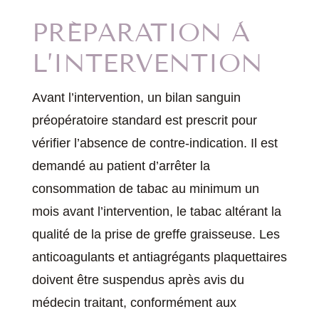
PRÉPARATION À
L’INTERVENTION
Avant l’intervention, un bilan sanguin
préopératoire standard est prescrit pour
vérifier l’absence de contre-indication. Il est
demandé au patient d’arrêter la
consommation de tabac au minimum un
mois avant l’intervention, le tabac altérant la
qualité de la prise de greffe graisseuse. Les
anticoagulants et antiagrégants plaquettaires
doivent être suspendus après avis du
médecin traitant, conformément aux