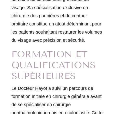
visage. Sa spécialisation exclusive en
chirurgie des paupières et du contour
orbitaire constitue un atout déterminant pour
les patients souhaitant restaurer les volumes
du visage avec précision et sécurité.
FORMATION ET
QUALIFICATIONS
SUPÉRIEURES
Le Docteur Hayot a suivi un parcours de
formation initiale en chirurgie générale avant
de se spécialiser en chirurgie
ophthalmologique puis en oculoplastie. Cette