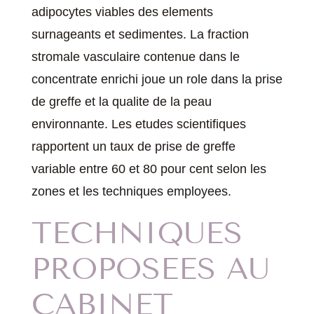
adipocytes viables des elements
surnageants et sedimentes. La fraction
stromale vasculaire contenue dans le
concentrate enrichi joue un role dans la prise
de greffe et la qualite de la peau
environnante. Les etudes scientifiques
rapportent un taux de prise de greffe
variable entre 60 et 80 pour cent selon les
zones et les techniques employees.
TECHNIQUES
PROPOSEES AU
CABINET