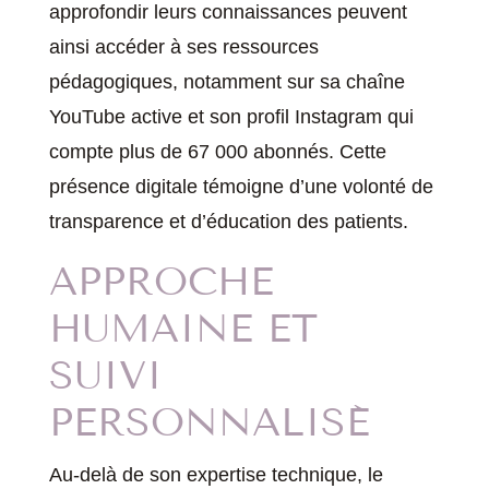
approfondir leurs connaissances peuvent
ainsi accéder à ses ressources
pédagogiques, notamment sur sa chaîne
YouTube active et son profil Instagram qui
compte plus de 67 000 abonnés. Cette
présence digitale témoigne d’une volonté de
transparence et d’éducation des patients.
APPROCHE
HUMAINE ET
SUIVI
PERSONNALISÉ
Au-delà de son expertise technique, le