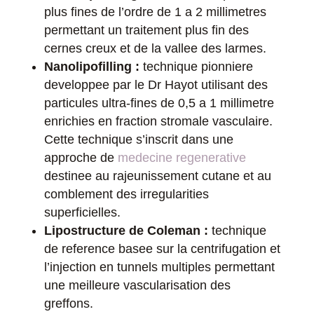
plus fines de l’ordre de 1 a 2 millimetres
permettant un traitement plus fin des
cernes creux et de la vallee des larmes.
Nanolipofilling :
technique pionniere
developpee par le Dr Hayot utilisant des
particules ultra-fines de 0,5 a 1 millimetre
enrichies en fraction stromale vasculaire.
Cette technique s’inscrit dans une
approche de
medecine regenerative
destinee au rajeunissement cutane et au
comblement des irregularities
superficielles.
Lipostructure de Coleman :
technique
de reference basee sur la centrifugation et
l’injection en tunnels multiples permettant
une meilleure vascularisation des
greffons.