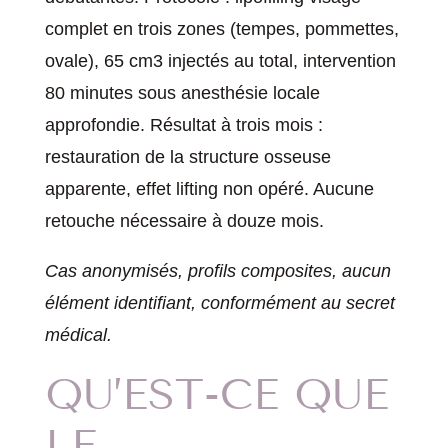
complet en trois zones (tempes, pommettes,
ovale), 65 cm3 injectés au total, intervention
80 minutes sous anesthésie locale
approfondie. Résultat à trois mois :
restauration de la structure osseuse
apparente, effet lifting non opéré. Aucune
retouche nécessaire à douze mois.
Cas anonymisés, profils composites, aucun
élément identifiant, conformément au secret
médical.
QU’EST-CE QUE
LE