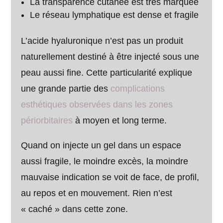
La transparence cutanée est très marquée
Le réseau lymphatique est dense et fragile
L’acide hyaluronique n’est pas un produit
naturellement destiné à être injecté sous une
peau aussi fine. Cette particularité explique
une grande partie des
complications
esthétiques observées dans les zones
périorbitaires
à moyen et long terme.
Quand on injecte un gel dans un espace
aussi fragile, le moindre excès, la moindre
mauvaise indication se voit de face, de profil,
au repos et en mouvement. Rien n’est
« caché » dans cette zone.