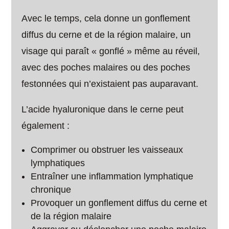
Avec le temps, cela donne un gonflement
diffus du cerne et de la région malaire, un
visage qui paraît « gonflé » même au réveil,
avec des poches malaires ou des poches
festonnées qui n’existaient pas auparavant.
L’acide hyaluronique dans le cerne peut
également :
Comprimer ou obstruer les vaisseaux
lymphatiques
Entraîner une inflammation lymphatique
chronique
Provoquer un gonflement diffus du cerne et
de la région malaire