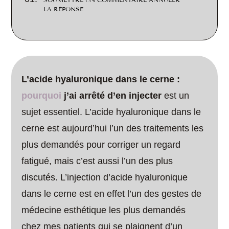
SOUMETTRE UN COMMENTAIRE ANNULER
LA RÉPONSE
L’acide hyaluronique dans le cerne :
pourquoi
j’ai arrêté d’en injecter
est un
sujet essentiel. L’acide hyaluronique dans le
cerne est aujourd’hui l’un des traitements les
plus demandés pour corriger un regard
fatigué, mais c’est aussi l’un des plus
discutés. L’injection d’acide hyaluronique
dans le cerne est en effet l’un des gestes de
médecine esthétique les plus demandés
chez mes patients qui se plaignent d’un