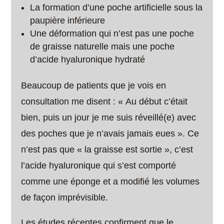
La formation d’une poche artificielle sous la
paupière inférieure
Une déformation qui n’est pas une poche
de graisse naturelle mais une poche
d’acide hyaluronique hydraté
Beaucoup de patients que je vois en
consultation me disent : « Au début c’était
bien, puis un jour je me suis réveillé(e) avec
des poches que je n’avais jamais eues ». Ce
n’est pas que « la graisse est sortie », c’est
l’acide hyaluronique qui s’est comporté
comme une éponge et a modifié les volumes
de façon imprévisible.
Les études récentes confirment que le