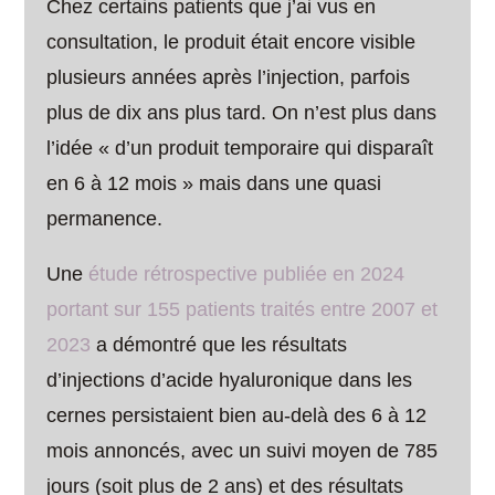
Chez certains patients que j’ai vus en
consultation, le produit était encore visible
plusieurs années après l’injection, parfois
plus de dix ans plus tard. On n’est plus dans
l’idée « d’un produit temporaire qui disparaît
en 6 à 12 mois » mais dans une quasi
permanence.
Une
étude rétrospective publiée en 2024
portant sur 155 patients traités entre 2007 et
2023
a démontré que les résultats
d’injections d’acide hyaluronique dans les
cernes persistaient bien au-delà des 6 à 12
mois annoncés, avec un suivi moyen de 785
jours (soit plus de 2 ans) et des résultats