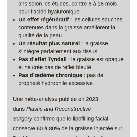
ans selon les études, contre 6 à 18 mois
pour l’acide hyaluronique
Un effet régénératif
: les cellules souches
contenues dans la graisse améliorent la
qualité de la peau
Un résultat plus naturel
: la graisse
s’intègre parfaitement aux tissus
Pas d’effet Tyndall
: la graisse est opaque
et ne crée pas de reflet bleuté
Pas d’œdème chronique
: pas de
propriété hydrophile excessive
Une méta-analyse publiée en 2023
dans
Plastic and Reconstructive
Surgery
confirme que le lipofilling facial
conserve 60 à 80% de la graisse injectée sur