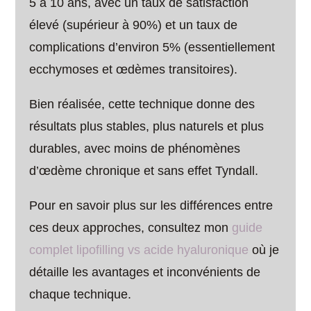
5 à 10 ans, avec un taux de satisfaction
élevé (supérieur à 90%) et un taux de
complications d’environ 5% (essentiellement
ecchymoses et œdèmes transitoires).
Bien réalisée, cette technique donne des
résultats plus stables, plus naturels et plus
durables, avec moins de phénomènes
d’œdème chronique et sans effet Tyndall.
Pour en savoir plus sur les différences entre
ces deux approches, consultez mon
guide
complet lipofilling vs acide hyaluronique
où je
détaille les avantages et inconvénients de
chaque technique.