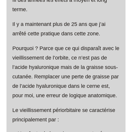
fil des années les effets à moyen et long
terme.
Il y a maintenant plus de 25 ans que j’ai
arrêté cette pratique dans cette zone.
Pourquoi ? Parce que ce qui disparaît avec le
vieillissement de l’orbite, ce n’est pas de
l’acide hyaluronique mais de la graisse sous-
cutanée. Remplacer une perte de graisse par
de l’acide hyaluronique dans le cerne est,
pour moi, une erreur de logique anatomique.
Le vieillissement périorbitaire se caractérise
principalement par :