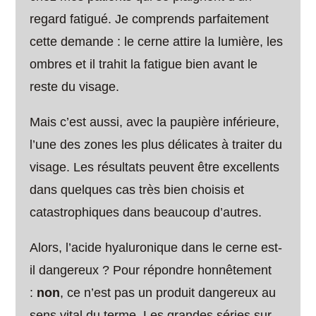
regard fatigué. Je comprends parfaitement
cette demande : le cerne attire la lumière, les
ombres et il trahit la fatigue bien avant le
reste du visage.
Mais c’est aussi, avec la paupière inférieure,
l’une des zones les plus délicates à traiter du
visage. Les résultats peuvent être excellents
dans quelques cas très bien choisis et
catastrophiques dans beaucoup d’autres.
Alors, l’acide hyaluronique dans le cerne est-
il dangereux ? Pour répondre honnêtement
:
non
, ce n’est pas un produit dangereux au
sens vital du terme. Les grandes séries sur