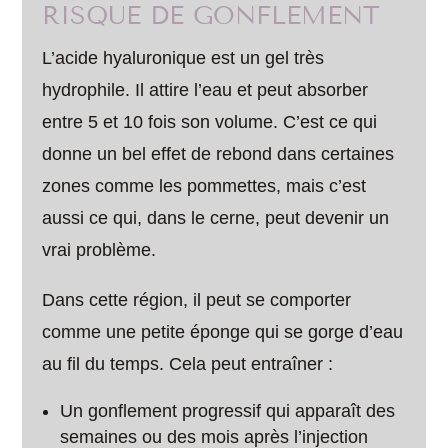
RISQUE DE GONFLEMENT
L’acide hyaluronique est un gel très
hydrophile. Il attire l’eau et peut absorber
entre 5 et 10 fois son volume. C’est ce qui
donne un bel effet de rebond dans certaines
zones comme les pommettes, mais c’est
aussi ce qui, dans le cerne, peut devenir un
vrai problème.
Dans cette région, il peut se comporter
comme une petite éponge qui se gorge d’eau
au fil du temps. Cela peut entraîner :
Un gonflement progressif qui apparaît des
semaines ou des mois après l’injection