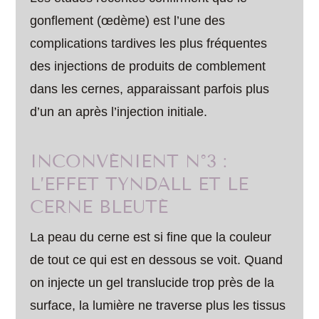
gonflement (œdème) est l’une des
complications tardives les plus fréquentes
des injections de produits de comblement
dans les cernes, apparaissant parfois plus
d’un an après l’injection initiale.
INCONVÉNIENT N°3 :
L’EFFET TYNDALL ET LE
CERNE BLEUTÉ
La peau du cerne est si fine que la couleur
de tout ce qui est en dessous se voit. Quand
on injecte un gel translucide trop près de la
surface, la lumière ne traverse plus les tissus