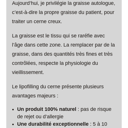
Aujourd’hui, je privilégie la graisse autologue,
c’est-à-dire la propre graisse du patient, pour
traiter un cerne creux.
La graisse est le tissu qui se raréfie avec
l’âge dans cette zone. La remplacer par de la
graisse, dans des quantités très fines et très
contrôlées, respecte la physiologie du
vieillissement.
Le lipofilling du cerne présente plusieurs
avantages majeurs :
Un produit 100% naturel
: pas de risque
de rejet ou d’allergie
Une durabilité exceptionnelle
: 5 à 10