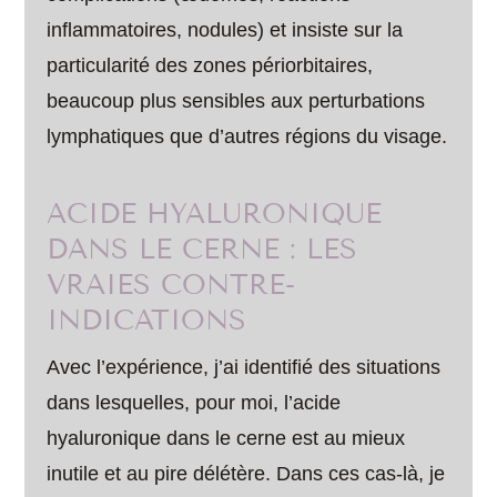
inflammatoires, nodules) et insiste sur la
particularité des zones périorbitaires,
beaucoup plus sensibles aux perturbations
lymphatiques que d’autres régions du visage.
ACIDE HYALURONIQUE
DANS LE CERNE : LES
VRAIES CONTRE-
INDICATIONS
Avec l’expérience, j’ai identifié des situations
dans lesquelles, pour moi, l’acide
hyaluronique dans le cerne est au mieux
inutile et au pire délétère. Dans ces cas-là, je