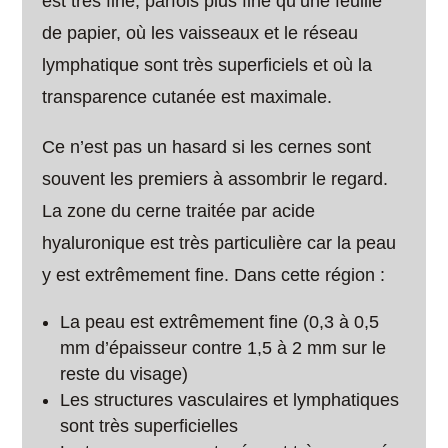
est très fine, parfois plus fine qu’une feuille
de papier, où les vaisseaux et le réseau
lymphatique sont très superficiels et où la
transparence cutanée est maximale.
Ce n’est pas un hasard si les cernes sont
souvent les premiers à assombrir le regard.
La zone du cerne traitée par acide
hyaluronique est très particulière car la peau
y est extrêmement fine. Dans cette région :
La peau est extrêmement fine (0,3 à 0,5
mm d’épaisseur contre 1,5 à 2 mm sur le
reste du visage)
Les structures vasculaires et lymphatiques
sont très superficielles