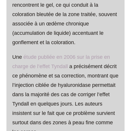
rencontrent le gel, ce qui conduit à la
coloration bleutée de la zone traitée, souvent
associée à un œdème chronique
(accumulation de liquide) accentuant le
gonflement et la coloration.
Une
étude publiée en 2006 sur la prise en
charge de l’effet Tyndall
a précisément décrit
ce phénomène et sa correction, montrant que
l’injection ciblée de hyaluronidase permettait
dans la majorité des cas de corriger l’effet
Tyndall en quelques jours. Les auteurs
insistent sur le fait que ce problème survient
surtout dans des zones à peau fine comme