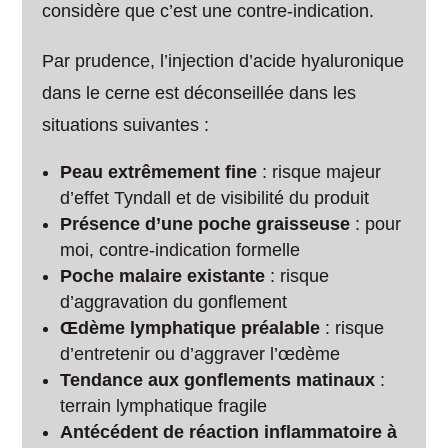
considère que c’est une contre-indication.
Par prudence, l’injection d’acide hyaluronique
dans le cerne est déconseillée dans les
situations suivantes :
Peau extrêmement fine
: risque majeur
d’effet Tyndall et de visibilité du produit
Présence d’une poche graisseuse
: pour
moi, contre-indication formelle
Poche malaire existante
: risque
d’aggravation du gonflement
Œdème lymphatique préalable
: risque
d’entretenir ou d’aggraver l’œdème
Tendance aux gonflements matinaux
:
terrain lymphatique fragile
Antécédent de réaction inflammatoire à