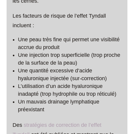
les cernes.
Les facteurs de risque de l’effet Tyndall
incluent :
Une peau très fine qui permet une visibilité
accrue du produit
Une injection trop superficielle (trop proche
de la surface de la peau)
Une quantité excessive d’acide
hyaluronique injectée (sur-correction)
L’utilisation d’un acide hyaluronique
inadapté (trop hydrophile ou trop réticulé)
Un mauvais drainage lymphatique
préexistant
Des
stratégies de correction de l’effet