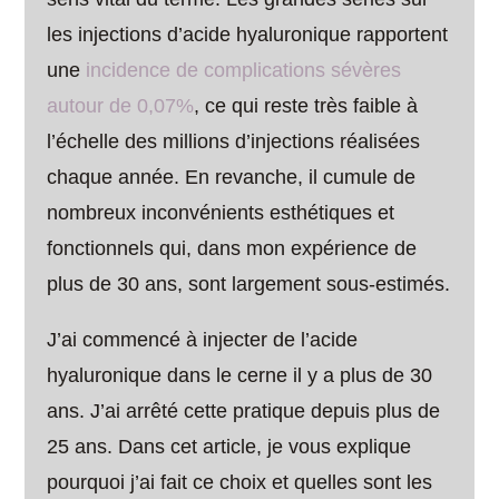
les injections d’acide hyaluronique rapportent
une
incidence de complications sévères
autour de 0,07%
, ce qui reste très faible à
l’échelle des millions d’injections réalisées
chaque année. En revanche, il cumule de
nombreux inconvénients esthétiques et
fonctionnels qui, dans mon expérience de
plus de 30 ans, sont largement sous-estimés.
J’ai commencé à injecter de l’acide
hyaluronique dans le cerne il y a plus de 30
ans. J’ai arrêté cette pratique depuis plus de
25 ans. Dans cet article, je vous explique
pourquoi j’ai fait ce choix et quelles sont les