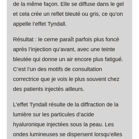
de la même façon. Elle se diffuse dans le gel
et cela crée un reflet bleuté ou gris, ce qu’on
appelle l’effet Tyndall.
Résultat : le cerne paraît parfois plus foncé
après l’injection qu’avant, avec une teinte
bleutée qui donne un air encore plus fatigué.
C’est l’un des motifs de consultation
correctrice que je vois le plus souvent chez
des patients injectés ailleurs.
L’effet Tyndall résulte de la diffraction de la
lumière sur les particules d’acide
hyaluronique injectées sous la peau. Les
ondes lumineuses se dispersent lorsqu’elles