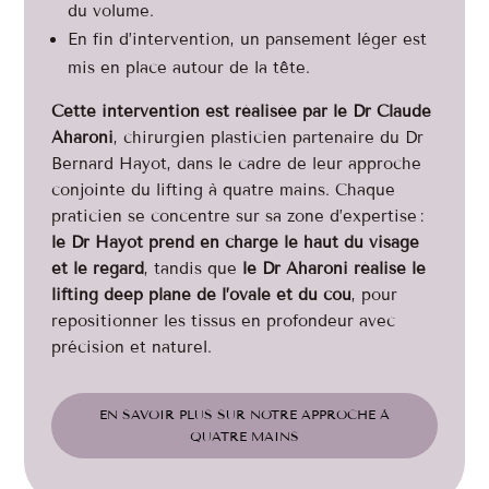
du volume.
En fin d’intervention, un pansement léger est
mis en place autour de la tête.
Cette intervention est réalisée par le Dr Claude
Aharoni
, chirurgien plasticien partenaire du Dr
Bernard Hayot, dans le cadre de leur approche
conjointe du lifting à quatre mains. Chaque
praticien se concentre sur sa zone d’expertise :
le Dr Hayot prend en charge le haut du visage
et le regard
, tandis que
le Dr Aharoni réalise le
lifting deep plane de l’ovale et du cou
, pour
repositionner les tissus en profondeur avec
précision et naturel.
EN SAVOIR PLUS SUR NOTRE APPROCHE À
QUATRE MAINS