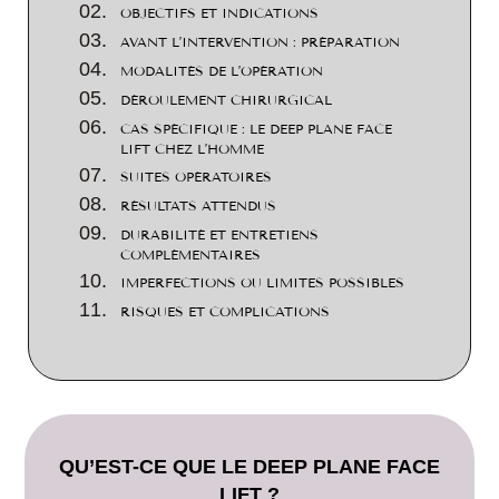
OBJECTIFS ET INDICATIONS
AVANT L’INTERVENTION : PRÉPARATION
MODALITÉS DE L’OPÉRATION
DÉROULEMENT CHIRURGICAL
CAS SPÉCIFIQUE : LE DEEP PLANE FACE
LIFT CHEZ L’HOMME
SUITES OPÉRATOIRES
RÉSULTATS ATTENDUS
DURABILITÉ ET ENTRETIENS
COMPLÉMENTAIRES
IMPERFECTIONS OU LIMITES POSSIBLES
RISQUES ET COMPLICATIONS
QU’EST-CE QUE LE DEEP PLANE FACE
LIFT ?