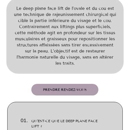
Le deep plane face lift de l’ovale et du cou est
une technique de rajeunissement chirurgical qui
cible la partie inférieure du visage et le cou.
Contrairement aux liftings plus superficiels,
cette méthode agit en profondeur sur les tissus
musculaires et graisseux pour repositionner les
structures affaissées sans tirer excessivement
sur la peau. L’objectif est de restaurer
l’harmonie naturelle du visage, sans en altérer
les traits.
PRENDRE RENDEZ-VOUS
QU’EST-CE QUE LE DEEP PLANE FACE
LIFT ?