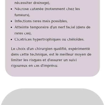
nécessiter drainage),
Nécrose cutanée (notamment chez les
fumeurs),
Infections rares mais possibles,
Atteinte temporaire d’un nerf facial (dans de
rares cas),
Cicatrices hypertrophiques ou chéloïdes.
Le choix d’un chirurgien qualifié, expérimenté
dans cette technique, est le meilleur moyen de
limiter les risques et d’assurer un suivi
rigoureux en cas d’imprévu.