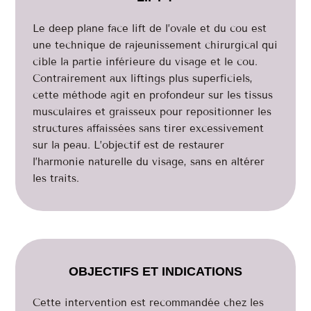
Le deep plane face lift de l’ovale et du cou est
une technique de rajeunissement chirurgical qui
cible la partie inférieure du visage et le cou.
Contrairement aux liftings plus superficiels,
cette méthode agit en profondeur sur les tissus
musculaires et graisseux pour repositionner les
structures affaissées sans tirer excessivement
sur la peau. L’objectif est de restaurer
l’harmonie naturelle du visage, sans en altérer
les traits.
OBJECTIFS ET INDICATIONS
Cette intervention est recommandée chez les