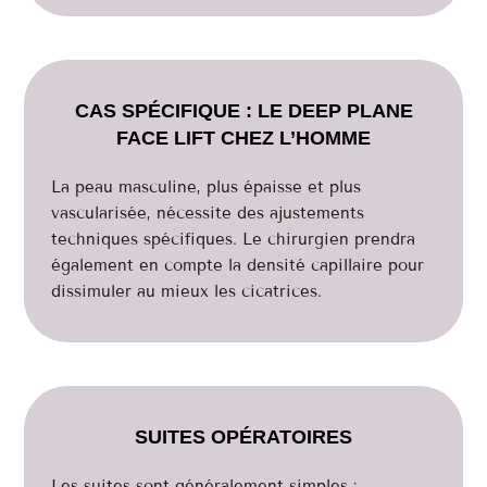
CAS SPÉCIFIQUE : LE DEEP PLANE
FACE LIFT CHEZ L’HOMME
La peau masculine, plus épaisse et plus
vascularisée, nécessite des ajustements
techniques spécifiques. Le chirurgien prendra
également en compte la densité capillaire pour
dissimuler au mieux les cicatrices.
SUITES OPÉRATOIRES
Les suites sont généralement simples :