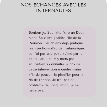
NOS ÉCHANGES AVEC LES
INTERNAUTES
Bonjour je. Souhaite faire un Deep
plane Face lift, j’habite l’île de la
Réunion. J’ai 66 ans déjà pratiqué
les injections d’acide hyaluronique.
Je n’ai pas une peau abîmé par le
soleil car je ne m’y mets pas
souhaiterais connaître le prix de
cette intervention à quatre mains
afin de pouvoir la planifier pour la
fin de l’année. Je n’ai pas de
problème de coagulation, je ne
fume pas.