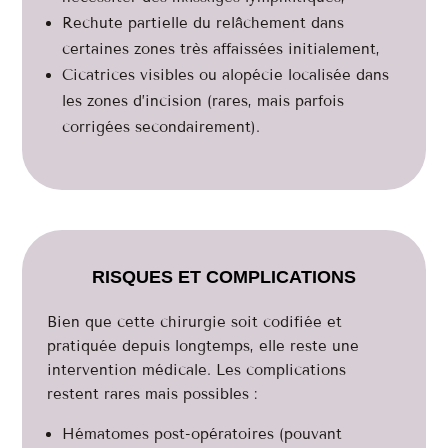
Rechute partielle du relâchement dans
certaines zones très affaissées initialement,
Cicatrices visibles ou alopécie localisée dans
les zones d’incision (rares, mais parfois
corrigées secondairement).
RISQUES ET COMPLICATIONS
Bien que cette chirurgie soit codifiée et
pratiquée depuis longtemps, elle reste une
intervention médicale. Les complications
restent rares mais possibles :
Hématomes post-opératoires (pouvant