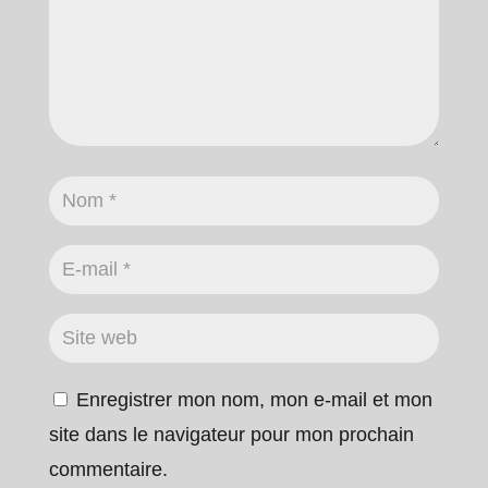
Enregistrer mon nom, mon e-mail et mon
site dans le navigateur pour mon prochain
commentaire.