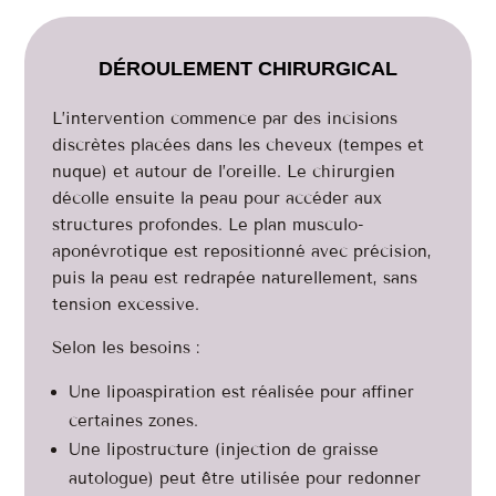
DÉROULEMENT CHIRURGICAL
L’intervention commence par des incisions
discrètes placées dans les cheveux (tempes et
nuque) et autour de l’oreille. Le chirurgien
décolle ensuite la peau pour accéder aux
structures profondes. Le plan musculo-
aponévrotique est repositionné avec précision,
puis la peau est redrapée naturellement, sans
tension excessive.
Selon les besoins :
Une lipoaspiration est réalisée pour affiner
certaines zones.
Une lipostructure (injection de graisse
autologue) peut être utilisée pour redonner