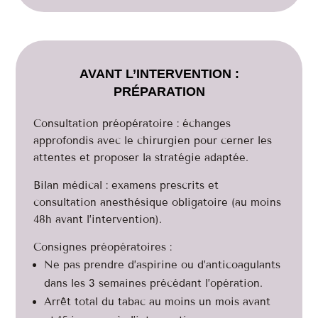
AVANT L’INTERVENTION :
PRÉPARATION
Consultation préopératoire : échanges
approfondis avec le chirurgien pour cerner les
attentes et proposer la stratégie adaptée.
Bilan médical : examens prescrits et
consultation anesthésique obligatoire (au moins
48h avant l’intervention).
Consignes préopératoires :
Ne pas prendre d’aspirine ou d’anticoagulants
dans les 3 semaines précédant l’opération.
Arrêt total du tabac au moins un mois avant