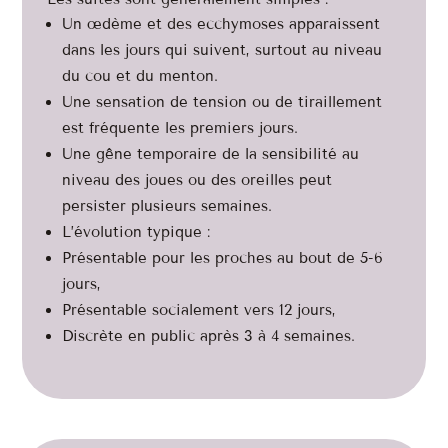
Un œdème et des ecchymoses apparaissent
dans les jours qui suivent, surtout au niveau
du cou et du menton.
Une sensation de tension ou de tiraillement
est fréquente les premiers jours.
Une gêne temporaire de la sensibilité au
niveau des joues ou des oreilles peut
persister plusieurs semaines.
L’évolution typique :
Présentable pour les proches au bout de 5-6
jours,
Présentable socialement vers 12 jours,
Discrète en public après 3 à 4 semaines.