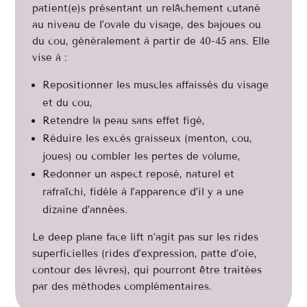
patient(e)s présentant un relâchement cutané
au niveau de l’ovale du visage, des bajoues ou
du cou, généralement à partir de 40-45 ans. Elle
vise à :
Repositionner les muscles affaissés du visage
et du cou,
Retendre la peau sans effet figé,
Réduire les excès graisseux (menton, cou,
joues) ou combler les pertes de volume,
Redonner un aspect reposé, naturel et
rafraîchi, fidèle à l’apparence d’il y a une
dizaine d’années.
Le deep plane face lift n’agit pas sur les rides
superficielles (rides d’expression, patte d’oie,
contour des lèvres), qui pourront être traitées
par des méthodes complémentaires.