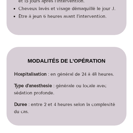
et 15 jours après l’intervention.
Cheveux lavés et visage démaquillé le jour J.
Être à jeun 6 heures avant l’intervention.
MODALITÉS DE L’OPÉRATION
Hospitalisation
: en général de 24 à 48 heures.
Type d’anesthésie
: générale ou locale avec
sédation profonde.
Durée
: entre 2 et 4 heures selon la complexité
du cas.