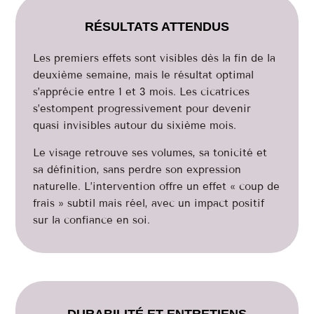
RÉSULTATS ATTENDUS
Les premiers effets sont visibles dès la fin de la
deuxième semaine, mais le résultat optimal
s’apprécie entre 1 et 3 mois. Les cicatrices
s’estompent progressivement pour devenir
quasi invisibles autour du sixième mois.
Le visage retrouve ses volumes, sa tonicité et
sa définition, sans perdre son expression
naturelle. L’intervention offre un effet « coup de
frais » subtil mais réel, avec un impact positif
sur la confiance en soi.