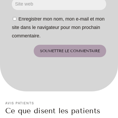
Enregistrer mon nom, mon e-mail et mon
site dans le navigateur pour mon prochain
commentaire.
SOUMETTRE LE COMMENTAIRE
AVIS PATIENTS
Ce que disent les patients