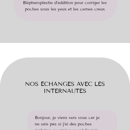
Blépharoplastie d’addition pour corriger les
poches sous les yeux et les cernes creux
NOS ÉCHANGES AVEC LES
INTERNAUTES
Bonjour, je viens vers vous car je
ne sais pas si j’ai des poches