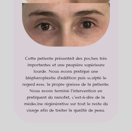
Cette patiente présentait des poches très
importantes et une paupière supérieure
lourde. Nous avons pratiqué une
blépharoplastie d’addition puis sculpté le
regard avec la propre graisse de la patiente.
Nous avons terminé l’intervention en
pratiquant du nanofat, c’est-à-dire de la
médecine régénérative sur tout le reste du
visage afin de traiter la qualité de peau.