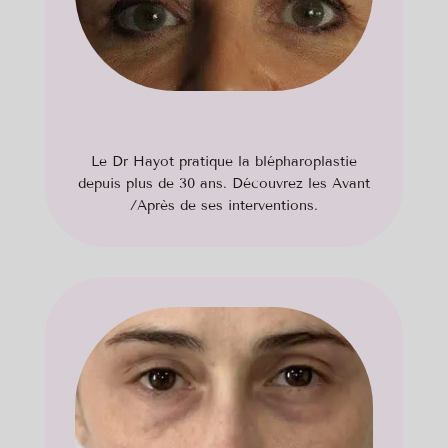
Le Dr Hayot pratique la blépharoplastie
depuis plus de 30 ans. Découvrez les Avant
/Après de ses interventions.