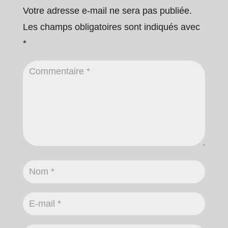
Votre adresse e-mail ne sera pas publiée.
Les champs obligatoires sont indiqués avec
*