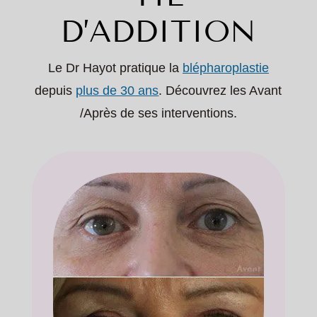
D’ADDITION
Le Dr Hayot pratique la
blépharoplastie
depuis
plus de 30 ans
. Découvrez les Avant
/Après de ses interventions.