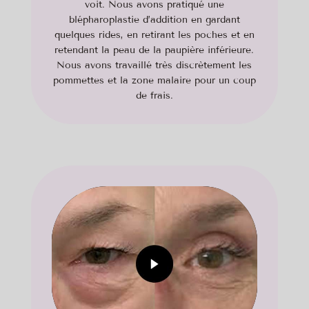
voit. Nous avons pratiqué une
blépharoplastie d’addition en gardant
quelques rides, en retirant les poches et en
retendant la peau de la paupière inférieure.
Nous avons travaillé très discrètement les
pommettes et la zone malaire pour un coup
de frais.
Cliquez pour accepter les cookies
marketing et activer ce contenu