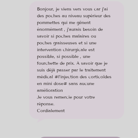
Bonjour, je viens vers vous car j’ai
des poches au niveau supérieur des
pommettes qui me gênent
énormément , j’aurais besoin de
savoir si poches malaires ou
poches graisseuses et si une
intervention chirurgicale est
possible, si possible , une
fourchette de prix. A savoir que je
suis déjà passer par le traitement
médical #l’injection des corticoïdes
en mini dose# sans aucune
amélioration
Je vous remercie pour votre
réponse.
Cordialement