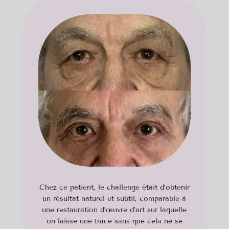
Chez ce patient, le challenge était d’obtenir
un résultat naturel et subtil, comparable à
une restauration d’œuvre d’art sur laquelle
on laisse une trace sans que cela ne se