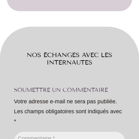
NOS ÉCHANGES AVEC LES
INTERNAUTES
SOUMETTRE UN COMMENTAIRE
Votre adresse e-mail ne sera pas publiée.
Les champs obligatoires sont indiqués avec
*