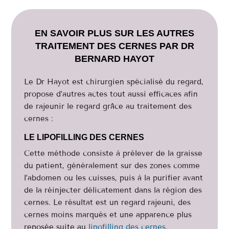
EN SAVOIR PLUS SUR LES AUTRES
TRAITEMENT DES CERNES PAR DR
BERNARD HAYOT
Le Dr Hayot est chirurgien spécialisé du regard,
propose d’autres actes tout aussi efficaces afin
de rajeunir le regard grâce au traitement des
cernes :
LE LIPOFILLING DES CERNES
Cette méthode consiste à prélever de la graisse
du patient, généralement sur des zones comme
l’abdomen ou les cuisses, puis à la purifier avant
de la réinjecter délicatement dans la région des
cernes. Le résultat est un regard rajeuni, des
cernes moins marqués et une apparence plus
reposée suite au
lipofilling des cernes
.