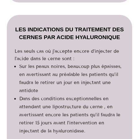
LES INDICATIONS DU TRAITEMENT DES
CERNES PAR ACIDE HYALURONIQUE
Les seuls cas où j’accepte encore d’injecter de
l’acide dans le cerne sont :
Sur les peaux noires, beaucoup plus épaisses,
en avertissant au préalable les patients qu’il
faudra le retirer un jour en injectant une
antidote
Dans des conditions exceptionnelles en
attendant une lipostructure du cerne , en
avertissant encore les patients qu’il faudra le
retirer 15 jours avant l’intervention en
injectant de la hyaluronidase.