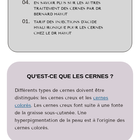
EN SAVOIR PLUS SUR LES AUTRES
TRAITEMENT DES CERNES PAR DR
BERNARD HAYOT
TARIF DES INJECTIONS D'ACIDE
HYALURONIQUE POUR LES CERNES
CHEZ LE DR HAYOT
QU’EST-CE QUE LES CERNES ?
Différents types de cernes doivent être
distingués: les cernes creux et les
cernes
colorés
. Les cernes creux font suite à une fonte
de la graisse sous-cutanée. Une
hyperpigmentation de la peau est à l’origine des
cernes colorés.