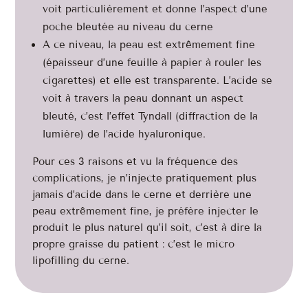
voit particulièrement et donne l’aspect d’une
poche bleutée au niveau du cerne
A ce niveau, la peau est extrêmement fine
(épaisseur d’une feuille à papier à rouler les
cigarettes) et elle est transparente. L’acide se
voit à travers la peau donnant un aspect
bleuté, c’est l’effet Tyndall (diffraction de la
lumière) de l’acide hyaluronique.
Pour ces 3 raisons et vu la fréquence des
complications, je n’injecte pratiquement plus
jamais d’acide dans le cerne et derrière une
peau extrêmement fine, je préfère injecter le
produit le plus naturel qu’il soit, c’est à dire la
propre graisse du patient : c’est le micro
lipofilling du cerne.