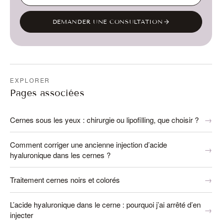
DEMANDER UNE CONSULTATION
EXPLORER
Pages associées
Cernes sous les yeux : chirurgie ou lipofilling, que choisir ?
Comment corriger une ancienne injection d’acide
hyaluronique dans les cernes ?
Traitement cernes noirs et colorés
L’acide hyaluronique dans le cerne : pourquoi j’ai arrêté d’en
injecter