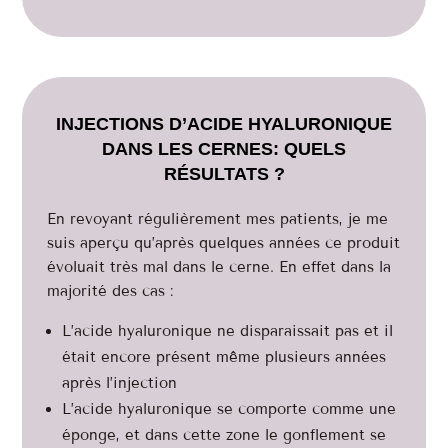
INJECTIONS D’ACIDE HYALURONIQUE
DANS LES CERNES: QUELS
RÉSULTATS ?
En revoyant régulièrement mes patients, je me
suis aperçu qu’après quelques années ce produit
évoluait très mal dans le cerne. En effet dans la
majorité des cas :
L’acide hyaluronique ne disparaissait pas et il
était encore présent même plusieurs années
après l’injection
L’acide hyaluronique se comporte comme une
éponge, et dans cette zone le gonflement se