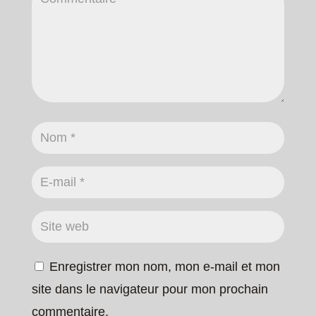
Enregistrer mon nom, mon e-mail et mon
site dans le navigateur pour mon prochain
commentaire.