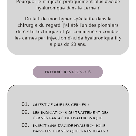
Pourquoi je n’injecte pratiquement plus d’acide
hyaluronique dans le cerne ?
Du fait de mon hyper-spécialité dans la
chirurgie du regard, j’ai été l’un des pionniers
de cette technique et j’ai commencé à combler
les cernes par injection d’acide hyaluronique il y
a plus de 20 ans.
PRENDRE RENDEZ-VOUS
QU’EST-CE QUE LES CERNES ?
LES INDICATIONS DU TRAITEMENT DES
CERNES PAR ACIDE HYALURONIQUE
INJECTIONS D'ACIDE HYALURONIQUE
DANS LES CERNES: QUELS RÉSULTATS ?