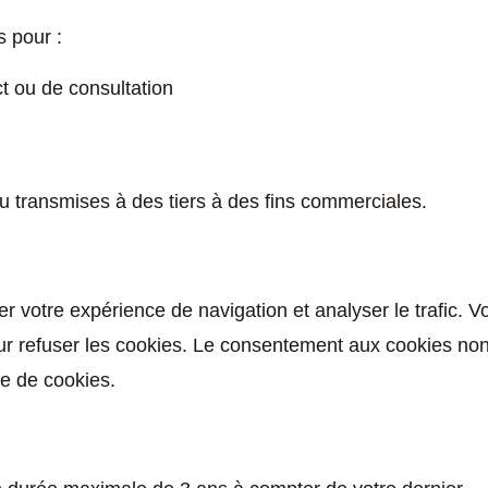
s pour :
 ou de consultation
 transmises à des tiers à des fins commerciales.
er votre expérience de navigation et analyser le trafic. V
ur refuser les cookies. Le consentement aux cookies no
re de cookies.