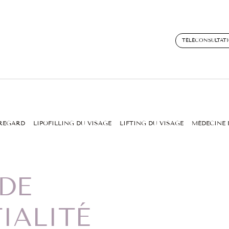
TÉLÉCONSULTAT
 REGARD
LIPOFILLING DU VISAGE
LIFTING DU VISAGE
MÉDECINE 
DE
IALITÉ