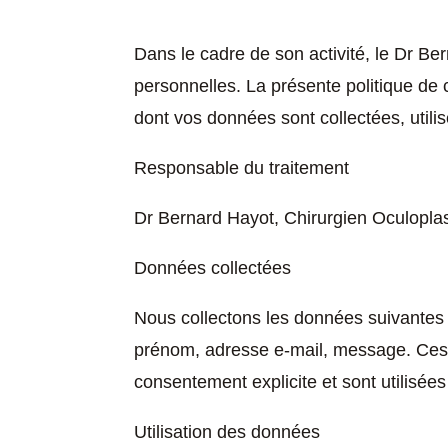
Dans le cadre de son activité, le Dr Be
personnelles. La présente politique de 
dont vos données sont collectées, utili
Responsable du traitement
Dr Bernard Hayot, Chirurgien Oculoplas
Données collectées
Nous collectons les données suivantes l
prénom, adresse e-mail, message. Ces
consentement explicite et sont utilisé
Utilisation des données