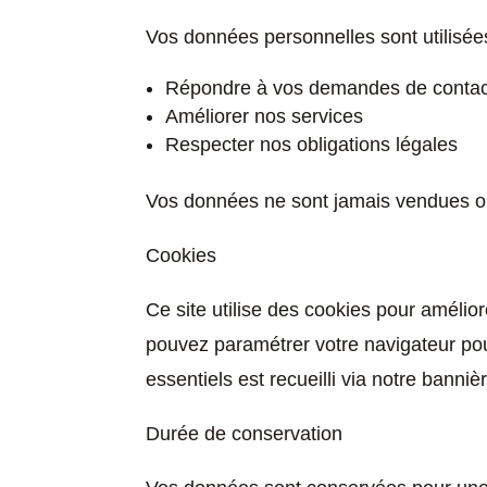
Vos données personnelles sont utilisée
Répondre à vos demandes de contact
Améliorer nos services
Respecter nos obligations légales
Vos données ne sont jamais vendues ou
Cookies
Ce site utilise des cookies pour amélior
pouvez paramétrer votre navigateur po
essentiels est recueilli via notre banniè
Durée de conservation