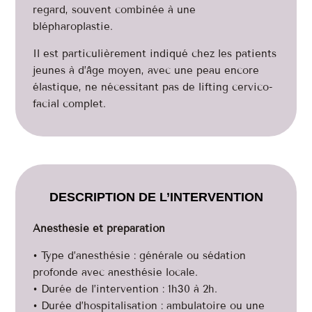
regard, souvent combinée à une
blépharoplastie.
Il est particulièrement indiqué chez les patients
jeunes à d’âge moyen, avec une peau encore
élastique, ne nécessitant pas de lifting cervico-
facial complet.
DESCRIPTION DE L’INTERVENTION
Anesthésie et préparation
• Type d’anesthésie : générale ou sédation
profonde avec anesthésie locale.
• Durée de l’intervention : 1h30 à 2h.
• Durée d’hospitalisation : ambulatoire ou une