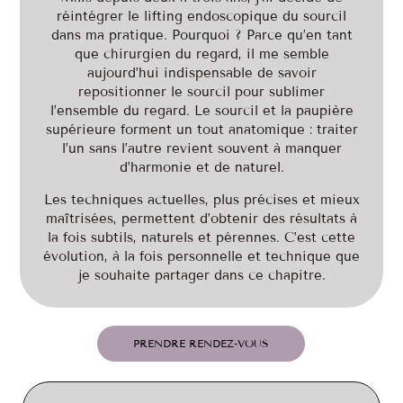
réintégrer le lifting endoscopique du sourcil
dans ma pratique. Pourquoi ? Parce qu’en tant
que chirurgien du regard, il me semble
aujourd’hui indispensable de savoir
repositionner le sourcil pour sublimer
l’ensemble du regard. Le sourcil et la paupière
supérieure forment un tout anatomique : traiter
l’un sans l’autre revient souvent à manquer
d’harmonie et de naturel.
Les techniques actuelles, plus précises et mieux
maîtrisées, permettent d’obtenir des résultats à
la fois subtils, naturels et pérennes. C’est cette
évolution, à la fois personnelle et technique que
je souhaite partager dans ce chapitre.
PRENDRE RENDEZ-VOUS