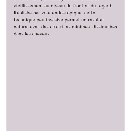
vieillissement au niveau du front et du regard.
Réalisée par voie endoscopique, cette
technique peu invasive permet un résultat
naturel avec des cicatrices minimes, dissimulées
dans les cheveux.