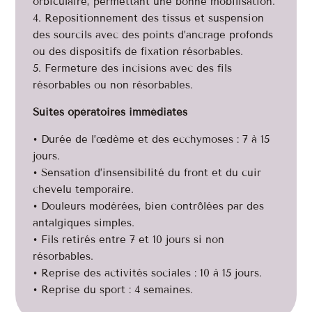
orbiculaire, permettant une bonne mobilisation.
4. Repositionnement des tissus et suspension
des sourcils avec des points d’ancrage profonds
ou des dispositifs de fixation résorbables.
5. Fermeture des incisions avec des fils
résorbables ou non résorbables.
Suites opératoires immédiates
• Durée de l’œdème et des ecchymoses : 7 à 15
jours.
• Sensation d’insensibilité du front et du cuir
chevelu temporaire.
• Douleurs modérées, bien contrôlées par des
antalgiques simples.
• Fils retirés entre 7 et 10 jours si non
résorbables.
• Reprise des activités sociales : 10 à 15 jours.
• Reprise du sport : 4 semaines.