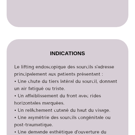
INDICATIONS
Le lifting endoscopique des sourcils s’adresse
principalement aux patients présentant :
• Une chute du tiers latéral du sourcil, donnant
un air fatigué ou triste.
• Un affaiblissement du front avec rides
horizontales marquées.
• Un relâchement cutané du haut du visage.
• Une asymétrie des sourcils congénitale ou
post-traumatique.
• Une demande esthétique d’ouverture du