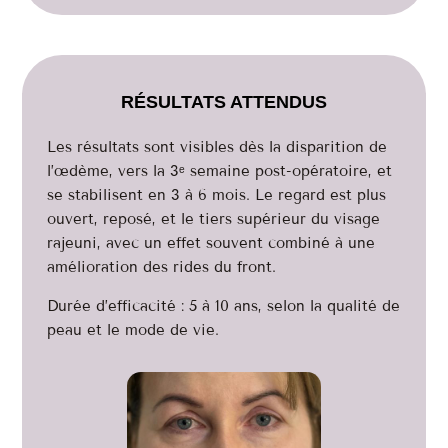
RÉSULTATS ATTENDUS
Les résultats sont visibles dès la disparition de
l’œdème, vers la 3ᵉ semaine post-opératoire, et
se stabilisent en 3 à 6 mois. Le regard est plus
ouvert, reposé, et le tiers supérieur du visage
rajeuni, avec un effet souvent combiné à une
amélioration des rides du front.
Durée d’efficacité : 5 à 10 ans, selon la qualité de
peau et le mode de vie.