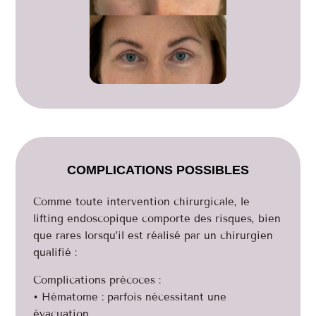
COMPLICATIONS POSSIBLES
Comme toute intervention chirurgicale, le
lifting endoscopique comporte des risques, bien
que rares lorsqu’il est réalisé par un chirurgien
qualifié :
Complications précoces :
• Hématome : parfois nécessitant une
évacuation.