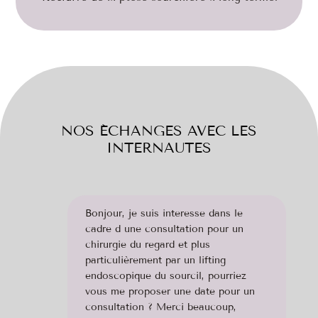
NOS ÉCHANGES AVEC LES
INTERNAUTES
Bonjour, je suis interesse dans le
cadre d une consultation pour un
chirurgie du regard et plus
particulièrement par un lifting
endoscopique du sourcil, pourriez
vous me proposer une date pour un
consultation ? Merci beaucoup,