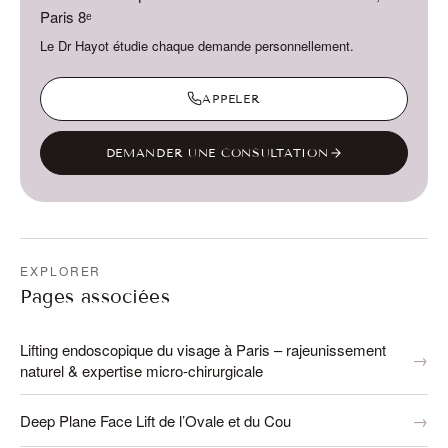
Paris 8ᵉ
Le Dr Hayot étudie chaque demande personnellement.
APPELER
DEMANDER UNE CONSULTATION
EXPLORER
Pages associées
Lifting endoscopique du visage à Paris – rajeunissement
naturel & expertise micro-chirurgicale
Deep Plane Face Lift de l’Ovale et du Cou