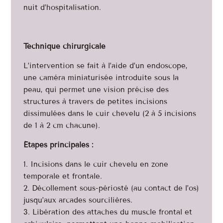
nuit d’hospitalisation.
Technique chirurgicale
L’intervention se fait à l’aide d’un endoscope,
une caméra miniaturisée introduite sous la
peau, qui permet une vision précise des
structures à travers de petites incisions
dissimulées dans le cuir chevelu (2 à 5 incisions
de 1 à 2 cm chacune).
Étapes principales :
1. Incisions dans le cuir chevelu en zone
temporale et frontale.
2. Décollement sous-périosté (au contact de l’os)
jusqu’aux arcades sourcilières.
3. Libération des attaches du muscle frontal et