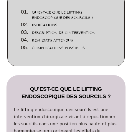
QU’EST-CE QUE LE LIFTING
ENDOSCOPIQUE DES SOURCILS ?
INDICATIONS
DESCRIPTION DE L’INTERVENTION
RÉSULTATS ATTENDUS
COMPLICATIONS POSSIBLES
QU’EST-CE QUE LE LIFTING
ENDOSCOPIQUE DES SOURCILS ?
Le lifting endoscopique des sourcils est une
intervention chirurgicale visant à repositionner
les sourcils dans une position plus haute et plus
harmonieuse, en corrigeant les effets du