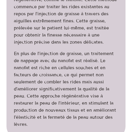
commence par traiter les rides existantes au
repos par l’injection de graisse à travers des
aiguilles extrêmement fines. Cette graisse,
prélevée sur le patient lui-même, est traitée
pour obtenir la finesse nécessaire à une
injection précise dans les zones délicates.
En plus de l’injection de graisse, un traitement
de nappage avec du nanofat est réalisé. Le
nanofat est riche en cellules souches et en
facteurs de croissance, ce qui permet non
seulement de combler les rides mais aussi
d’améliorer significativement la qualité de la
peau. Cette approche régénérative vise à
restaurer la peau de l’intérieur, en stimulant la
production de nouveaux tissus et en améliorant
l’élasticité et la fermeté de la peau autour des
lèvres.