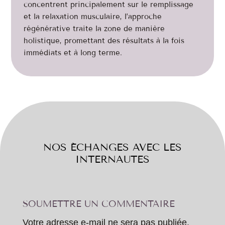
concentrent principalement sur le remplissage
et la relaxation musculaire, l’approche
régénérative traite la zone de manière
holistique, promettant des résultats à la fois
immédiats et à long terme.
NOS ÉCHANGES AVEC LES
INTERNAUTES
SOUMETTRE UN COMMENTAIRE
Votre adresse e-mail ne sera pas publiée.