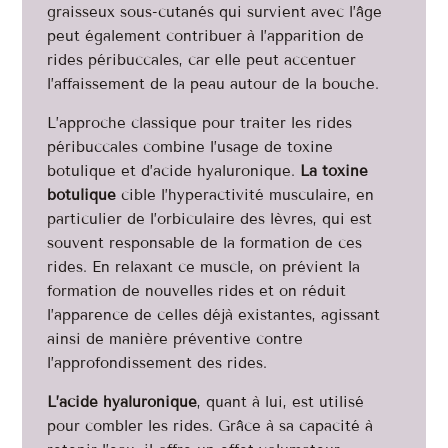
graisseux sous-cutanés qui survient avec l’âge
peut également contribuer à l’apparition de
rides péribuccales, car elle peut accentuer
l’affaissement de la peau autour de la bouche.
L’approche classique pour traiter les rides
péribuccales combine l’usage de toxine
botulique et d’acide hyaluronique.
La toxine
botulique
cible l’hyperactivité musculaire, en
particulier de l’orbiculaire des lèvres, qui est
souvent responsable de la formation de ces
rides. En relaxant ce muscle, on prévient la
formation de nouvelles rides et on réduit
l’apparence de celles déjà existantes, agissant
ainsi de manière préventive contre
l’approfondissement des rides.
L’acide hyaluronique
, quant à lui, est utilisé
pour combler les rides. Grâce à sa capacité à