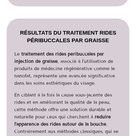
RÉSULTATS DU TRAITEMENT RIDES
PÉRIBUCCALES PAR GRAISSE
Le
traitement des rides péribuccales par
injection de graisse
, associé à l’utilisation de
produits de médecine régénérative comme le
nanofat, représente une avancée significative
dans les soins esthétiques du visage.
En ciblant à la fois la cause sous-jacente des
rides et en améliorant la qualité de la peau,
cette méthode offre une solution durable et
naturelle pour ceux qui cherchent à
réduire
l’apparence des rides autour de la bouche
.
Contrairement aux méthodes classiques, qui se