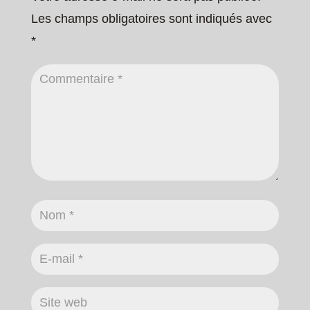
Les champs obligatoires sont indiqués avec
*