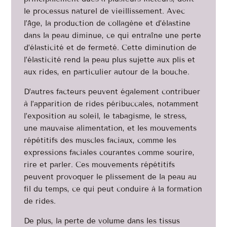
le processus naturel de vieillissement. Avec
l’âge, la production de collagène et d’élastine
dans la peau diminue, ce qui entraîne une perte
d’élasticité et de fermeté. Cette diminution de
l’élasticité rend la peau plus sujette aux plis et
aux rides, en particulier autour de la bouche.
D’autres facteurs peuvent également contribuer
à l’apparition de rides péribuccales, notamment
l’exposition au soleil, le tabagisme, le stress,
une mauvaise alimentation, et les mouvements
répétitifs des muscles faciaux, comme les
expressions faciales courantes comme sourire,
rire et parler. Ces mouvements répétitifs
peuvent provoquer le plissement de la peau au
fil du temps, ce qui peut conduire à la formation
de rides.
De plus, la perte de volume dans les tissus