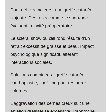
Pour déficits majeurs, une greffe cutanée
s’ajoute. Des tests comme le snap-back
évaluent la laxité préopératoire.
Le scleral show ou œil rond résulte d’un
retrait excessif de graisse et peau. Impact
psychologique significatif, altérant
interactions sociales.
Solutions combinées : greffe cutanée,
canthoplastie, lipofilling pour restaurer
volumes.
L’aggravation des cernes creux suit une
ablation graisseuse excessive. L’approche