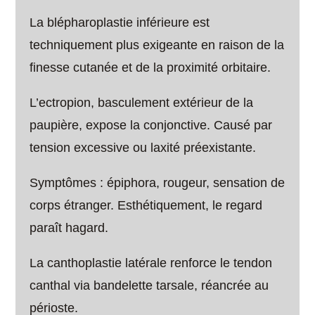
La blépharoplastie inférieure est
techniquement plus exigeante en raison de la
finesse cutanée et de la proximité orbitaire.
L’ectropion, basculement extérieur de la
paupière, expose la conjonctive. Causé par
tension excessive ou laxité préexistante.
Symptômes : épiphora, rougeur, sensation de
corps étranger. Esthétiquement, le regard
paraît hagard.
La canthoplastie latérale renforce le tendon
canthal via bandelette tarsale, réancrée au
périoste.