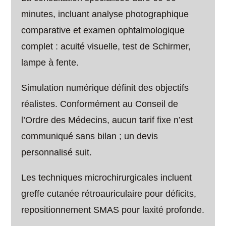
minutes, incluant analyse photographique
comparative et examen ophtalmologique
complet : acuité visuelle, test de Schirmer,
lampe à fente.
Simulation numérique définit des objectifs
réalistes. Conformément au Conseil de
l’Ordre des Médecins, aucun tarif fixe n’est
communiqué sans bilan ; un devis
personnalisé suit.
Les techniques microchirurgicales incluent
greffe cutanée rétroauriculaire pour déficits,
repositionnement SMAS pour laxité profonde.