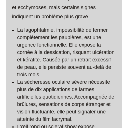
et ecchymoses, mais certains signes
indiquent un problème plus grave.
La lagophtalmie, impossibilité de fermer
complètement les paupières, est une
urgence fonctionnelle. Elle expose la
cornée à la dessication, risquant ulcération
et kératite. Causée par un retrait excessif
de peau, elle persiste souvent au-delà de
trois mois.
La sécheresse oculaire sévère nécessite
plus de dix applications de larmes
artificielles quotidiennes. Accompagnée de
brûlures, sensations de corps étranger et
vision fluctuante, elle peut signaler une
atteinte du film lacrymal.
L’œil rond ou scleral show expose