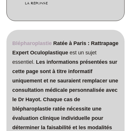
LA RÉPONSE
Blépharoplastie
Ratée à Paris : Rattrapage
Expert Oculoplastique
est un sujet
essentiel.
Les informations présentées sur
cette page sont à titre informatif
uniquement et ne sauraient remplacer une
consultation médicale personnalisée avec
le Dr Hayot. Chaque cas de
blépharoplastie ratée nécessite une
évaluation clinique individuelle pour
déterminer la faisabilité et les modalités