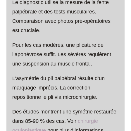
Le diagnostic utilise la mesure de la fente
palpébrale et des tests musculaires.
Comparaison avec photos pré-opératoires
est cruciale.
Pour les cas modérés, une plicature de
l’aponévrose suffit. Les sévères requièrent
une suspension au muscle frontal.
L’asymétrie du pli palpébral résulte d’un
marquage imprécis. La correction
repositionne le pli via microchirurgie.
Des études montrent une symétrie restaurée
dans 85-90 % des cas. Voir
chirurgie
oculoplastique
pour plus d’informations.