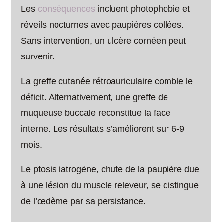
Les
conséquences
incluent photophobie et
réveils nocturnes avec paupières collées.
Sans intervention, un ulcère cornéen peut
survenir.
La greffe cutanée rétroauriculaire comble le
déficit. Alternativement, une greffe de
muqueuse buccale reconstitue la face
interne. Les résultats s’améliorent sur 6-9
mois.
Le ptosis iatrogène, chute de la paupière due
à une lésion du muscle releveur, se distingue
de l’œdème par sa persistance.