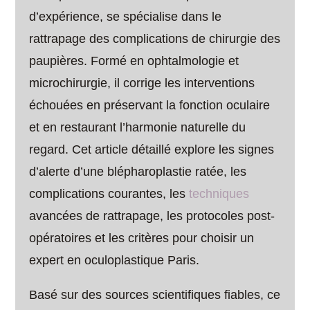
d’expérience, se spécialise dans le
rattrapage des complications de chirurgie des
paupières. Formé en ophtalmologie et
microchirurgie, il corrige les interventions
échouées en préservant la fonction oculaire
et en restaurant l’harmonie naturelle du
regard. Cet article détaillé explore les signes
d’alerte d’une blépharoplastie ratée, les
complications courantes, les
techniques
avancées de rattrapage, les protocoles post-
opératoires et les critères pour choisir un
expert en oculoplastique Paris.
Basé sur des sources scientifiques fiables, ce