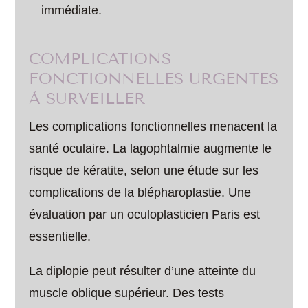
immédiate.
COMPLICATIONS
FONCTIONNELLES URGENTES
À SURVEILLER
Les complications fonctionnelles menacent la
santé oculaire. La lagophtalmie augmente le
risque de kératite, selon une étude sur les
complications de la blépharoplastie. Une
évaluation par un oculoplasticien Paris est
essentielle.
La diplopie peut résulter d’une atteinte du
muscle oblique supérieur. Des tests