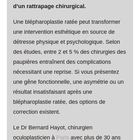
d’un rattrapage chirurgical.
Une blépharoplastie ratée peut transformer
une intervention esthétique en source de
détresse physique et psychologique. Selon
des études, entre 2 et 5 % des chirurgies des
paupières entraînent des complications
nécessitant une reprise. Si vous présentez
une gêne fonctionnelle, une asymétrie ou un
résultat insatisfaisant après une
blépharoplastie ratée, des options de
correction existent.
Le Dr Bernard Hayot, chirurgien
oculoplasticien à
Paris
avec plus de 30 ans