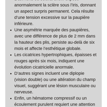
anormalement la sclère sous l’iris, donnant
un aspect surpris permanent. Cela résulte
d’une tension excessive sur la paupière
inférieure.
Une asymétrie marquée des paupières,
avec une différence de plus de 2 mm dans
la hauteur des plis, persiste au-delà de six
mois et affecte l’esthétique globale.
Les cicatrices hypertrophiques, épaisses et
rouges après six mois, indiquent une
évolution cicatricielle anormale.
D’autres signes incluent une diplopie
(vision double) ou une altération du champ
visuel, suggérant une lésion musculaire ou
nerveuse.
Enfin, un hématome compressif ou un
écoulement purulent requiert une attention