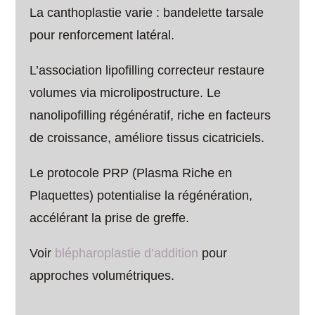
La canthoplastie varie : bandelette tarsale
pour renforcement latéral.
L’association lipofilling correcteur restaure
volumes via microlipostructure. Le
nanolipofilling régénératif, riche en facteurs
de croissance, améliore tissus cicatriciels.
Le protocole PRP (Plasma Riche en
Plaquettes) potentialise la régénération,
accélérant la prise de greffe.
Voir
blépharoplastie d’addition
pour
approches volumétriques.