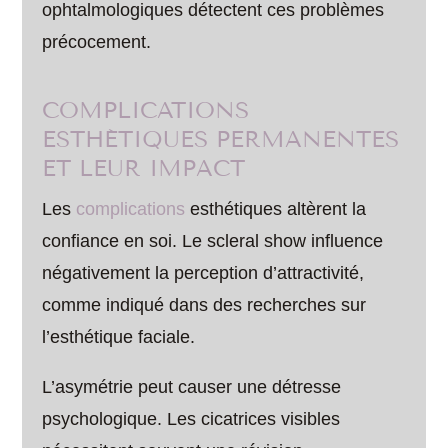
ophtalmologiques détectent ces problèmes
précocement.
COMPLICATIONS
ESTHÉTIQUES PERMANENTES
ET LEUR IMPACT
Les
complications
esthétiques altèrent la
confiance en soi. Le scleral show influence
négativement la perception d’attractivité,
comme indiqué dans des recherches sur
l’esthétique faciale.
L’asymétrie peut causer une détresse
psychologique. Les cicatrices visibles