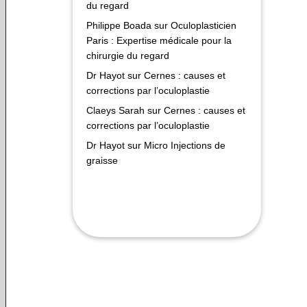
du regard
Philippe Boada
sur
Oculoplasticien
Paris : Expertise médicale pour la
chirurgie du regard
Dr Hayot
sur
Cernes : causes et
corrections par l’oculoplastie
Claeys Sarah
sur
Cernes : causes et
corrections par l’oculoplastie
Dr Hayot
sur
Micro Injections de
graisse