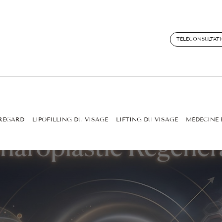
TÉLÉCONSULTAT
 REGARD
LIPOFILLING DU VISAGE
LIFTING DU VISAGE
MÉDECINE 