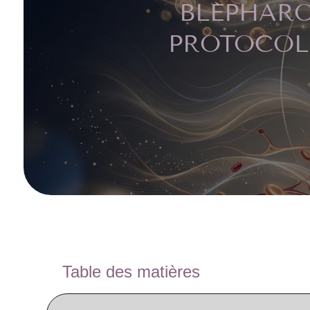
BLÉPHARO
PROTOCOL
Table des matières