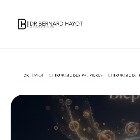
DR HAYOT
CHIRURGIE DES PAUPIÈRES
CHIRURGIE DU