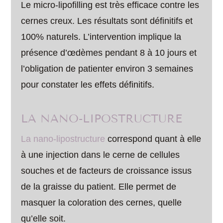
Le micro-lipofilling est très efficace contre les
cernes creux. Les résultats sont définitifs et
100% naturels. L’intervention implique la
présence d’œdèmes pendant 8 à 10 jours et
l’obligation de patienter environ 3 semaines
pour constater les effets définitifs.
LA NANO-LIPOSTRUCTURE
La nano-lipostructure
correspond quant à elle
à une injection dans le cerne de cellules
souches et de facteurs de croissance issus
de la graisse du patient. Elle permet de
masquer la coloration des cernes, quelle
qu’elle soit.