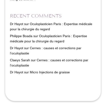
RECENT COMMENTS
Dr Hayot
sur
Oculoplasticien Paris : Expertise médicale
pour la chirurgie du regard
Philippe Boada
sur
Oculoplasticien Paris : Expertise
médicale pour la chirurgie du regard
Dr Hayot
sur
Cernes : causes et corrections par
l’oculoplastie
Claeys Sarah
sur
Cernes : causes et corrections par
l’oculoplastie
Dr Hayot
sur
Micro Injections de graisse