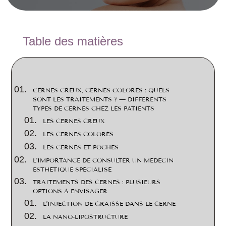
2
Table des matières
CERNES CREUX, CERNES COLORÉS : QUELS
SONT LES TRAITEMENTS ? — DIFFÉRENTS
TYPES DE CERNES CHEZ LES PATIENTS
LES CERNES CREUX
LES CERNES COLORÉS
LES CERNES ET POCHES
L’IMPORTANCE DE CONSULTER UN MÉDECIN
ESTHÉTIQUE SPÉCIALISÉ
TRAITEMENTS DES CERNES : PLUSIEURS
OPTIONS À ENVISAGER
L’INJECTION DE GRAISSE DANS LE CERNE
LA NANO-LIPOSTRUCTURE