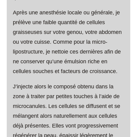
Après une anesthésie locale ou générale, je
prélève une faible quantité de cellules
graisseuses sur votre genou, votre abdomen
ou votre cuisse. Comme pour la micro-
lipostructure, je nettoie ces dernières afin de
ne conserver qu’une émulsion riche en
cellules souches et facteurs de croissance.
J’injecte alors le composé obtenu dans la
zone à traiter par petites touches à l’aide de
microcanules. Les cellules se diffusent et se
mélangent alors naturellement aux cellules
déjà présentes. Elles vont progressivement
régénérer la peau, épaissir légèrement le