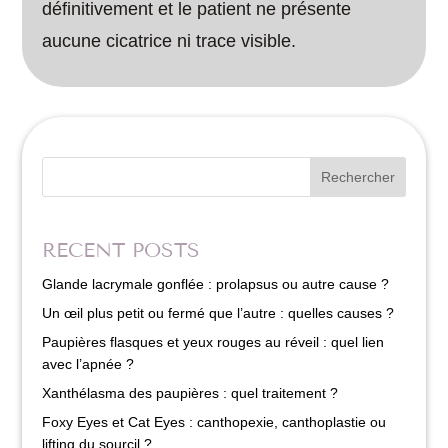
définitivement et le patient ne présente
aucune cicatrice ni trace visible.
Rechercher
RECENT POSTS
Glande lacrymale gonflée : prolapsus ou autre cause ?
Un œil plus petit ou fermé que l’autre : quelles causes ?
Paupières flasques et yeux rouges au réveil : quel lien
avec l’apnée ?
Xanthélasma des paupières : quel traitement ?
Foxy Eyes et Cat Eyes : canthopexie, canthoplastie ou
lifting du sourcil ?