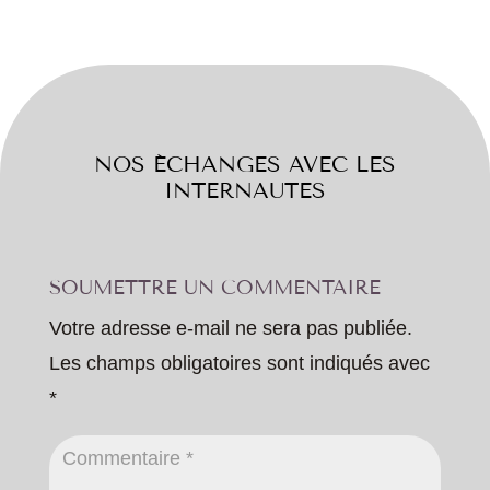
NOS ÉCHANGES AVEC LES
INTERNAUTES
SOUMETTRE UN COMMENTAIRE
Votre adresse e-mail ne sera pas publiée.
Les champs obligatoires sont indiqués avec
*