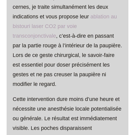
cernes, je traite simultanément les deux
indications et vous propose leur
ablation au
bistouri laser CO2 par voie
transconjonctivale
, c’est-à-dire en passant
par la partie rouge à l’intérieur de la paupière.
Lors de ce geste chirurgical, le savoir-faire
est essentiel pour doser précisément les
gestes et ne pas creuser la paupière ni
modifier le regard.
Cette intervention dure moins d’une heure et
nécessite une anesthésie locale potentialisée
ou générale. Le résultat est immédiatement
visible. Les poches disparaissent