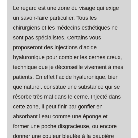
Le regard est une zone du visage qui exige
un savoir-faire particulier. Tous les
chirurgiens et les médecins esthétiques ne
sont pas spécialistes. Certains vous
proposeront des injections d’acide
hyaluronique pour combler les cernes creux,
technique que je déconseille vivement à mes
patients. En effet l’acide hyaluronique, bien
que naturel, constitue une substance qui se
résorbe très mal dans le cerne. Injecté dans
cette zone, il peut finir par gonfler en
absorbant l’eau comme une éponge et
former une poche disgracieuse, ou encore
donner une couleur bleutée à la paupière