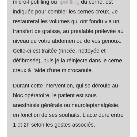
micro-lipofilling ou
lipofilling
du cerne, est
indiquée pour combler les cernes creux. Je
restaurerai les volumes qui ont fondu via un
transfert de graisse, au préalable prélevée au
niveau de votre abdomen ou de vos genoux.
Celle-ci est traitée (rincée, nettoyée et
défibrosée), puis je la réinjecte dans le cerne
creux à l’aide d’une microcanule.
Durant cette intervention, qui se déroule au
bloc opératoire, le patient est sous
anesthésie générale ou neuroleptanalgésie,
en fonction de ses souhaits. L’acte dure entre
1 et 2h selon les gestes associés.