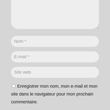
Enregistrer mon nom, mon e-mail et mon
site dans le navigateur pour mon prochain
commentaire.