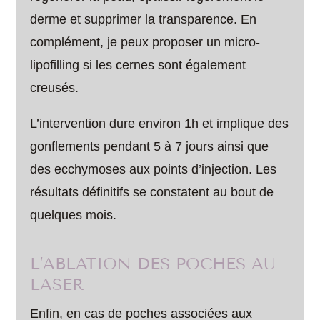
derme et supprimer la transparence. En
complément, je peux proposer un micro-
lipofilling si les cernes sont également
creusés.
L’intervention dure environ 1h et implique des
gonflements pendant 5 à 7 jours ainsi que
des ecchymoses aux points d’injection. Les
résultats définitifs se constatent au bout de
quelques mois.
L’ABLATION DES POCHES AU
LASER
Enfin, en cas de poches associées aux