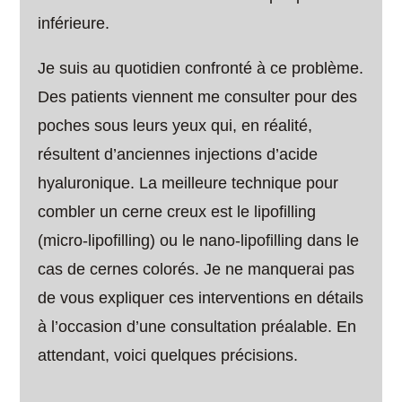
inférieure.
Je suis au quotidien confronté à ce problème.
Des patients viennent me consulter pour des
poches sous leurs yeux qui, en réalité,
résultent d’anciennes injections d’acide
hyaluronique. La meilleure technique pour
combler un cerne creux est le lipofilling
(micro-lipofilling) ou le nano-lipofilling dans le
cas de cernes colorés. Je ne manquerai pas
de vous expliquer ces interventions en détails
à l’occasion d’une consultation préalable. En
attendant, voici quelques précisions.