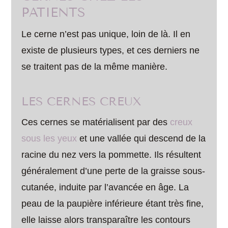
PATIENTS
Le cerne n’est pas unique, loin de là. Il en
existe de plusieurs types, et ces derniers ne
se traitent pas de la même manière.
LES CERNES CREUX
Ces cernes se matérialisent par des
creux
sous les yeux
et une vallée qui descend de la
racine du nez vers la pommette. Ils résultent
généralement d’une perte de la graisse sous-
cutanée, induite par l’avancée en âge. La
peau de la paupière inférieure étant très fine,
elle laisse alors transparaître les contours