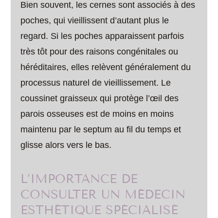
Bien souvent, les cernes sont associés à des
poches, qui vieillissent d’autant plus le
regard. Si les poches apparaissent parfois
très tôt pour des raisons congénitales ou
héréditaires, elles relèvent généralement du
processus naturel de vieillissement. Le
coussinet graisseux qui protège l’œil des
parois osseuses est de moins en moins
maintenu par le septum au fil du temps et
glisse alors vers le bas.
L’IMPORTANCE DE
CONSULTER UN MÉDECIN
ESTHÉTIQUE SPÉCIALISÉ