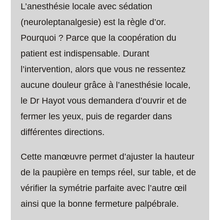
L’anesthésie locale avec sédation
(neuroleptanalgesie) est la règle d’or.
Pourquoi ? Parce que la coopération du
patient est indispensable. Durant
l’intervention, alors que vous ne ressentez
aucune douleur grâce à l’anesthésie locale,
le Dr Hayot vous demandera d’ouvrir et de
fermer les yeux, puis de regarder dans
différentes directions.
Cette manœuvre permet d’ajuster la hauteur
de la paupière en temps réel, sur table, et de
vérifier la symétrie parfaite avec l’autre œil
ainsi que la bonne fermeture palpébrale.