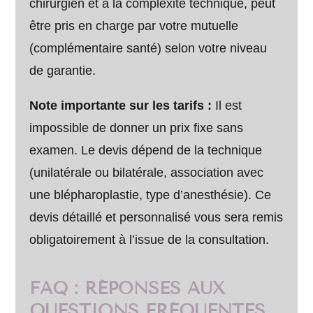
chirurgien et à la complexité technique, peut
être pris en charge par votre mutuelle
(complémentaire santé) selon votre niveau
de garantie.
Note importante sur les tarifs :
Il est
impossible de donner un prix fixe sans
examen. Le devis dépend de la technique
(unilatérale ou bilatérale, association avec
une blépharoplastie, type d’anesthésie). Ce
devis détaillé et personnalisé vous sera remis
obligatoirement à l’issue de la consultation.
FAQ : RÉPONSES AUX
QUESTIONS FRÉQUENTES