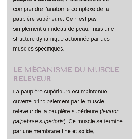
comprendre l’anatomie complexe de la
paupière supérieure. Ce n’est pas
simplement un rideau de peau, mais une
structure dynamique actionnée par des
muscles spécifiques.
LE MÉCANISME DU MUSCLE
RELEVEUR
La paupière supérieure est maintenue
ouverte principalement par le muscle
releveur de la paupière supérieure (
levator
palpebrae superioris
). Ce muscle se termine
par une membrane fine et solide,