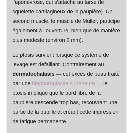
l’aponévrose, qui s’attache au tarse (le
squelette cartilagineux de la paupière). Un
second muscle, le muscle de Müller, participe
également à l’ouverture, bien que de manière
plus modeste (environ 2 mm).
Le ptosis survient lorsque ce système de
levage est défaillant. Contrairement au
dermatochalasis
— cet excès de peau traité
par une
blépharoplastie supérieure
— le
ptosis implique que le bord libre de la
paupière descende trop bas, recouvrant une
partie de la pupille et créant cette impression
de fatigue permanente.