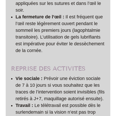
appliquées sur les sutures et dans l’œil le
soir.
La fermeture de l’œil :
Il est fréquent que
l’œil reste légèrement ouvert pendant le
sommeil les premiers jours (lagophtalmie
transitoire). L’utilisation de gels lubrifiants
est impérative pour éviter le dessèchement
de la cornée.
REPRISE DES ACTIVITÉS
Vie sociale :
Prévoir une éviction sociale
de 7 à 10 jours si vous souhaitez que les
traces de l’intervention soient invisibles (fils
retirés à J+7, maquillage autorisé ensuite).
Travail :
Le télétravail est possible dès le
surlendemain si la vision n’est pas trop