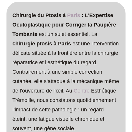
Chirurgie du Ptosis à
Paris
: L’Expertise
Oculoplastique pour Corriger la Paupière
Tombante
est un sujet essentiel. La
chirurgie ptosis à Paris
est une intervention
délicate située à la frontière entre la chirurgie
réparatrice et l’esthétique du regard.
Contrairement à une simple correction
cutanée, elle s’attaque à la mécanique même
de l’ouverture de l’œil. Au
Centre
Esthétique
Trémoille, nous constatons quotidiennement
l’impact de cette pathologie : un regard
éteint, une fatigue visuelle chronique et
souvent, une gêne sociale.