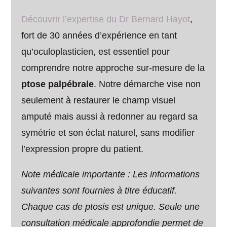
Découvrir l’expertise du Dr Bernard Hayot
,
fort de 30 années d’expérience en tant
qu’oculoplasticien, est essentiel pour
comprendre notre approche sur-mesure de la
ptose palpébrale
. Notre démarche vise non
seulement à restaurer le champ visuel
amputé mais aussi à redonner au regard sa
symétrie et son éclat naturel, sans modifier
l’expression propre du patient.
Note médicale importante : Les informations
suivantes sont fournies à titre éducatif.
Chaque cas de ptosis est unique. Seule une
consultation médicale approfondie permet de