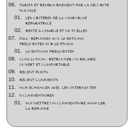
TARIFS ET REMBOURSEMENT PAR LA SÉCURITÉ
SOCIALE
LES CRITÈRES DE LA CHIRURGIE
RÉPARATRICE
RESTE À CHARGE ET MUTUELLES
FAQ : RÉPONSES AUX QUESTIONS
FRÉQUENTES SUR LE PTOSIS
QUESTIONS FRÉQUENTES
CONCLUSION : RETROUVER UN REGARD
OUVERT ET CONFORTABLE
RECENT POSTS
RECENT COMMENTS
NOS ÉCHANGES AVEC LES INTERNAUTES
0 COMMENTAIRES
SOUMETTRE UN COMMENTAIRE ANNULER
LA RÉPONSE