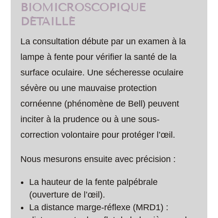
BIOMICROSCOPIQUE
DÉTAILLÉ
La consultation débute par un examen à la
lampe à fente pour vérifier la santé de la
surface oculaire. Une sécheresse oculaire
sévère ou une mauvaise protection
cornéenne (phénomène de Bell) peuvent
inciter à la prudence ou à une sous-
correction volontaire pour protéger l’œil.
Nous mesurons ensuite avec précision :
La hauteur de la fente palpébrale
(ouverture de l’œil).
La distance marge-réflexe (MRD1) :