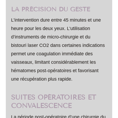
LA PRÉCISION DU GESTE
L’intervention dure entre 45 minutes et une
heure pour les deux yeux. L’utilisation
d’instruments de micro-chirurgie et du
bistouri laser CO2 dans certaines indications
permet une coagulation immédiate des
vaisseaux, limitant considérablement les
hématomes post-opératoires et favorisant
une récupération plus rapide.
SUITES OPÉRATOIRES ET
CONVALESCENCE
La période post-opératoire d’une chirurgie du