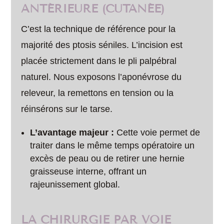
ANTÉRIEURE (CUTANÉE)
C’est la technique de référence pour la
majorité des ptosis séniles. L’incision est
placée strictement dans le pli palpébral
naturel. Nous exposons l’aponévrose du
releveur, la remettons en tension ou la
réinsérons sur le tarse.
L’avantage majeur :
Cette voie permet de
traiter dans le même temps opératoire un
excès de peau ou de retirer une hernie
graisseuse interne, offrant un
rajeunissement global.
LA CHIRURGIE PAR VOIE