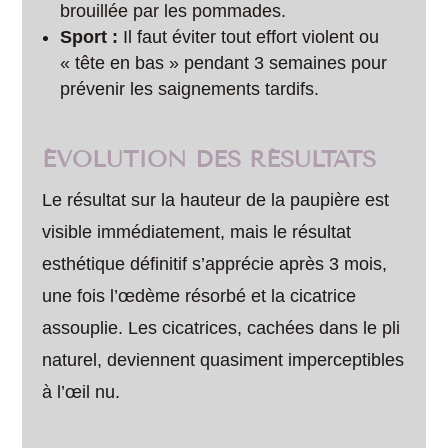
brouillée par les pommades.
Sport :
Il faut éviter tout effort violent ou
« tête en bas » pendant 3 semaines pour
prévenir les saignements tardifs.
ÉVOLUTION DES RÉSULTATS
Le résultat sur la hauteur de la paupière est
visible immédiatement, mais le résultat
esthétique définitif s’apprécie après 3 mois,
une fois l’œdème résorbé et la cicatrice
assouplie. Les cicatrices, cachées dans le pli
naturel, deviennent quasiment imperceptibles
à l’œil nu.