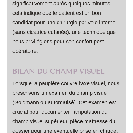
significativement après quelques minutes,
cela indique que le patient est un bon
candidat pour une chirurgie par voie interne
(sans cicatrice cutanée), une technique que
nous privilégions pour son confort post-
opératoire.
BILAN DU CHAMP VISUEL
Lorsque la paupière couvre l’axe visuel, nous
prescrivons un examen du champ visuel
(Goldmann ou automatisé). Cet examen est
crucial pour documenter l’amputation du
champ visuel supérieur, pièce maîtresse du
dossier pour une éventuelle prise en charge,