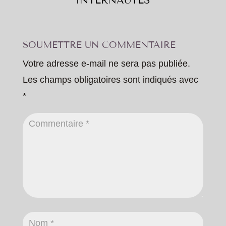
INTERNAUTES
SOUMETTRE UN COMMENTAIRE
Votre adresse e-mail ne sera pas publiée.
Les champs obligatoires sont indiqués avec
*