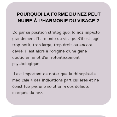
POURQUOI LA FORME DU NEZ PEUT
NUIRE À L’HARMONIE DU VISAGE ?
De par sa position stratégique, le nez impacte
grandement l’harmonie du visage. S’il est jugé
trop petit, trop large, trop droit ou encore
dévié, il est alors à l’origine d’une gêne
quotidienne et d’un retentissement
psychologique.
Il est important de noter que la rhinoplastie
médicale a des indications particulières et ne
constitue pas une solution à des défauts
marqués du nez.