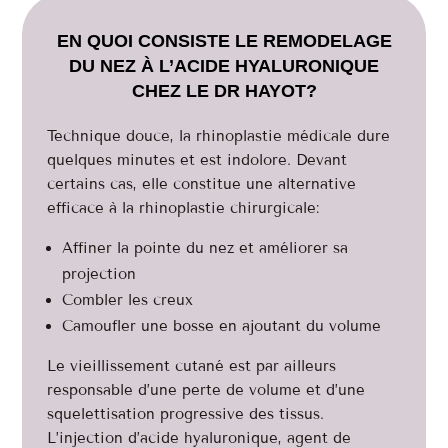
EN QUOI CONSISTE LE REMODELAGE
DU NEZ À L’ACIDE HYALURONIQUE
CHEZ LE DR HAYOT?
Technique douce, la rhinoplastie médicale dure
quelques minutes et est indolore. Devant
certains cas, elle constitue une alternative
efficace à la rhinoplastie chirurgicale:
Affiner la pointe du nez et améliorer sa
projection
Combler les creux
Camoufler une bosse en ajoutant du volume
Le vieillissement cutané est par ailleurs
responsable d’une perte de volume et d’une
squelettisation progressive des tissus.
L’injection d’acide hyaluronique, agent de