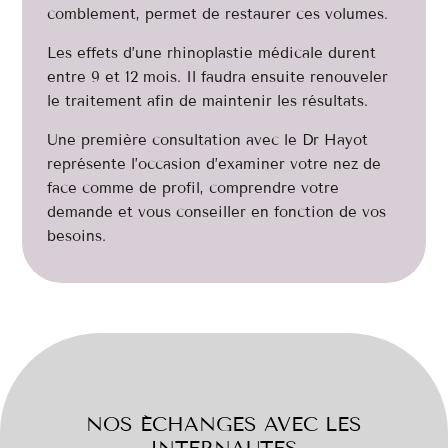
comblement, permet de restaurer ces volumes.
Les effets d’une rhinoplastie médicale durent
entre 9 et 12 mois. Il faudra ensuite renouveler
le traitement afin de maintenir les résultats.
Une première consultation avec le Dr Hayot
représente l’occasion d’examiner votre nez de
face comme de profil, comprendre votre
demande et vous conseiller en fonction de vos
besoins.
NOS ÉCHANGES AVEC LES