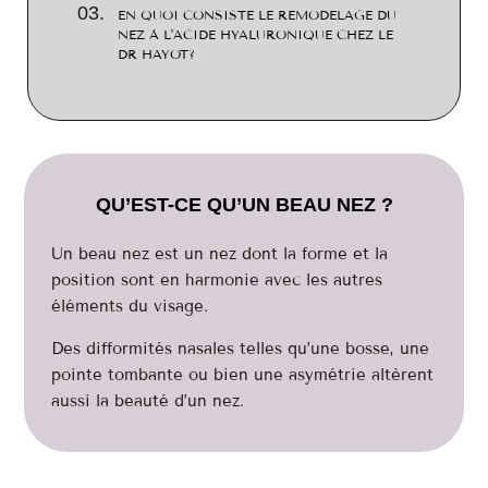
EN QUOI CONSISTE LE REMODELAGE DU
NEZ À L’ACIDE HYALURONIQUE CHEZ LE
DR HAYOT?
QU’EST-CE QU’UN BEAU NEZ ?
Un beau nez est un nez dont la forme et la
position sont en harmonie avec les autres
éléments du visage.
Des difformités nasales telles qu’une bosse, une
pointe tombante ou bien une asymétrie altèrent
aussi la beauté d’un nez.