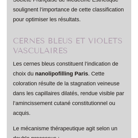
soulignent l’importance de cette classification
pour optimiser les résultats.
CERNES BLEUS ET VIOLETS
VASCULAIRES
Les cernes bleus constituent l’indication de
choix du
nanolipofilling Paris
. Cette
coloration résulte de la stagnation veineuse
dans les capillaires dilatés, rendue visible par
l’amincissement cutané constitutionnel ou
acquis.
Le mécanisme thérapeutique agit selon un