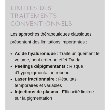
LIMITES DES
TRAITEMENTS
CONVENTIONNELS
Les approches thérapeutiques classiques
présentent des limitations importantes :
Acide hyaluronique
: Traite uniquement le
volume, peut créer un effet Tyndall
Peelings dépigmentants
: Risque
d’hyperpigmentation rebond
Laser fractionnaire
: Résultats
temporaires et variables
Injections de plasma
: Efficacité limitée
sur la pigmentation