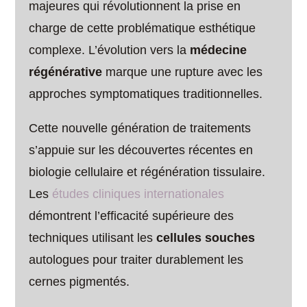
majeures qui révolutionnent la prise en
charge de cette problématique esthétique
complexe. L’évolution vers la
médecine
régénérative
marque une rupture avec les
approches symptomatiques traditionnelles.
Cette nouvelle génération de traitements
s’appuie sur les découvertes récentes en
biologie cellulaire et régénération tissulaire.
Les
études cliniques internationales
démontrent l’efficacité supérieure des
techniques utilisant les
cellules souches
autologues pour traiter durablement les
cernes pigmentés.