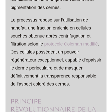
pigmentation des cernes.
Le processus repose sur l’utilisation de
nanofat, une fraction enrichie en cellules
souches obtenue après centrifugation et
filtration selon le
protocole Coleman modifié
.
Ces cellules possèdent un pouvoir
régénérateur exceptionnel, capable d’épaissir
le derme périoculaire et de masquer
définitivement la transparence responsable
de l’aspect coloré des cernes.
PRINCIPE
RÉVOLUTIONNAIRE DE LA