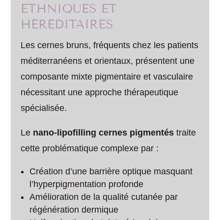
ETHNIQUES ET
HÉRÉDITAIRES
Les cernes bruns, fréquents chez les patients
méditerranéens et orientaux, présentent une
composante mixte pigmentaire et vasculaire
nécessitant une approche thérapeutique
spécialisée.
Le
nano-lipofilling cernes pigmentés
traite
cette problématique complexe par :
Création d’une barrière optique masquant
l’hyperpigmentation profonde
Amélioration de la qualité cutanée par
régénération dermique