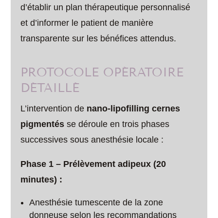
d’établir un plan thérapeutique personnalisé
et d’informer le patient de manière
transparente sur les bénéfices attendus.
PROTOCOLE OPÉRATOIRE
DÉTAILLÉ
L’intervention de
nano-lipofilling cernes
pigmentés
se déroule en trois phases
successives sous anesthésie locale :
Phase 1 – Prélèvement adipeux (20
minutes) :
Anesthésie tumescente de la zone
donneuse selon les recommandations