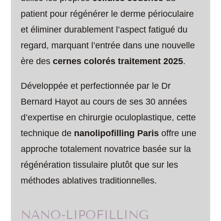
patient pour régénérer le derme périoculaire
et éliminer durablement l’aspect fatigué du
regard, marquant l’entrée dans une nouvelle
ère des
cernes colorés traitement 2025
.
Développée et perfectionnée par le Dr
Bernard Hayot au cours de ses 30 années
d’expertise en chirurgie oculoplastique, cette
technique de
nanolipofilling Paris
offre une
approche totalement novatrice basée sur la
régénération tissulaire plutôt que sur les
méthodes ablatives traditionnelles.
NANO-LIPOFILLING