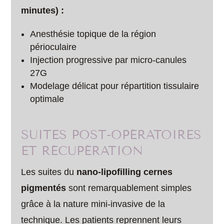
minutes) :
Anesthésie topique de la région
périoculaire
Injection progressive par micro-canules
27G
Modelage délicat pour répartition tissulaire
optimale
SUITES POST-OPÉRATOIRES
ET RÉCUPÉRATION
Les suites du
nano-lipofilling cernes
pigmentés
sont remarquablement simples
grâce à la nature mini-invasive de la
technique. Les patients reprennent leurs