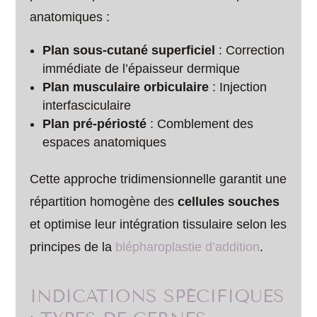
anatomiques :
Plan sous-cutané superficiel
: Correction
immédiate de l’épaisseur dermique
Plan musculaire orbiculaire
: Injection
interfasciculaire
Plan pré-périosté
: Comblement des
espaces anatomiques
Cette approche tridimensionnelle garantit une
répartition homogène des
cellules souches
et optimise leur intégration tissulaire selon les
principes de la
blépharoplastie d’addition
.
INDICATIONS SPÉCIFIQUES