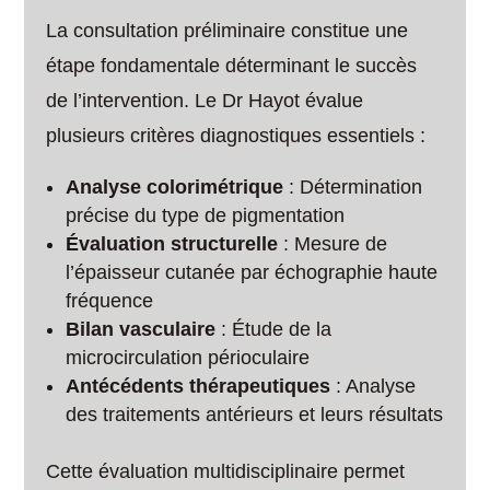
La consultation préliminaire constitue une
étape fondamentale déterminant le succès
de l’intervention. Le Dr Hayot évalue
plusieurs critères diagnostiques essentiels :
Analyse colorimétrique
: Détermination
précise du type de pigmentation
Évaluation structurelle
: Mesure de
l’épaisseur cutanée par échographie haute
fréquence
Bilan vasculaire
: Étude de la
microcirculation périoculaire
Antécédents thérapeutiques
: Analyse
des traitements antérieurs et leurs résultats
Cette évaluation multidisciplinaire permet