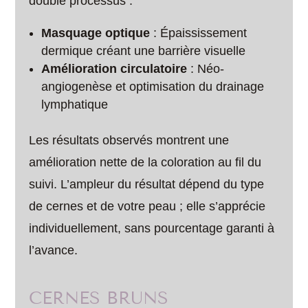
double processus :
Masquage optique
: Épaississement
dermique créant une barrière visuelle
Amélioration circulatoire
: Néo-
angiogenèse et optimisation du drainage
lymphatique
Les résultats observés montrent une
amélioration nette de la coloration au fil du
suivi. L’ampleur du résultat dépend du type
de cernes et de votre peau ; elle s’apprécie
individuellement, sans pourcentage garanti à
l’avance.
CERNES BRUNS