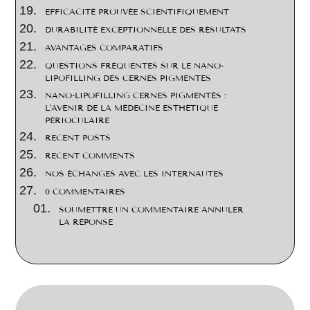
EFFICACITÉ PROUVÉE SCIENTIFIQUEMENT
DURABILITÉ EXCEPTIONNELLE DES RÉSULTATS
AVANTAGES COMPARATIFS
QUESTIONS FRÉQUENTES SUR LE NANO-
LIPOFILLING DES CERNES PIGMENTÉS
NANO-LIPOFILLING CERNES PIGMENTÉS :
L’AVENIR DE LA MÉDECINE ESTHÉTIQUE
PÉRIOCULAIRE
RECENT POSTS
RECENT COMMENTS
NOS ÉCHANGES AVEC LES INTERNAUTES
0 COMMENTAIRES
SOUMETTRE UN COMMENTAIRE ANNULER
LA RÉPONSE