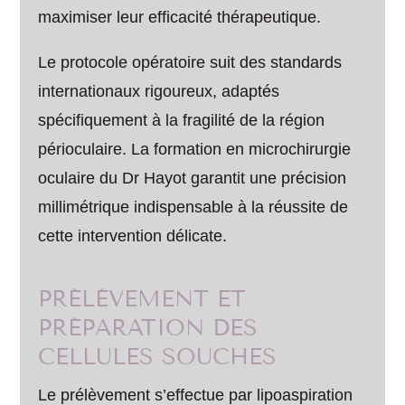
maximiser leur efficacité thérapeutique.
Le protocole opératoire suit des standards
internationaux rigoureux, adaptés
spécifiquement à la fragilité de la région
périoculaire. La formation en microchirurgie
oculaire du Dr Hayot garantit une précision
millimétrique indispensable à la réussite de
cette intervention délicate.
PRÉLÈVEMENT ET
PRÉPARATION DES
CELLULES SOUCHES
Le prélèvement s’effectue par lipoaspiration