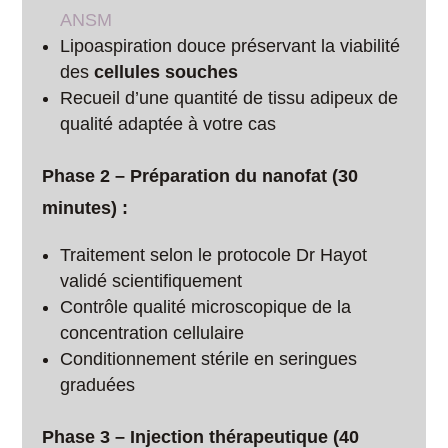
ANSM
Lipoaspiration douce préservant la viabilité
des
cellules souches
Recueil d’une quantité de tissu adipeux de
qualité adaptée à votre cas
Phase 2 – Préparation du nanofat (30
minutes) :
Traitement selon le protocole Dr Hayot
validé scientifiquement
Contrôle qualité microscopique de la
concentration cellulaire
Conditionnement stérile en seringues
graduées
Phase 3 – Injection thérapeutique (40