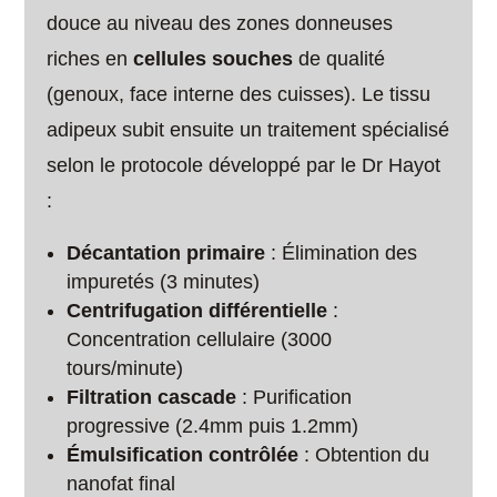
douce au niveau des zones donneuses
riches en
cellules souches
de qualité
(genoux, face interne des cuisses). Le tissu
adipeux subit ensuite un traitement spécialisé
selon le protocole développé par le Dr Hayot
:
Décantation primaire
: Élimination des
impuretés (3 minutes)
Centrifugation différentielle
:
Concentration cellulaire (3000
tours/minute)
Filtration cascade
: Purification
progressive (2.4mm puis 1.2mm)
Émulsification contrôlée
: Obtention du
nanofat final