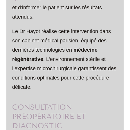
et d’informer le patient sur les résultats
attendus.
Le Dr Hayot réalise cette intervention dans
son cabinet médical parisien, équipé des
dernières technologies en
médecine
régénérative
. L’environnement stérile et
l’expertise microchirurgicale garantissent des
conditions optimales pour cette procédure
délicate.
CONSULTATION
PRÉOPÉRATOIRE ET
DIAGNOSTIC