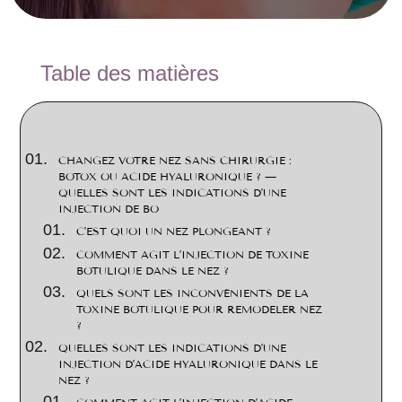
2
Table des matières
CHANGEZ VOTRE NEZ SANS CHIRURGIE :
BOTOX OU ACIDE HYALURONIQUE ? —
QUELLES SONT LES INDICATIONS D’UNE
INJECTION DE BO
C’EST QUOI UN NEZ PLONGEANT ?
COMMENT AGIT L’INJECTION DE TOXINE
BOTULIQUE DANS LE NEZ ?
QUELS SONT LES INCONVÉNIENTS DE LA
TOXINE BOTULIQUE POUR REMODELER NEZ
?
QUELLES SONT LES INDICATIONS D’UNE
INJECTION D’ACIDE HYALURONIQUE DANS LE
NEZ ?