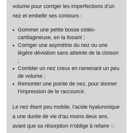
volume pour corriger les imperfections d’un
nez et embellir ses contours :
Gommer une petite bosse ostéo-
cartilagineuse, en la lissant ;
Corriger une asymétrie du nez ou une
légère déviation sans atteinte de la cloison
;
Combler un nez creux en ramenant un peu
de volume ;
Remonter une pointe de nez, pour donner
l’impression de le raccourcir.
Le nez étant peu mobile, l’acide hyaluronique
a une durée de vie d’au moins deux ans,
avant que sa résorption n’oblige à refaire
la