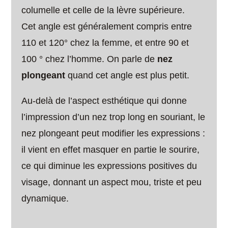
columelle et celle de la lèvre supérieure.
Cet angle est généralement compris entre
110 et 120° chez la femme, et entre 90 et
100 ° chez l’homme. On parle de
nez
plongeant
quand cet angle est plus petit.
Au-delà de l’aspect esthétique qui donne
l’impression d’un nez trop long en souriant, le
nez plongeant peut modifier les expressions :
il vient en effet masquer en partie le sourire,
ce qui diminue les expressions positives du
visage, donnant un aspect mou, triste et peu
dynamique.