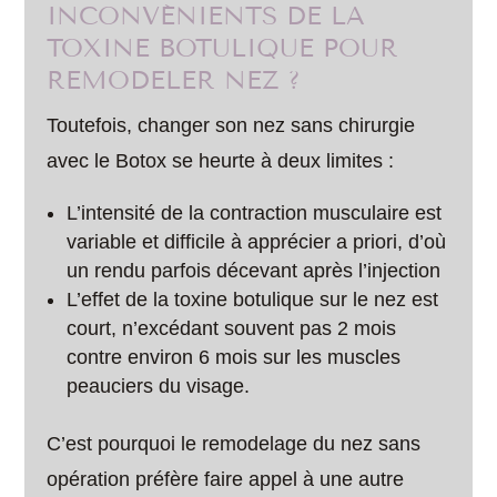
INCONVÉNIENTS DE LA
TOXINE BOTULIQUE POUR
REMODELER NEZ ?
Toutefois, changer son nez sans chirurgie
avec le Botox se heurte à deux limites :
L’intensité de la contraction musculaire est
variable et difficile à apprécier a priori, d’où
un rendu parfois décevant après l’injection
L’effet de la toxine botulique sur le nez est
court, n’excédant souvent pas 2 mois
contre environ 6 mois sur les muscles
peauciers du visage.
C’est pourquoi le remodelage du nez sans
opération préfère faire appel à une autre