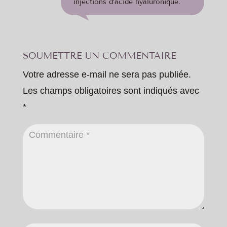
injections d’acide hyaluronique.
SOUMETTRE UN COMMENTAIRE
Votre adresse e-mail ne sera pas publiée.
Les champs obligatoires sont indiqués avec
*