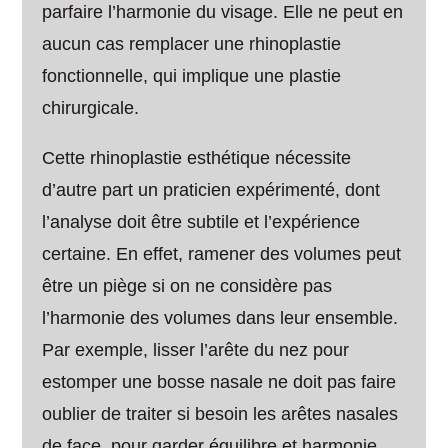
parfaire l’harmonie du visage. Elle ne peut en
aucun cas remplacer une rhinoplastie
fonctionnelle, qui implique une plastie
chirurgicale.
Cette rhinoplastie esthétique nécessite
d’autre part un praticien expérimenté, dont
l’analyse doit être subtile et l’expérience
certaine. En effet, ramener des volumes peut
être un piège si on ne considère pas
l’harmonie des volumes dans leur ensemble.
Par exemple, lisser l’arête du nez pour
estomper une bosse nasale ne doit pas faire
oublier de traiter si besoin les arêtes nasales
de face, pour garder équilibre et harmonie.