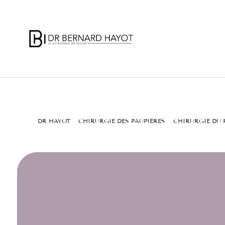
DR HAYOT
CHIRURGIE DES PAUPIÈRES
CHIRURGIE DU