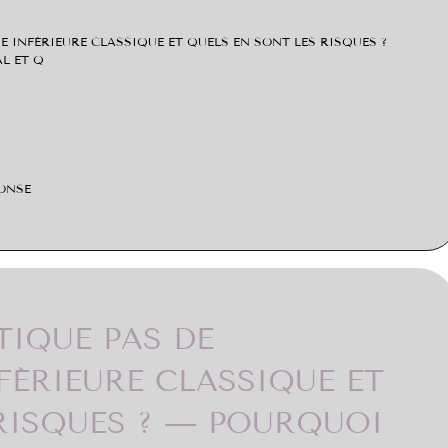
E INFÉRIEURE CLASSIQUE ET QUELS EN SONT LES RISQUES ?
AL ET Q
ONSE
TIQUE PAS DE
FÉRIEURE CLASSIQUE ET
RISQUES ? — POURQUOI