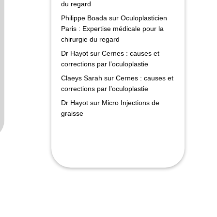
du regard
Philippe Boada
sur
Oculoplasticien
Paris : Expertise médicale pour la
chirurgie du regard
Dr Hayot
sur
Cernes : causes et
corrections par l’oculoplastie
Claeys Sarah
sur
Cernes : causes et
corrections par l’oculoplastie
Dr Hayot
sur
Micro Injections de
graisse