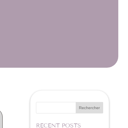
 SPORT APRÈS
?
Rechercher
RECENT POSTS