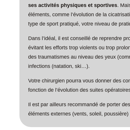
ses activités physiques et sportives
. Mai
éléments, comme l’évolution de la cicatrisati
type de sport pratiqué, votre niveau de prati
Dans l’idéal, il est conseillé de reprendre 
évitant les efforts trop violents ou trop prol
des traumatismes au niveau des yeux (comm
infections (natation, ski…).
Votre chirurgien pourra vous donner des con
fonction de l’évolution des suites opératoire
Il est par ailleurs recommandé de porter des
éléments externes (vents, soleil, poussière) 