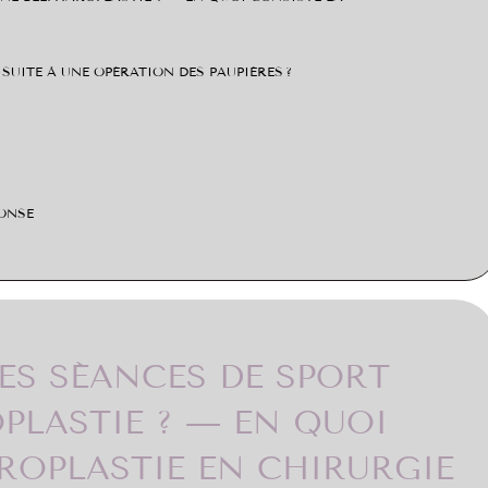
SUITE À UNE OPÉRATION DES PAUPIÈRES ?
ONSE
ES SÉANCES DE SPORT
PLASTIE ? — EN QUOI
ROPLASTIE EN CHIRURGIE