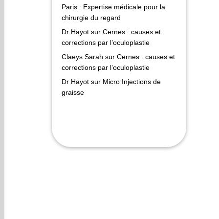
Paris : Expertise médicale pour la
chirurgie du regard
Dr Hayot
sur
Cernes : causes et
corrections par l’oculoplastie
Claeys Sarah
sur
Cernes : causes et
corrections par l’oculoplastie
Dr Hayot
sur
Micro Injections de
graisse