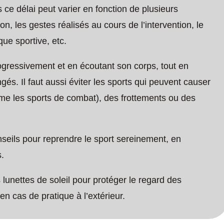
s ce délai peut varier en fonction de plusieurs
on, les gestes réalisés au cours de l’intervention, le
que sportive, etc.
progressivement et en écoutant son corps, tout en
ongés. Il faut aussi éviter les sports qui peuvent causer
e les sports de combat), des frottements ou des
seils pour reprendre le sport sereinement, en
s.
 lunettes de soleil pour protéger le regard des
en cas de pratique à l’extérieur.