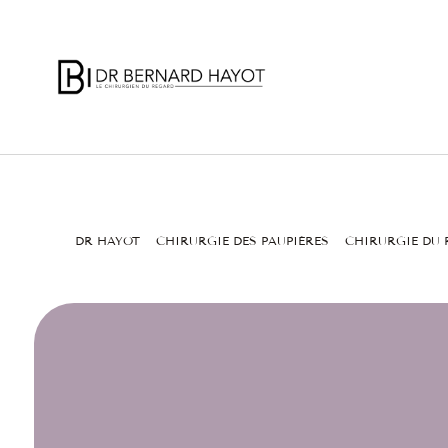
DR HAYOT
CHIRURGIE DES PAUPIÈRES
CHIRURGIE DU