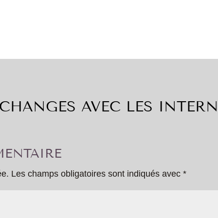
CHANGES AVEC LES INTER
ENTAIRE
ée.
Les champs obligatoires sont indiqués avec
*