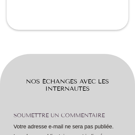
NOS ÉCHANGES AVEC LES
INTERNAUTES
SOUMETTRE UN COMMENTAIRE
Votre adresse e-mail ne sera pas publiée.