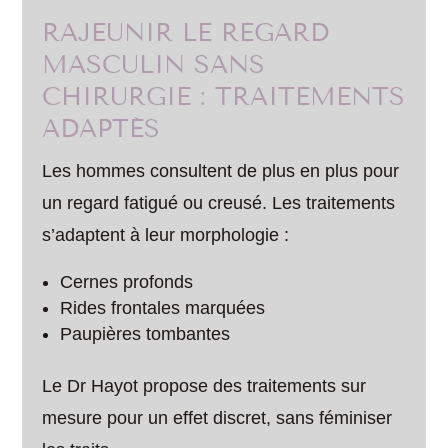
RAJEUNIR LE REGARD
MASCULIN SANS
CHIRURGIE : TRAITEMENTS
ADAPTÉS
Les hommes consultent de plus en plus pour
un regard fatigué ou creusé. Les traitements
s’adaptent à leur morphologie :
Cernes profonds
Rides frontales marquées
Paupières tombantes
Le Dr Hayot propose des traitements sur
mesure pour un effet discret, sans féminiser