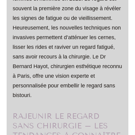
souvent la première zone du visage à révéler
les signes de fatigue ou de vieillissement.
Heureusement, les nouvelles techniques non
invasives permettent d’atténuer les cernes,
lisser les rides et raviver un regard fatigué,
sans avoir recours à la chirurgie. Le Dr
Bernard Hayot, chirurgien esthétique reconnu
à Paris, offre une vision experte et
personnalisée pour embellir le regard sans
bistouri.
RAJEUNIR LE REGARD
SANS CHIRURGIE – LES