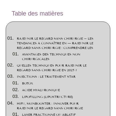
2
Table des matières
RAJEUNIR LE REGARD SANS CHIRURGIE – LES
TENDANCES À CONNAÎTRE EN — RAJEUNIR LE
REGARD SANS CHIRURGIE : COMPRENDRE LES
AVANTAGES DES TECHNIQUES NON
CHIRURGICALES
QUELLES TECHNIQUES POUR RAJEUNIR LE
REGARD SANS CHIRURGIE EN 2025 ?
INJECTIONS : LE TRAITEMENT STAR
BOTOX
ACIDE HYALURONIQUE
LIPOFILLING (LIPOSTRUCTURE)
HIFU, SKINBOOSTER : INNOVER POUR
RAJEUNIR LE REGARD SANS CHIRURGIE
LASER FRACTIONNÉ OU ABLATIF