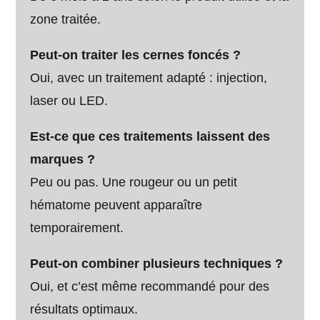
zone traitée.
Peut-on traiter les cernes foncés ?
Oui, avec un traitement adapté : injection,
laser ou LED.
Est-ce que ces traitements laissent des
marques ?
Peu ou pas. Une rougeur ou un petit
hématome peuvent apparaître
temporairement.
Peut-on combiner plusieurs techniques ?
Oui, et c’est même recommandé pour des
résultats optimaux.