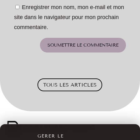
Enregistrer mon nom, mon e-mail et mon
site dans le navigateur pour mon prochain
commentaire.
SOUMETTRE LE COMMENTAIRE
TOUS LES ARTICLES
GÉRER LE