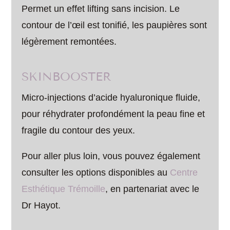
Permet un effet lifting sans incision. Le
contour de l’œil est tonifié, les paupières sont
légèrement remontées.
SKINBOOSTER
Micro-injections d’acide hyaluronique fluide,
pour réhydrater profondément la peau fine et
fragile du contour des yeux.
Pour aller plus loin, vous pouvez également
consulter les options disponibles au
Centre
Esthétique Trémoille
, en partenariat avec le
Dr Hayot.