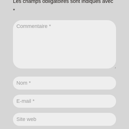
Les champs obligatoires sont indiqués avec
*