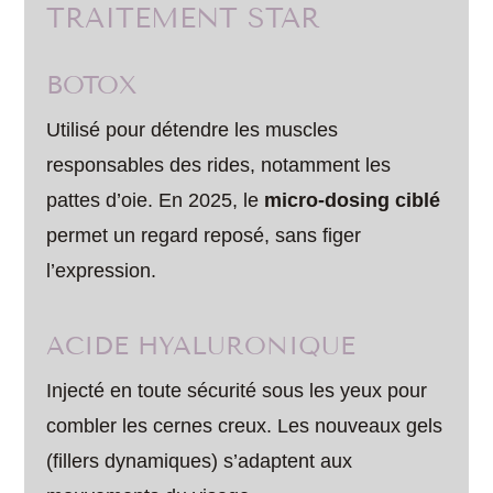
TRAITEMENT STAR
BOTOX
Utilisé pour détendre les muscles
responsables des rides, notamment les
pattes d’oie. En 2025, le
micro-dosing ciblé
permet un regard reposé, sans figer
l’expression.
ACIDE HYALURONIQUE
Injecté en toute sécurité sous les yeux pour
combler les cernes creux. Les nouveaux gels
(fillers dynamiques) s’adaptent aux