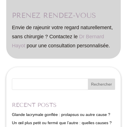
PRENEZ RENDEZ-VOUS
Envie de rajeunir votre regard naturellement,
sans chirurgie ? Contactez le
Dr Bernard
Hayot
pour une consultation personnalisée.
Rechercher
RECENT POSTS
Glande lacrymale gonflée : prolapsus ou autre cause ?
Un œil plus petit ou fermé que l’autre : quelles causes ?