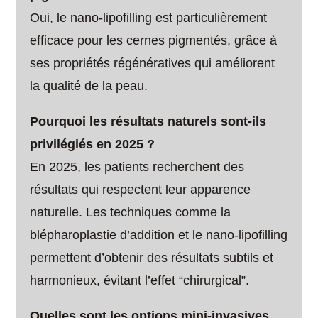
Oui, le nano-lipofilling est particulièrement
efficace pour les cernes pigmentés, grâce à
ses propriétés régénératives qui améliorent
la qualité de la peau.
Pourquoi les résultats naturels sont-ils
privilégiés en 2025 ?
En 2025, les patients recherchent des
résultats qui respectent leur apparence
naturelle. Les techniques comme la
blépharoplastie d’addition et le nano-lipofilling
permettent d’obtenir des résultats subtils et
harmonieux, évitant l’effet “chirurgical”.
Quelles sont les options mini-invasives