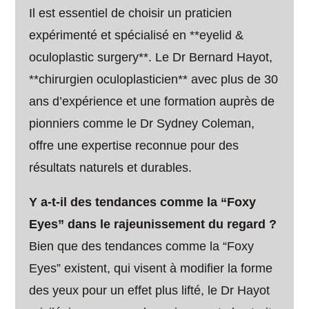
Il est essentiel de choisir un praticien
expérimenté et spécialisé en **eyelid &
oculoplastic surgery**. Le Dr Bernard Hayot,
**chirurgien oculoplasticien** avec plus de 30
ans d’expérience et une formation auprès de
pionniers comme le Dr Sydney Coleman,
offre une expertise reconnue pour des
résultats naturels et durables.
Y a-t-il des tendances comme la “Foxy
Eyes” dans le rajeunissement du regard ?
Bien que des tendances comme la “Foxy
Eyes” existent, qui visent à modifier la forme
des yeux pour un effet plus lifté, le Dr Hayot