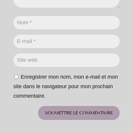
Enregistrer mon nom, mon e-mail et mon
site dans le navigateur pour mon prochain
commentaire.
SOUMETTRE LE COMMENTAIRE