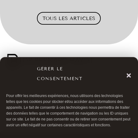
TOUS LES ARTICLES
GÉRER LE
CONSENTEMENT

01 40 17 00 99

20 RUE DE LA TRÉMOILLE
Pour offrir les meilleures expériences, nous utilisons des technologies
telles que les cookies pour stocker et/ou accéder aux informations des
appareils. Le fait de consentir à ces technologies nous permettra de traiter
des données telles que le comportement de navigation ou les ID uniques
PRENDRE RENDEZ-VOUS
sur ce site. Le fait de ne pas consentir ou de retirer son consentement peut
avoir un effet négatif sur certaines caractéristiques et fonctions.