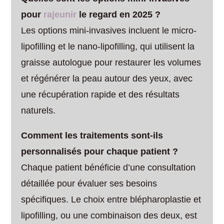
pour
rajeunir
le regard en 2025 ?
Les options mini-invasives incluent le micro-
lipofilling et le nano-lipofilling, qui utilisent la
graisse autologue pour restaurer les volumes
et régénérer la peau autour des yeux, avec
une récupération rapide et des résultats
naturels.
Comment les traitements sont-ils
personnalisés pour chaque patient ?
Chaque patient bénéficie d’une consultation
détaillée pour évaluer ses besoins
spécifiques. Le choix entre blépharoplastie et
lipofilling, ou une combinaison des deux, est