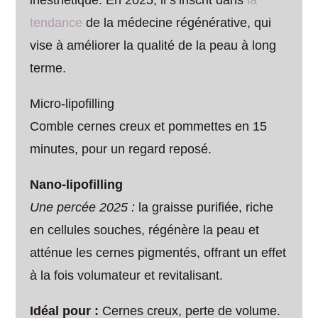
inesthétique. En 2025, il s’inscrit dans
la
tendance
de la médecine régénérative, qui
vise à améliorer la qualité de la peau à long
terme.
Micro-lipofilling
Comble cernes creux et pommettes en 15
minutes, pour un regard reposé.
Nano-lipofilling
Une percée 2025 :
la graisse purifiée, riche
en cellules souches, régénère la peau et
atténue les cernes pigmentés, offrant un effet
à la fois volumateur et revitalisant.
Idéal pour :
Cernes creux, perte de volume.