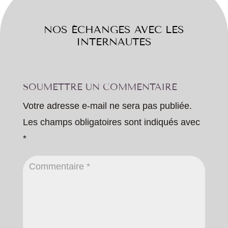
NOS ÉCHANGES AVEC LES
INTERNAUTES
SOUMETTRE UN COMMENTAIRE
Votre adresse e-mail ne sera pas publiée.
Les champs obligatoires sont indiqués avec
*