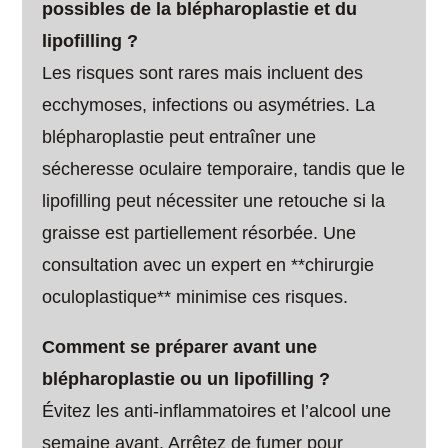
possibles de la blépharoplastie et du
lipofilling ?
Les risques sont rares mais incluent des
ecchymoses, infections ou asymétries. La
blépharoplastie peut entraîner une
sécheresse oculaire temporaire, tandis que le
lipofilling peut nécessiter une retouche si la
graisse est partiellement résorbée. Une
consultation avec un expert en **chirurgie
oculoplastique** minimise ces risques.
Comment se préparer avant une
blépharoplastie ou un lipofilling ?
Évitez les anti-inflammatoires et l’alcool une
semaine avant. Arrêtez de fumer pour