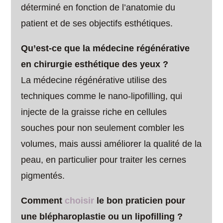
déterminé en fonction de l’anatomie du
patient et de ses objectifs esthétiques.
Qu’est-ce que la médecine régénérative
en chirurgie esthétique des yeux ?
La médecine régénérative utilise des
techniques comme le nano-lipofilling, qui
injecte de la graisse riche en cellules
souches pour non seulement combler les
volumes, mais aussi améliorer la qualité de la
peau, en particulier pour traiter les cernes
pigmentés.
Comment
choisir
le bon praticien pour
une blépharoplastie ou un lipofilling ?