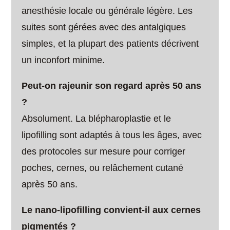
anesthésie locale ou générale légère. Les
suites sont gérées avec des antalgiques
simples, et la plupart des patients décrivent
un inconfort minime.
Peut-on rajeunir son regard après 50 ans
?
Absolument. La blépharoplastie et le
lipofilling sont adaptés à tous les âges, avec
des protocoles sur mesure pour corriger
poches, cernes, ou relâchement cutané
après 50 ans.
Le nano-lipofilling convient-il aux cernes
pigmentés ?