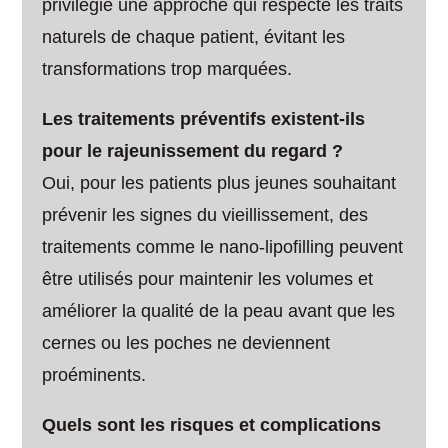
privilégie une approche qui respecte les traits
naturels de chaque patient, évitant les
transformations trop marquées.
Les traitements préventifs existent-ils
pour le rajeunissement du regard ?
Oui, pour les patients plus jeunes souhaitant
prévenir les signes du vieillissement, des
traitements comme le nano-lipofilling peuvent
être utilisés pour maintenir les volumes et
améliorer la qualité de la peau avant que les
cernes ou les poches ne deviennent
proéminents.
Quels sont les risques et complications