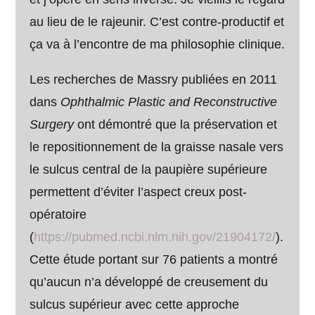
au lieu de le rajeunir. C’est contre-productif et
ça va à l’encontre de ma philosophie clinique.
Les recherches de Massry publiées en 2011
dans
Ophthalmic Plastic and Reconstructive
Surgery
ont démontré que la préservation et
le repositionnement de la graisse nasale vers
le sulcus central de la paupière supérieure
permettent d’éviter l’aspect creux post-
opératoire
(
https://pubmed.ncbi.nlm.nih.gov/21904172/
).
Cette étude portant sur 76 patients a montré
qu’aucun n’a développé de creusement du
sulcus supérieur avec cette approche