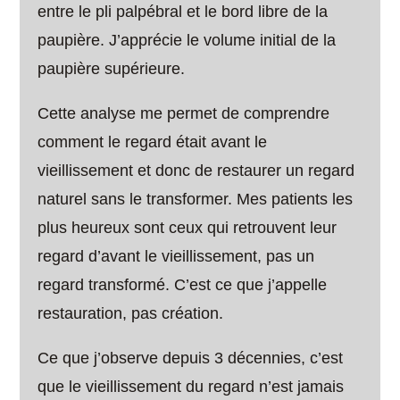
entre le pli palpébral et le bord libre de la
paupière. J’apprécie le volume initial de la
paupière supérieure.
Cette analyse me permet de comprendre
comment le regard était avant le
vieillissement et donc de restaurer un regard
naturel sans le transformer. Mes patients les
plus heureux sont ceux qui retrouvent leur
regard d’avant le vieillissement, pas un
regard transformé. C’est ce que j’appelle
restauration, pas création.
Ce que j’observe depuis 3 décennies, c’est
que le vieillissement du regard n’est jamais