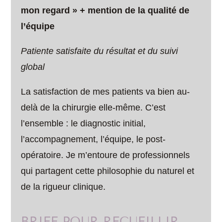
mon regard » + mention de la qualité de
l’équipe
Patiente satisfaite du résultat et du suivi
global
La satisfaction de mes patients va bien au-
delà de la chirurgie elle-même. C’est
l’ensemble : le diagnostic initial,
l’accompagnement, l’équipe, le post-
opératoire. Je m’entoure de professionnels
qui partagent cette philosophie du naturel et
de la rigueur clinique.
BRIEF POUR RECUEILLIR