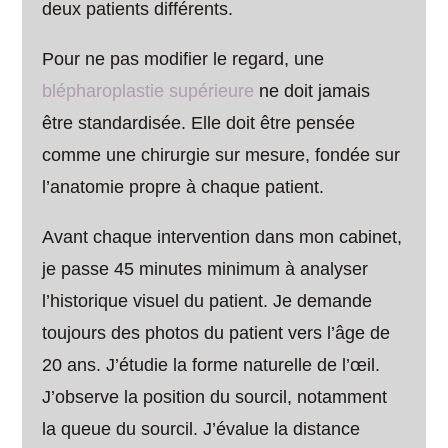
deux patients différents.
Pour ne pas modifier le regard, une
blépharoplastie supérieure
ne doit jamais
être standardisée. Elle doit être pensée
comme une chirurgie sur mesure, fondée sur
l’anatomie propre à chaque patient.
Avant chaque intervention dans mon cabinet,
je passe 45 minutes minimum à analyser
l’historique visuel du patient. Je demande
toujours des photos du patient vers l’âge de
20 ans. J’étudie la forme naturelle de l’œil.
J’observe la position du sourcil, notamment
la queue du sourcil. J’évalue la distance