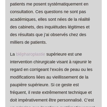
patients me posent systématiquement en
consultation. Ces questions ne sont pas
académiques, elles sont nées de la réalité
des cabinets, des inquiétudes légitimes et
des résultats que j’ai observés chez des
milliers de patients.
La
blépharoplastie
supérieure est une
intervention chirurgicale visant à rajeunir le
regard en corrigeant l’excès de peau ou les
modifications liées au vieillissement de la
paupière supérieure. Si ce geste est
fréquent, il reste extrêmement technique et
doit impérativement être personnalisé. C’est