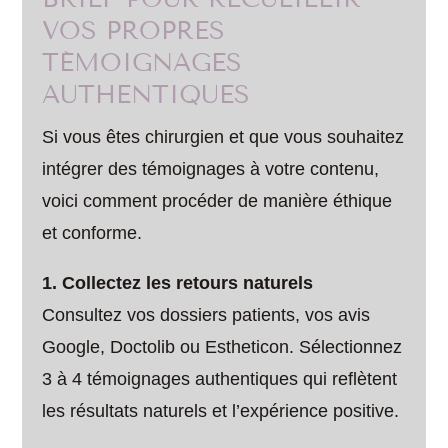
VOS PROPRES
TÉMOIGNAGES
AUTHENTIQUES
Si vous êtes chirurgien et que vous souhaitez
intégrer des témoignages à votre contenu,
voici comment procéder de manière éthique
et conforme.
1. Collectez les retours naturels
Consultez vos dossiers patients, vos avis
Google, Doctolib ou Estheticon. Sélectionnez
3 à 4 témoignages authentiques qui reflètent
les résultats naturels et l’expérience positive.