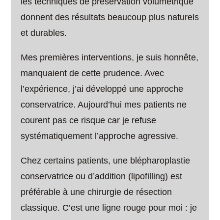
les techniques de préservation volumétrique
donnent des résultats beaucoup plus naturels
et durables.
Mes premières interventions, je suis honnête,
manquaient de cette prudence. Avec
l’expérience, j’ai développé une approche
conservatrice. Aujourd’hui mes patients ne
courent pas ce risque car je refuse
systématiquement l’approche agressive.
Chez certains patients, une blépharoplastie
conservatrice ou d’addition (lipofilling) est
préférable à une chirurgie de résection
classique. C’est une ligne rouge pour moi : je