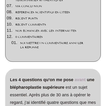
TÉMOIGNAGES AUTHENTIQUES
MA CONCLUSION
RÉFÉRENCES SCIENTIFIQUES CITÉES
RECENT POSTS
RECENT COMMENTS
NOS ÉCHANGES AVEC LES INTERNAUTES
0 COMMENTAIRES
SOUMETTRE UN COMMENTAIRE ANNULER
LA RÉPONSE
Les 4 questions qu’on me pose
avant
une
blépharoplastie supérieure
est un sujet
essentiel. Après plus de 30 ans à opérer le
regard, j’ai identifié quatre questions que mes