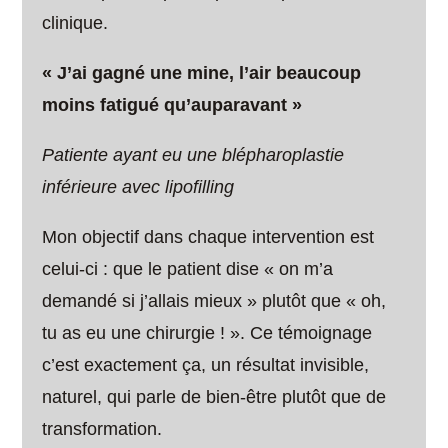
clinique.
« J’ai gagné une mine, l’air beaucoup
moins fatigué qu’auparavant »
Patiente ayant eu une blépharoplastie
inférieure avec lipofilling
Mon objectif dans chaque intervention est
celui-ci : que le patient dise « on m’a
demandé si j’allais mieux » plutôt que « oh,
tu as eu une chirurgie ! ». Ce témoignage
c’est exactement ça, un résultat invisible,
naturel, qui parle de bien-être plutôt que de
transformation.