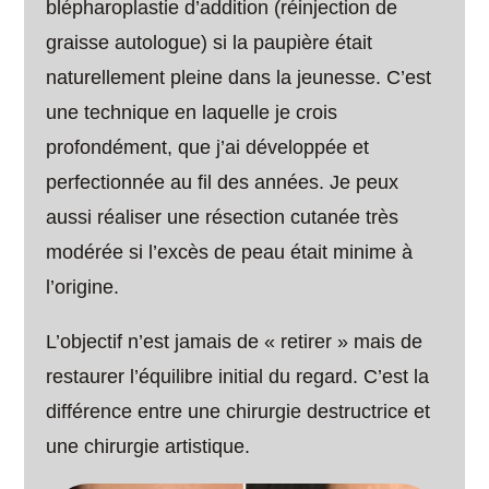
blépharoplastie d’addition (réinjection de
graisse autologue) si la paupière était
naturellement pleine dans la jeunesse. C’est
une technique en laquelle je crois
profondément, que j’ai développée et
perfectionnée au fil des années. Je peux
aussi réaliser une résection cutanée très
modérée si l’excès de peau était minime à
l’origine.
L’objectif n’est jamais de « retirer » mais de
restaurer l’équilibre initial du regard. C’est la
différence entre une chirurgie destructrice et
une chirurgie artistique.