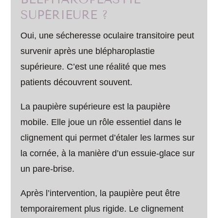
SUPÉRIEURE ?
Oui, une sécheresse oculaire transitoire peut
survenir après une blépharoplastie
supérieure. C’est une réalité que mes
patients découvrent souvent.
La paupière supérieure est la paupière
mobile. Elle joue un rôle essentiel dans le
clignement qui permet d’étaler les larmes sur
la cornée, à la manière d’un essuie-glace sur
un pare-brise.
Après l’intervention, la paupière peut être
temporairement plus rigide. Le clignement