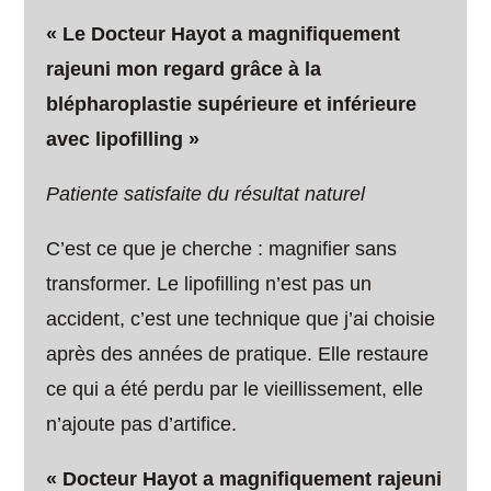
« Le Docteur Hayot a magnifiquement
rajeuni mon regard grâce à la
blépharoplastie supérieure et inférieure
avec lipofilling »
Patiente satisfaite du résultat naturel
C’est ce que je cherche : magnifier sans
transformer. Le lipofilling n’est pas un
accident, c’est une technique que j’ai choisie
après des années de pratique. Elle restaure
ce qui a été perdu par le vieillissement, elle
n’ajoute pas d’artifice.
« Docteur Hayot a magnifiquement rajeuni