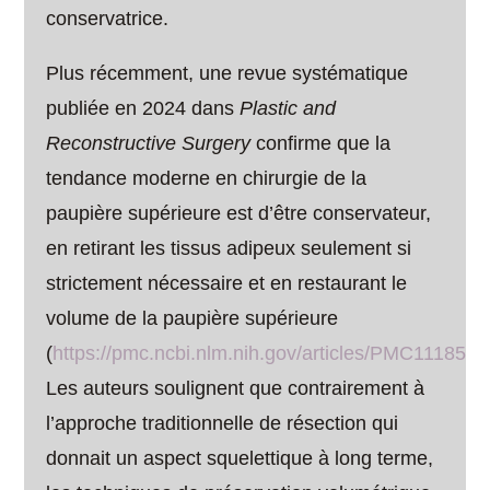
conservatrice.
Plus récemment, une revue systématique
publiée en 2024 dans
Plastic and
Reconstructive Surgery
confirme que la
tendance moderne en chirurgie de la
paupière supérieure est d’être conservateur,
en retirant les tissus adipeux seulement si
strictement nécessaire et en restaurant le
volume de la paupière supérieure
(
https://pmc.ncbi.nlm.nih.gov/articles/PMC1118533
Les auteurs soulignent que contrairement à
l’approche traditionnelle de résection qui
donnait un aspect squelettique à long terme,