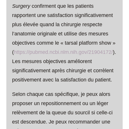
Surgery
confirment que les patients
rapportent une satisfaction significativement
plus élevée quand la chirurgie respecte
l’anatomie originale et utilise des mesures
objectives comme le « tarsal platform show »
(
https://pubmed.ncbi.nlm.nih.gov/21904172/
).
Les mesures objectives améliorent
significativement après chirurgie et corrèlent
positivement avec la satisfaction du patient.
Selon chaque cas spécifique, je peux alors
proposer un repositionnement ou un léger
relèvement de la queue du sourcil si celle-ci
est descendue. Je peux recommander une