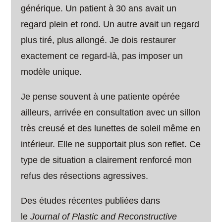
générique. Un patient à 30 ans avait un
regard plein et rond. Un autre avait un regard
plus tiré, plus allongé. Je dois restaurer
exactement ce regard-là, pas imposer un
modèle unique.
Je pense souvent à une patiente opérée
ailleurs, arrivée en consultation avec un sillon
très creusé et des lunettes de soleil même en
intérieur. Elle ne supportait plus son reflet. Ce
type de situation a clairement renforcé mon
refus des résections agressives.
Des études récentes publiées dans
le
Journal of Plastic and Reconstructive