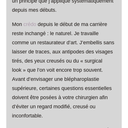
un principe que j’applique systématiquement
depuis mes débuts.
Mon
crédo
depuis le début de ma carrière
reste inchangé : le naturel. Je travaille
comme un restaurateur d’art. J’embellis sans
laisser de traces, aux antipodes des visages
tirés, des yeux creusés ou du « surgical
look » que l’on voit encore trop souvent.
Avant d’envisager une blépharoplastie
supérieure, certaines questions essentielles
doivent être posées à votre chirurgien afin
d’éviter un regard modifié, creusé ou
inconfortable.