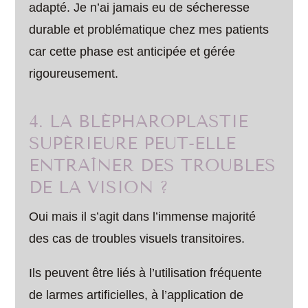
adapté. Je n’ai jamais eu de sécheresse
durable et problématique chez mes patients
car cette phase est anticipée et gérée
rigoureusement.
4. LA BLÉPHAROPLASTIE
SUPÉRIEURE PEUT-ELLE
ENTRAÎNER DES TROUBLES
DE LA VISION ?
Oui mais il s’agit dans l’immense majorité
des cas de troubles visuels transitoires.
Ils peuvent être liés à l’utilisation fréquente
de larmes artificielles, à l’application de