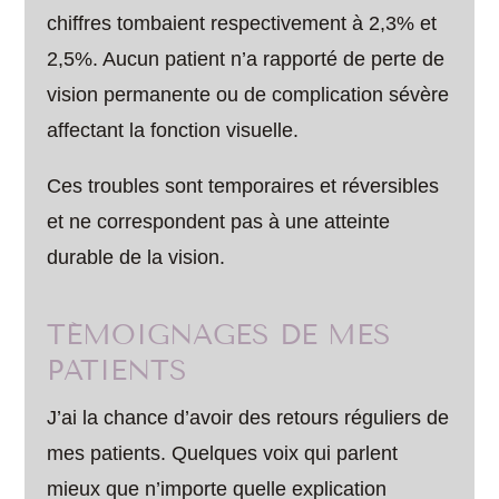
chiffres tombaient respectivement à 2,3% et
2,5%. Aucun patient n’a rapporté de perte de
vision permanente ou de complication sévère
affectant la fonction visuelle.
Ces troubles sont temporaires et réversibles
et ne correspondent pas à une atteinte
durable de la vision.
TÉMOIGNAGES DE MES
PATIENTS
J’ai la chance d’avoir des retours réguliers de
mes patients. Quelques voix qui parlent
mieux que n’importe quelle explication