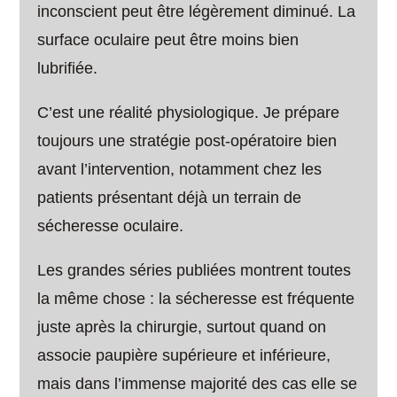
inconscient peut être légèrement diminué. La
surface oculaire peut être moins bien
lubrifiée.
C’est une réalité physiologique. Je prépare
toujours une stratégie post-opératoire bien
avant l’intervention, notamment chez les
patients présentant déjà un terrain de
sécheresse oculaire.
Les grandes séries publiées montrent toutes
la même chose : la sécheresse est fréquente
juste après la chirurgie, surtout quand on
associe paupière supérieure et inférieure,
mais dans l’immense majorité des cas elle se