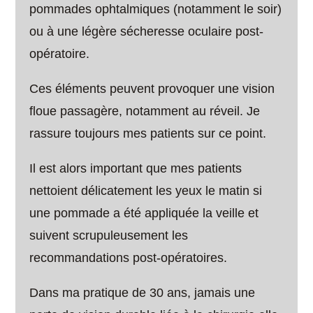
pommades ophtalmiques (notamment le soir)
ou à une légère sécheresse oculaire post-
opératoire.
Ces éléments peuvent provoquer une vision
floue passagère, notamment au réveil. Je
rassure toujours mes patients sur ce point.
Il est alors important que mes patients
nettoient délicatement les yeux le matin si
une pommade a été appliquée la veille et
suivent scrupuleusement les
recommandations post-opératoires.
Dans ma pratique de 30 ans, jamais une