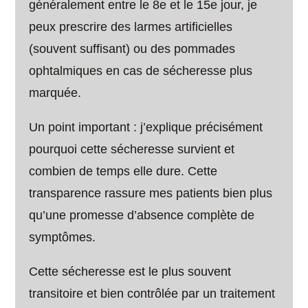
généralement entre le 8e et le 15e jour, je
peux prescrire des larmes artificielles
(souvent suffisant) ou des pommades
ophtalmiques en cas de sécheresse plus
marquée.
Un point important : j’explique précisément
pourquoi cette sécheresse survient et
combien de temps elle dure. Cette
transparence rassure mes patients bien plus
qu’une promesse d’absence complète de
symptômes.
Cette sécheresse est le plus souvent
transitoire et bien contrôlée par un traitement