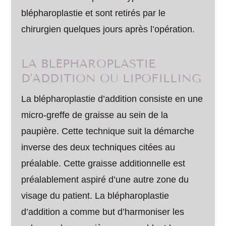
blépharoplastie et sont retirés par le
chirurgien quelques jours après l’opération.
LA BLÉPHAROPLASTIE
D’ADDITION OU LIPOFILLING
La blépharoplastie d’addition consiste en une
micro-greffe de graisse au sein de la
paupière. Cette technique suit la démarche
inverse des deux techniques citées au
préalable. Cette graisse additionnelle est
préalablement aspiré d’une autre zone du
visage du patient. La blépharoplastie
d’addition a comme but d’harmoniser les