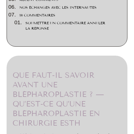
NOS ÉCHANGES AVEC LES INTERNAUTES
18 COMMENTAIRES
SOUMETTRE UN COMMENTAIRE ANNULER
LA RÉPONSE
QUE FAUT-IL SAVOIR
AVANT UNE
BLÉPHAROPLASTIE ? —
QU’EST-CE QU’UNE
BLÉPHAROPLASTIE EN
CHIRURGIE ESTH