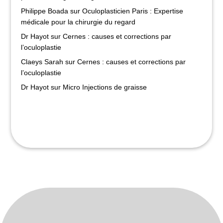
Philippe Boada
sur
Oculoplasticien Paris : Expertise
médicale pour la chirurgie du regard
Dr Hayot
sur
Cernes : causes et corrections par
l’oculoplastie
Claeys Sarah
sur
Cernes : causes et corrections par
l’oculoplastie
Dr Hayot
sur
Micro Injections de graisse