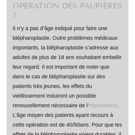
OPÉRATION DES PAUPIÈRES
?
Il n’y a pas d’âge indiqué pour faire une
blépharoplastie. Outre problèmes médicaux
importants, la blépharoplastie s’adresse aux
adultes de plus de 18 ans souhaitant embellir
leur regard. Il est important de noter que
dans le cas de blépharoplastie sur des
patients très jeunes, les effets du
vieillissement induiront un possible
renouvellement nécessaire de l’
intervention
.
L’âge moyen des patients ayant recours à
cette opération est de 40/50ans. Pour que les
effets de la blépharoplastie soient durables, il