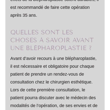
est recommandé de faire cette opération
après 35 ans.
QUELLES SONT LES
CHOSES À SAVOIR AVANT
UNE BLÉPHAROPLASTIE ?
Avant d’avoir recours à une blépharoplastie,
il est nécessaire et obligatoire pour chaque
patient de prendre un rendez-vous de
consultation chez le chirurgien esthétique.
Lors de cette première consultation, le
patient pourra discuter avec le médecin des
modalités de l’opération, de ses envies et de