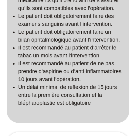
médicaments qu’il prend afin de s’assurer
qu’ils sont compatibles avec l’opération.
Le patient doit obligatoirement faire des
examens sanguins avant l’intervention.
Le patient doit obligatoirement faire un
bilan ophtalmologique avant l’intervention.
Il est recommandé au patient d’arrêter le
tabac un mois avant l’intervention
Il est recommandé au patient de ne pas
prendre d’aspirine ou d’anti-inflammatoires
10 jours avant l’opération.
Un délai minimal de réflexion de 15 jours
entre la première consultation et la
blépharoplastie est obligatoire