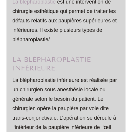
La blépharoplastie
est une intervention de
chirurgie esthétique qui permet de traiter les
défauts relatifs aux paupières supérieures et
inférieures. Il existe plusieurs types de
blépharoplastie/
LA BLÉPHAROPLASTIE
INFÉRIEURE.
La blépharoplastie inférieure est réalisée par
un chirurgien sous anesthésie locale ou
générale selon le besoin du patient. Le
chirurgien opère la paupière par voie dite
trans-conjonctivale. L’opération se déroule à
l’intérieur de la paupière inférieure de l’œil