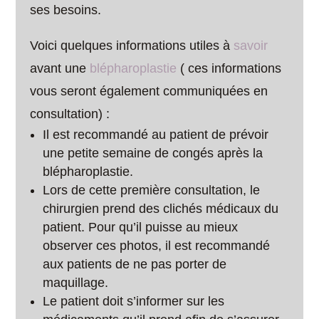
ses besoins.
Voici quelques informations utiles à
savoir
avant une
blépharoplastie
( ces informations
vous seront également communiquées en
consultation) :
Il est recommandé au patient de prévoir
une petite semaine de congés après la
blépharoplastie.
Lors de cette première consultation, le
chirurgien prend des clichés médicaux du
patient. Pour qu’il puisse au mieux
observer ces photos, il est recommandé
aux patients de ne pas porter de
maquillage.
Le patient doit s’informer sur les