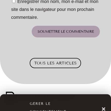
Enregistrer mon nom, mon e-mail et mon
site dans le navigateur pour mon prochain
commentaire.
SOUMETTRE LE COMMENTAIRE
TOUS LES ARTICLES
GÉRER LE