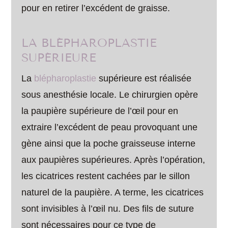
pour en retirer l’excédent de graisse.
LA BLÉPHAROPLASTIE
SUPÉRIEURE
La
blépharoplastie
supérieure est réalisée
sous anesthésie locale. Le chirurgien opère
la paupière supérieure de l’œil pour en
extraire l’excédent de peau provoquant une
gène ainsi que la poche graisseuse interne
aux paupières supérieures. Après l’opération,
les cicatrices restent cachées par le sillon
naturel de la paupière. A terme, les cicatrices
sont invisibles à l’œil nu. Des fils de suture
sont nécessaires pour ce type de