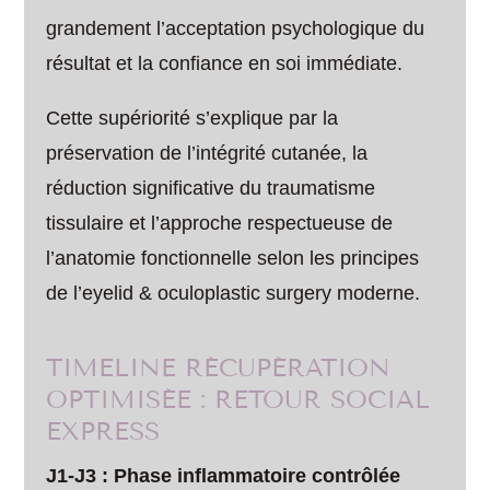
grandement l’acceptation psychologique du
résultat et la confiance en soi immédiate.
Cette supériorité s’explique par la
préservation de l’intégrité cutanée, la
réduction significative du traumatisme
tissulaire et l’approche respectueuse de
l’anatomie fonctionnelle selon les principes
de l’eyelid & oculoplastic surgery moderne.
TIMELINE RÉCUPÉRATION
OPTIMISÉE : RETOUR SOCIAL
EXPRESS
J1-J3 : Phase inflammatoire contrôlée