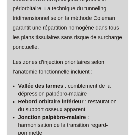
périorbitaire. La technique du tunneling
tridimensionnel selon la méthode Coleman
garantit une répartition homogène dans tous
les plans tissulaires sans risque de surcharge
ponctuelle.
Les zones d’injection prioritaires selon
l’anatomie fonctionnelle incluent :
Vallée des larmes
: comblement de la
dépression palpébro-malaire
Rebord orbitaire inférieur
: restauration
du support osseux apparent
Jonction palpébro-malaire
:
harmonisation de la transition regard-
pommette