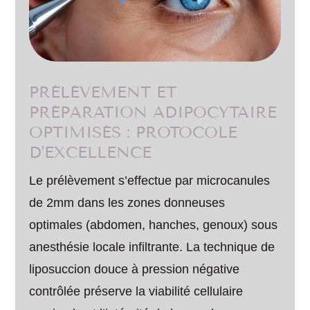
PRÉLÈVEMENT ET
PRÉPARATION ADIPOCYTAIRE
OPTIMISÉS : PROTOCOLE
D’EXCELLENCE
Le prélèvement s’effectue par microcanules
de 2mm dans les zones donneuses
optimales (abdomen, hanches, genoux) sous
anesthésie locale infiltrante. La technique de
liposuccion douce à pression négative
contrôlée préserve la viabilité cellulaire