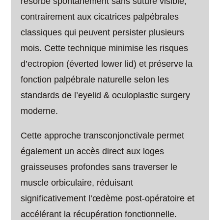
résorbe spontanément sans suture visible,
contrairement aux cicatrices palpébrales
classiques qui peuvent persister plusieurs
mois. Cette technique minimise les risques
d’ectropion (éverted lower lid) et préserve la
fonction palpébrale naturelle selon les
standards de l’eyelid & oculoplastic surgery
moderne.
Cette approche transconjonctivale permet
également un accès direct aux loges
graisseuses profondes sans traverser le
muscle orbiculaire, réduisant
significativement l’œdème post-opératoire et
accélérant la récupération fonctionnelle.