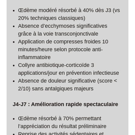
Œdème modéré résorbé à 40% dès J3 (vs
20% techniques classiques)
Absence d’ecchymoses significatives
grâce à la voie transconjonctivale
Application de compresses froides 10
minutes/heure selon protocole anti-
inflammatoire
Collyre antibiotique-corticoïde 3
applications/jour en prévention infectieuse
Absence de douleur significative (score <
2/10) sans antalgiques majeurs
J4-J7 : Amélioration rapide spectaculaire
Œdème résorbé à 70% permettant
l’appréciation du résultat préliminaire
Reprise des activités sédentaires et