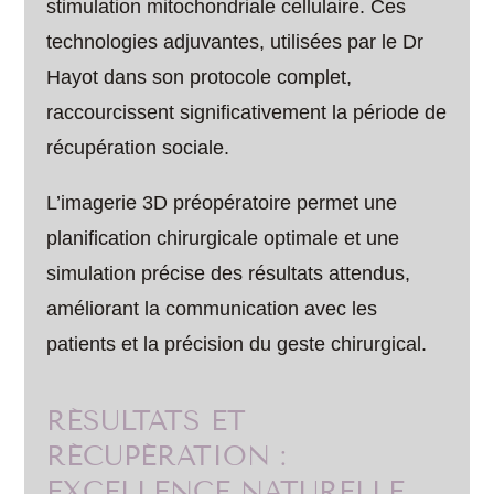
stimulation mitochondriale cellulaire. Ces
technologies adjuvantes, utilisées par le Dr
Hayot dans son protocole complet,
raccourcissent significativement la période de
récupération sociale.
L’imagerie 3D préopératoire permet une
planification chirurgicale optimale et une
simulation précise des résultats attendus,
améliorant la communication avec les
patients et la précision du geste chirurgical.
RÉSULTATS ET
RÉCUPÉRATION :
EXCELLENCE NATURELLE