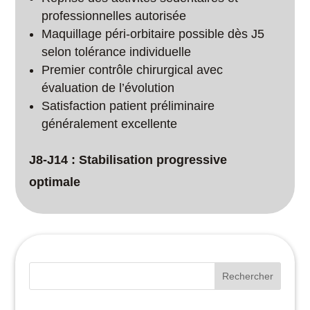
professionnelles autorisée
Maquillage péri-orbitaire possible dès J5
selon tolérance individuelle
Premier contrôle chirurgical avec
évaluation de l’évolution
Satisfaction patient préliminaire
généralement excellente
J8-J14 : Stabilisation progressive
optimale
Rechercher