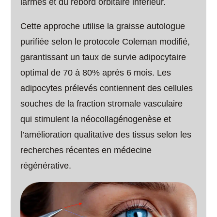
larmes et du rebord orbitaire inférieur.
Cette approche utilise la graisse autologue
purifiée selon le protocole Coleman modifié,
garantissant un taux de survie adipocytaire
optimal de 70 à 80% après 6 mois. Les
adipocytes prélevés contiennent des cellules
souches de la fraction stromale vasculaire
qui stimulent la néocollagénogenèse et
l’amélioration qualitative des tissus selon les
recherches récentes en médecine
régénérative.