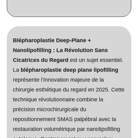
Blépharoplastie Deep-Plane +
Nanolipofilling : La Révolution Sans
Cicatrices du Regard
est un sujet essentiel.
La
blépharoplastie deep plane lipofilling
représente l’innovation majeure de la
chirurgie esthétique du regard en 2025. Cette
technique révolutionnaire combine la
précision microchirurgicale du
repositionnement SMAS palpébral avec la
restauration volumétrique par nanolipofilling