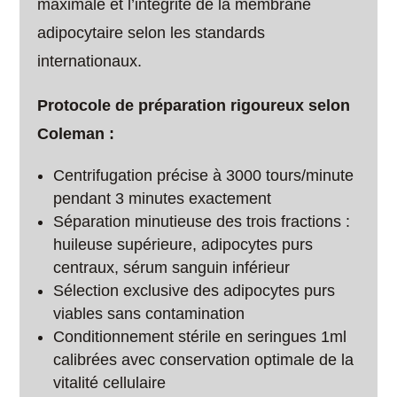
maximale et l’intégrité de la membrane
adipocytaire selon les standards
internationaux.
Protocole de préparation rigoureux selon
Coleman :
Centrifugation précise à 3000 tours/minute
pendant 3 minutes exactement
Séparation minutieuse des trois fractions :
huileuse supérieure, adipocytes purs
centraux, sérum sanguin inférieur
Sélection exclusive des adipocytes purs
viables sans contamination
Conditionnement stérile en seringues 1ml
calibrées avec conservation optimale de la
vitalité cellulaire