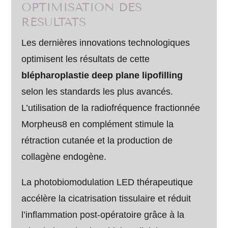
OPTIMISATION DES
RÉSULTATS
Les dernières innovations technologiques
optimisent les résultats de cette
blépharoplastie deep plane lipofilling
selon les standards les plus avancés.
L’utilisation de la radiofréquence fractionnée
Morpheus8 en complément stimule la
rétraction cutanée et la production de
collagène endogène.
La photobiomodulation LED thérapeutique
accélère la cicatrisation tissulaire et réduit
l’inflammation post-opératoire grâce à la