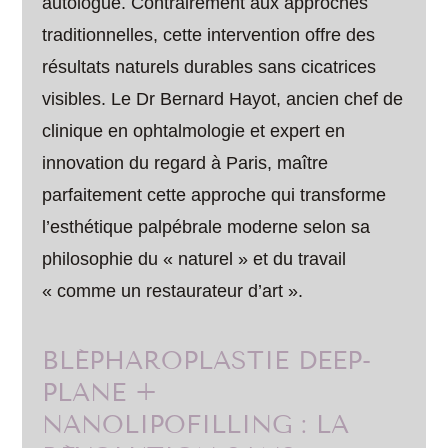
autologue. Contrairement aux approches
traditionnelles, cette intervention offre des
résultats naturels durables sans cicatrices
visibles. Le Dr Bernard Hayot, ancien chef de
clinique en ophtalmologie et expert en
innovation du regard à Paris, maître
parfaitement cette approche qui transforme
l’esthétique palpébrale moderne selon sa
philosophie du « naturel » et du travail
« comme un restaurateur d’art ».
BLÉPHAROPLASTIE DEEP-
PLANE +
NANOLIPOFILLING : LA