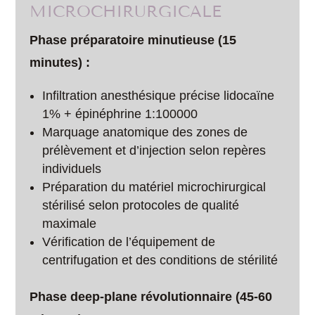
MICROCHIRURGICALE
Phase préparatoire minutieuse (15
minutes) :
Infiltration anesthésique précise lidocaïne
1% + épinéphrine 1:100000
Marquage anatomique des zones de
prélèvement et d’injection selon repères
individuels
Préparation du matériel microchirurgical
stérilisé selon protocoles de qualité
maximale
Vérification de l’équipement de
centrifugation et des conditions de stérilité
Phase deep-plane révolutionnaire (45-60