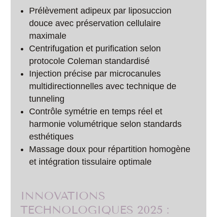
Prélèvement adipeux par liposuccion
douce avec préservation cellulaire
maximale
Centrifugation et purification selon
protocole Coleman standardisé
Injection précise par microcanules
multidirectionnelles avec technique de
tunneling
Contrôle symétrie en temps réel et
harmonie volumétrique selon standards
esthétiques
Massage doux pour répartition homogène
et intégration tissulaire optimale
INNOVATIONS
TECHNOLOGIQUES 2025 :