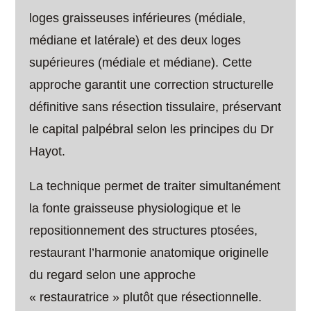
loges graisseuses inférieures (médiale,
médiane et latérale) et des deux loges
supérieures (médiale et médiane). Cette
approche garantit une correction structurelle
définitive sans résection tissulaire, préservant
le capital palpébral selon les principes du Dr
Hayot.
La technique permet de traiter simultanément
la fonte graisseuse physiologique et le
repositionnement des structures ptosées,
restaurant l’harmonie anatomique originelle
du regard selon une approche
« restauratrice » plutôt que résectionnelle.