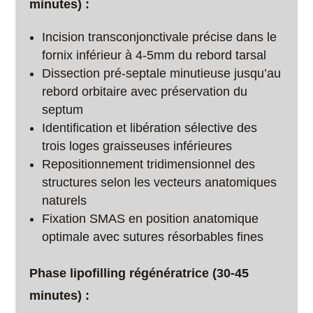
minutes) :
Incision transconjonctivale précise dans le
fornix inférieur à 4-5mm du rebord tarsal
Dissection pré-septale minutieuse jusqu’au
rebord orbitaire avec préservation du
septum
Identification et libération sélective des
trois loges graisseuses inférieures
Repositionnement tridimensionnel des
structures selon les vecteurs anatomiques
naturels
Fixation SMAS en position anatomique
optimale avec sutures résorbables fines
Phase lipofilling régénératrice (30-45
minutes) :