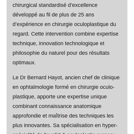
chirurgical standardisé d’excellence
développé au fil de plus de 25 ans
d’expérience en chirurgie oculoplastique du
regard. Cette intervention combine expertise
technique, innovation technologique et
philosophie du naturel pour des résultats
optimaux.
Le Dr Bernard Hayot, ancien chef de clinique
en ophtalmologie formé en chirurgie oculo-
plastique, apporte une expertise unique
combinant connaissance anatomique
approfondie et maîtrise des techniques les
plus innovantes. Sa spécialisation en hyper-