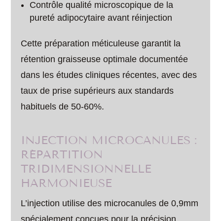
Contrôle qualité microscopique de la
pureté adipocytaire avant réinjection
Cette préparation méticuleuse garantit la
rétention graisseuse optimale documentée
dans les études cliniques récentes, avec des
taux de prise supérieurs aux standards
habituels de 50-60%.
INJECTION MICROCANULES :
RÉPARTITION
TRIDIMENSIONNELLE
HARMONIEUSE
L’injection utilise des microcanules de 0,9mm
spécialement conçues pour la précision