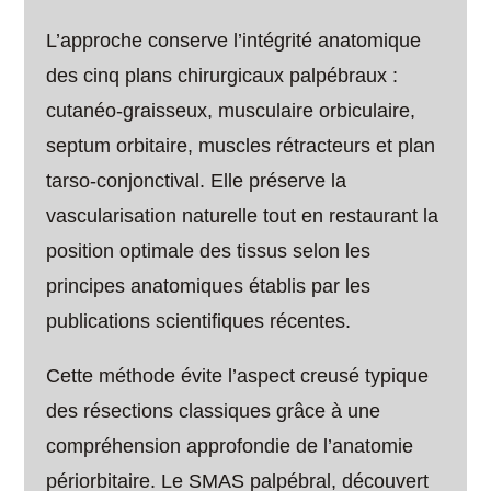
L’approche conserve l’intégrité anatomique
des cinq plans chirurgicaux palpébraux :
cutanéo-graisseux, musculaire orbiculaire,
septum orbitaire, muscles rétracteurs et plan
tarso-conjonctival. Elle préserve la
vascularisation naturelle tout en restaurant la
position optimale des tissus selon les
principes anatomiques établis par les
publications scientifiques récentes.
Cette méthode évite l’aspect creusé typique
des résections classiques grâce à une
compréhension approfondie de l’anatomie
périorbitaire. Le SMAS palpébral, découvert