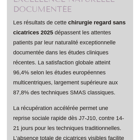
DOCUMENTÉE
Les résultats de cette
chirurgie regard sans
cicatrices 2025
dépassent les attentes
patients par leur naturalité exceptionnelle
documentée dans les études cliniques
récentes. La satisfaction globale atteint
96,4% selon les études européennes
multicentriques, largement supérieure aux
87,8% des techniques SMAS classiques.
La récupération accélérée permet une
reprise sociale rapide dès J7-J10, contre 14-
21 jours pour les techniques traditionnelles.
L’absence totale de cicatrices visibles facilite