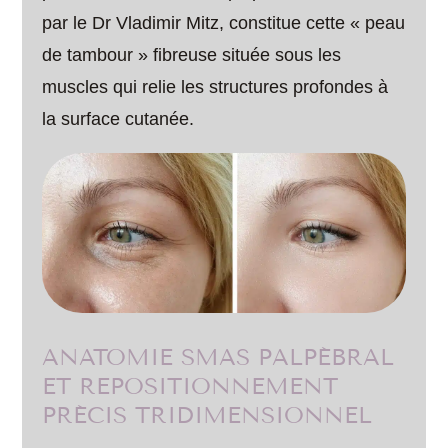
par le Dr Vladimir Mitz, constitue cette « peau
de tambour » fibreuse située sous les
muscles qui relie les structures profondes à
la surface cutanée.
ANATOMIE SMAS PALPÉBRAL
ET REPOSITIONNEMENT
PRÉCIS TRIDIMENSIONNEL