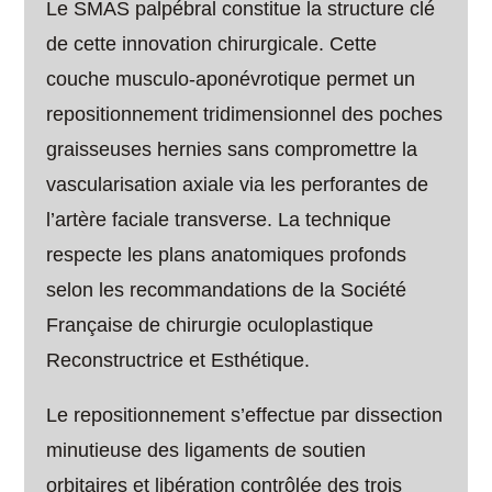
Le SMAS palpébral constitue la structure clé
de cette innovation chirurgicale. Cette
couche musculo-aponévrotique permet un
repositionnement tridimensionnel des poches
graisseuses hernies sans compromettre la
vascularisation axiale via les perforantes de
l’artère faciale transverse. La technique
respecte les plans anatomiques profonds
selon les recommandations de la Société
Française de chirurgie oculoplastique
Reconstructrice et Esthétique.
Le repositionnement s’effectue par dissection
minutieuse des ligaments de soutien
orbitaires et libération contrôlée des trois