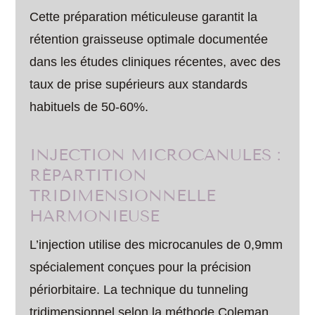
Cette préparation méticuleuse garantit la
rétention graisseuse optimale documentée
dans les études cliniques récentes, avec des
taux de prise supérieurs aux standards
habituels de 50-60%.
INJECTION MICROCANULES :
RÉPARTITION
TRIDIMENSIONNELLE
HARMONIEUSE
L’injection utilise des microcanules de 0,9mm
spécialement conçues pour la précision
périorbitaire. La technique du tunneling
tridimensionnel selon la méthode Coleman