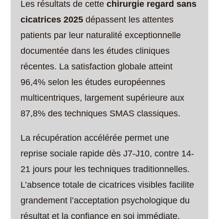
Les résultats de cette
chirurgie regard sans
cicatrices 2025
dépassent les attentes
patients par leur naturalité exceptionnelle
documentée dans les études cliniques
récentes. La satisfaction globale atteint
96,4% selon les études européennes
multicentriques, largement supérieure aux
87,8% des techniques SMAS classiques.
La récupération accélérée permet une
reprise sociale rapide dès J7-J10, contre 14-
21 jours pour les techniques traditionnelles.
L’absence totale de cicatrices visibles facilite
grandement l’acceptation psychologique du
résultat et la confiance en soi immédiate.