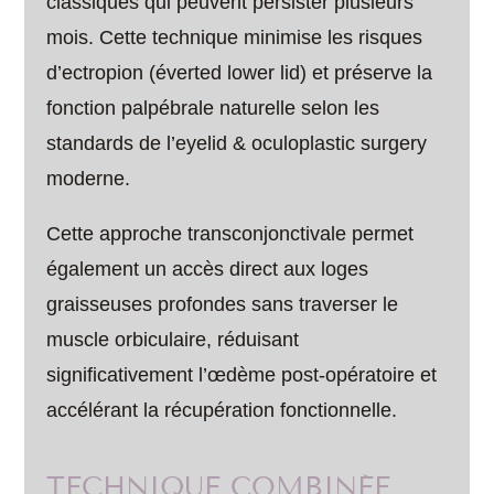
classiques qui peuvent persister plusieurs
mois. Cette technique minimise les risques
d’ectropion (éverted lower lid) et préserve la
fonction palpébrale naturelle selon les
standards de l’eyelid & oculoplastic surgery
moderne.
Cette approche transconjonctivale permet
également un accès direct aux loges
graisseuses profondes sans traverser le
muscle orbiculaire, réduisant
significativement l’œdème post-opératoire et
accélérant la récupération fonctionnelle.
TECHNIQUE COMBINÉE