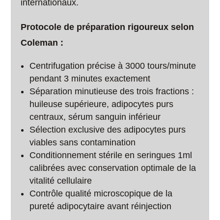
internationaux.
Protocole de préparation rigoureux selon
Coleman :
Centrifugation précise à 3000 tours/minute
pendant 3 minutes exactement
Séparation minutieuse des trois fractions :
huileuse supérieure, adipocytes purs
centraux, sérum sanguin inférieur
Sélection exclusive des adipocytes purs
viables sans contamination
Conditionnement stérile en seringues 1ml
calibrées avec conservation optimale de la
vitalité cellulaire
Contrôle qualité microscopique de la
pureté adipocytaire avant réinjection