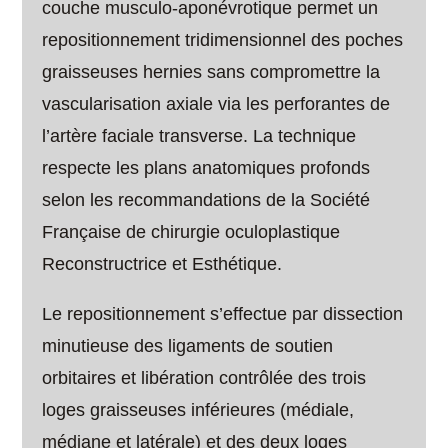
couche musculo-aponévrotique permet un
repositionnement tridimensionnel des poches
graisseuses hernies sans compromettre la
vascularisation axiale via les perforantes de
l’artère faciale transverse. La technique
respecte les plans anatomiques profonds
selon les recommandations de la Société
Française de chirurgie oculoplastique
Reconstructrice et Esthétique.
Le repositionnement s’effectue par dissection
minutieuse des ligaments de soutien
orbitaires et libération contrôlée des trois
loges graisseuses inférieures (médiale,
médiane et latérale) et des deux loges