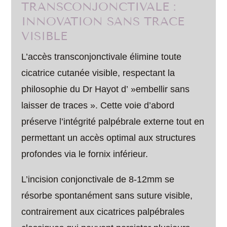
TRANSCONJONCTIVALE :
INNOVATION SANS TRACE
VISIBLE
L’accès transconjonctivale élimine toute
cicatrice cutanée visible, respectant la
philosophie du Dr Hayot d’ »embellir sans
laisser de traces ». Cette voie d’abord
préserve l’intégrité palpébrale externe tout en
permettant un accès optimal aux structures
profondes via le fornix inférieur.
L’incision conjonctivale de 8-12mm se
résorbe spontanément sans suture visible,
contrairement aux cicatrices palpébrales