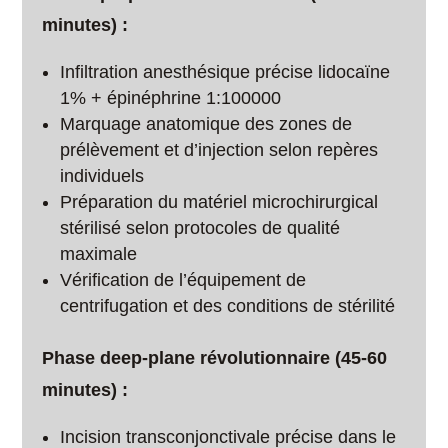
minutes) :
Infiltration anesthésique précise lidocaïne
1% + épinéphrine 1:100000
Marquage anatomique des zones de
prélèvement et d’injection selon repères
individuels
Préparation du matériel microchirurgical
stérilisé selon protocoles de qualité
maximale
Vérification de l’équipement de
centrifugation et des conditions de stérilité
Phase deep-plane révolutionnaire (45-60
minutes) :
Incision transconjonctivale précise dans le