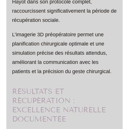
Hayot dans son protocole complet,
raccourcissent significativement la période de
récupération sociale.
L’imagerie 3D préopératoire permet une
planification chirurgicale optimale et une
simulation précise des résultats attendus,
améliorant la communication avec les
patients et la précision du geste chirurgical.
RÉSULTATS ET
RÉCUPÉRATION :
EXCELLENCE NATURELLE
DOCUMENTÉE