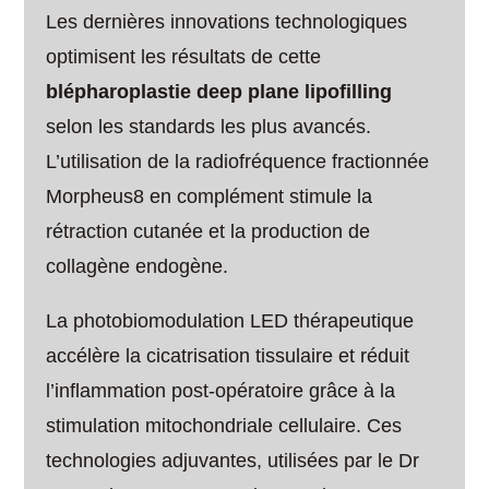
Les dernières innovations technologiques
optimisent les résultats de cette
blépharoplastie deep plane lipofilling
selon les standards les plus avancés.
L’utilisation de la radiofréquence fractionnée
Morpheus8 en complément stimule la
rétraction cutanée et la production de
collagène endogène.
La photobiomodulation LED thérapeutique
accélère la cicatrisation tissulaire et réduit
l’inflammation post-opératoire grâce à la
stimulation mitochondriale cellulaire. Ces
technologies adjuvantes, utilisées par le Dr