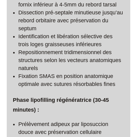
fornix inférieur à 4-5mm du rebord tarsal
Dissection pré-septale minutieuse jusqu’au
rebord orbitaire avec préservation du
septum
Identification et libération sélective des
trois loges graisseuses inférieures
Repositionnement tridimensionnel des
structures selon les vecteurs anatomiques
naturels
Fixation SMAS en position anatomique
optimale avec sutures résorbables fines
Phase lipofilling régénératrice (30-45
minutes) :
Prélèvement adipeux par liposuccion
douce avec préservation cellulaire