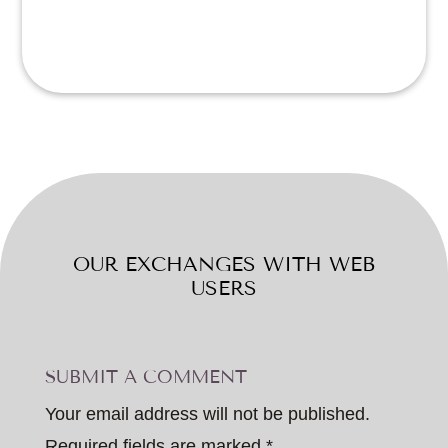
OUR EXCHANGES WITH WEB
USERS
SUBMIT A COMMENT
Your email address will not be published.
Required fields are marked
*