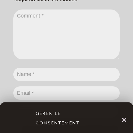
GÉRER LE
CONSENTEMENT
Save my name, email, and website in this