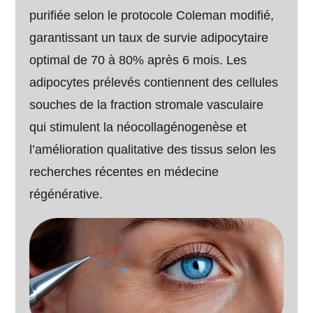
purifiée selon le protocole Coleman modifié,
garantissant un taux de survie adipocytaire
optimal de 70 à 80% après 6 mois. Les
adipocytes prélevés contiennent des cellules
souches de la fraction stromale vasculaire
qui stimulent la néocollagénogenèse et
l’amélioration qualitative des tissus selon les
recherches récentes en médecine
régénérative.