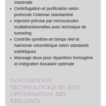
maximale
Centrifugation et purification selon
protocole Coleman standardisé
Injection précise par microcanules
multidirectionnelles avec technique de
tunneling
Contrôle symétrie en temps réel et
harmonie volumétrique selon standards
esthétiques
Massage doux pour répartition homogène
et intégration tissulaire optimale
INNOVATIONS
TECHNOLOGIQUES 2025 :
OPTIMISATION DES
RÉSULTATS