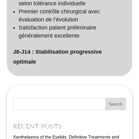
selon tolérance individuelle
Premier contrôle chirurgical avec
évaluation de l’évolution
Satisfaction patient préliminaire
généralement excellente
J8-J14 : Stabilisation progressive
optimale
Search
RECENT POSTS
Xanthelasma of the Eyelids: Definitive Treatments and