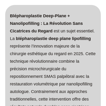
Blépharoplastie Deep-Plane +
Nanolipofilling : La Révolution Sans
Cicatrices du Regard
est un sujet essentiel.
La
blépharoplastie deep plane lipofilling
représente l’innovation majeure de la
chirurgie esthétique du regard en 2025. Cette
technique révolutionnaire combine la
précision microchirurgicale du
repositionnement SMAS palpébral avec la
restauration volumétrique par nanolipofilling
autologue. Contrairement aux approches
traditionnelles, cette intervention offre des