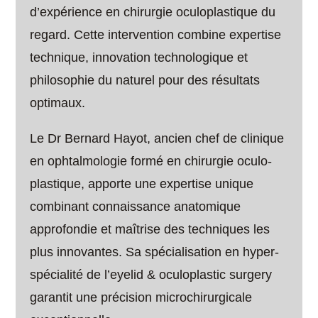
d’expérience en chirurgie oculoplastique du
regard. Cette intervention combine expertise
technique, innovation technologique et
philosophie du naturel pour des résultats
optimaux.
Le Dr Bernard Hayot, ancien chef de clinique
en ophtalmologie formé en chirurgie oculo-
plastique, apporte une expertise unique
combinant connaissance anatomique
approfondie et maîtrise des techniques les
plus innovantes. Sa spécialisation en hyper-
spécialité de l’eyelid & oculoplastic surgery
garantit une précision microchirurgicale