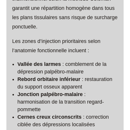
garantit une répartition homogène dans tous
les plans tissulaires sans risque de surcharge
ponctuelle.
Les zones d’injection prioritaires selon
l’anatomie fonctionnelle incluent :
Vallée des larmes
: comblement de la
dépression palpébro-malaire
Rebord orbitaire inférieur
: restauration
du support osseux apparent
Jonction palpébro-malaire
:
harmonisation de la transition regard-
pommette
Cernes creux circonscrits
: correction
ciblée des dépressions localisées