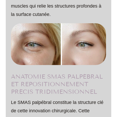
muscles qui relie les structures profondes à
la surface cutanée.
ANATOMIE SMAS PALPÉBRAL
ET REPOSITIONNEMENT
PRÉCIS TRIDIMENSIONNEL
Le SMAS palpébral constitue la structure clé
de cette innovation chirurgicale. Cette