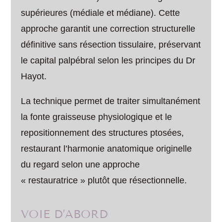
supérieures (médiale et médiane). Cette
approche garantit une correction structurelle
définitive sans résection tissulaire, préservant
le capital palpébral selon les principes du Dr
Hayot.
La technique permet de traiter simultanément
la fonte graisseuse physiologique et le
repositionnement des structures ptosées,
restaurant l’harmonie anatomique originelle
du regard selon une approche
« restauratrice » plutôt que résectionnelle.
VOIE D’ABORD