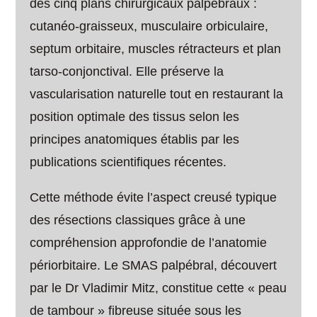
des cinq plans chirurgicaux palpébraux :
cutanéo-graisseux, musculaire orbiculaire,
septum orbitaire, muscles rétracteurs et plan
tarso-conjonctival. Elle préserve la
vascularisation naturelle tout en restaurant la
position optimale des tissus selon les
principes anatomiques établis par les
publications scientifiques récentes.
Cette méthode évite l’aspect creusé typique
des résections classiques grâce à une
compréhension approfondie de l’anatomie
périorbitaire. Le SMAS palpébral, découvert
par le Dr Vladimir Mitz, constitue cette « peau
de tambour » fibreuse située sous les