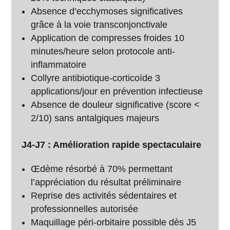
Absence d’ecchymoses significatives
grâce à la voie transconjonctivale
Application de compresses froides 10
minutes/heure selon protocole anti-
inflammatoire
Collyre antibiotique-corticoïde 3
applications/jour en prévention infectieuse
Absence de douleur significative (score <
2/10) sans antalgiques majeurs
J4-J7 : Amélioration rapide spectaculaire
Œdème résorbé à 70% permettant
l’appréciation du résultat préliminaire
Reprise des activités sédentaires et
professionnelles autorisée
Maquillage péri-orbitaire possible dès J5