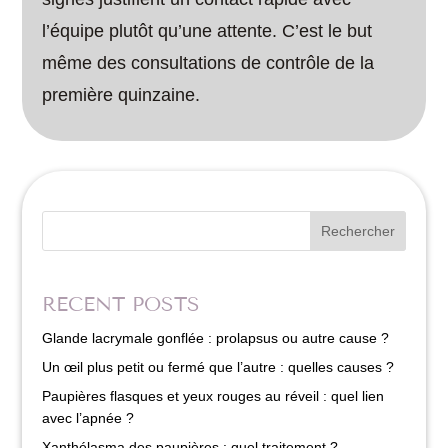
l’équipe plutôt qu’une attente. C’est le but
même des consultations de contrôle de la
première quinzaine.
Rechercher
RECENT POSTS
Glande lacrymale gonflée : prolapsus ou autre cause ?
Un œil plus petit ou fermé que l’autre : quelles causes ?
Paupières flasques et yeux rouges au réveil : quel lien
avec l’apnée ?
Xanthélasma des paupières : quel traitement ?