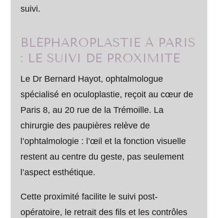
suivi.
BLÉPHAROPLASTIE À PARIS
: LE SUIVI DE PROXIMITÉ
Le Dr Bernard Hayot, ophtalmologue
spécialisé en oculoplastie, reçoit au cœur de
Paris 8, au 20 rue de la Trémoille. La
chirurgie des paupières relève de
l’ophtalmologie : l’œil et la fonction visuelle
restent au centre du geste, pas seulement
l’aspect esthétique.
Cette proximité facilite le suivi post-
opératoire, le retrait des fils et les contrôles