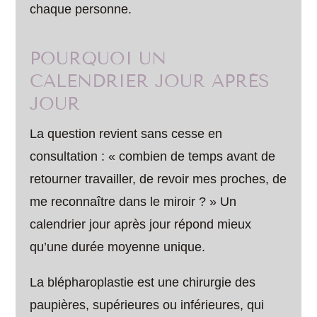
chaque personne.
POURQUOI UN
CALENDRIER JOUR APRÈS
JOUR
La question revient sans cesse en
consultation : « combien de temps avant de
retourner travailler, de revoir mes proches, de
me reconnaître dans le miroir ? » Un
calendrier jour après jour répond mieux
qu’une durée moyenne unique.
La blépharoplastie est une chirurgie des
paupières, supérieures ou inférieures, qui