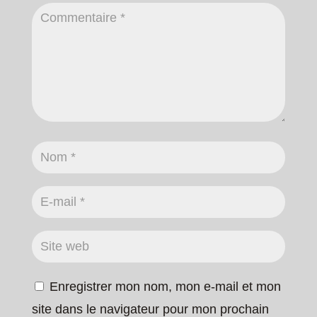
Enregistrer mon nom, mon e-mail et mon
site dans le navigateur pour mon prochain