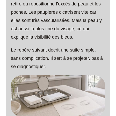
retire ou repositionne l’excès de peau et les
poches. Les paupières cicatrisent vite car
elles sont très vascularisées. Mais la peau y
est aussi la plus fine du visage, ce qui
explique la visibilité des bleus.
Le repère suivant décrit une suite simple,
sans complication. Il sert à se projeter, pas à
se diagnostiquer.