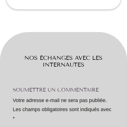
NOS ÉCHANGES AVEC LES
INTERNAUTES
SOUMETTRE UN COMMENTAIRE
Votre adresse e-mail ne sera pas publiée.
Les champs obligatoires sont indiqués avec
*