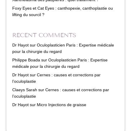
Foxy Eyes et Cat Eyes : canthopexie, canthoplastie ou
lifting du sourcil ?
RECENT COMMENTS
Dr Hayot
sur
Oculoplasticien Paris : Expertise médicale
pour la chirurgie du regard
Philippe Boada
sur
Oculoplasticien Paris : Expertise
médicale pour la chirurgie du regard
Dr Hayot
sur
Cernes : causes et corrections par
l’oculoplastie
Claeys Sarah
sur
Cernes : causes et corrections par
l’oculoplastie
Dr Hayot
sur
Micro Injections de graisse