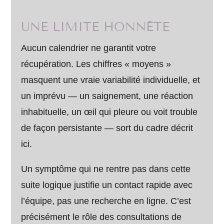
UNE LIMITE HONNÊTE
Aucun calendrier ne garantit votre
récupération. Les chiffres « moyens »
masquent une vraie variabilité individuelle, et
un imprévu — un saignement, une réaction
inhabituelle, un œil qui pleure ou voit trouble
de façon persistante — sort du cadre décrit
ici.
Un symptôme qui ne rentre pas dans cette
suite logique justifie un contact rapide avec
l’équipe, pas une recherche en ligne. C’est
précisément le rôle des consultations de