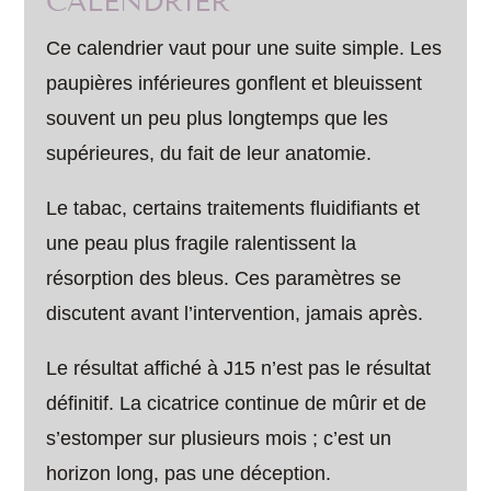
CALENDRIER
Ce calendrier vaut pour une suite simple. Les
paupières inférieures gonflent et bleuissent
souvent un peu plus longtemps que les
supérieures, du fait de leur anatomie.
Le tabac, certains traitements fluidifiants et
une peau plus fragile ralentissent la
résorption des bleus. Ces paramètres se
discutent avant l’intervention, jamais après.
Le résultat affiché à J15 n’est pas le résultat
définitif. La cicatrice continue de mûrir et de
s’estomper sur plusieurs mois ; c’est un
horizon long, pas une déception.