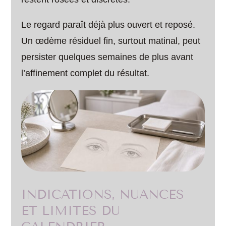
Le regard paraît déjà plus ouvert et reposé.
Un œdème résiduel fin, surtout matinal, peut
persister quelques semaines de plus avant
l’affinement complet du résultat.
INDICATIONS, NUANCES
ET LIMITES DU